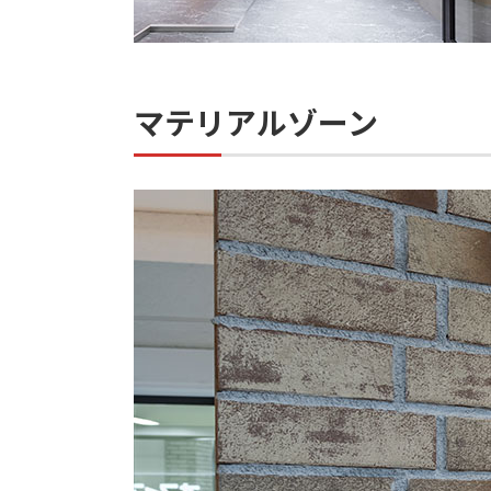
マテリアルゾーン