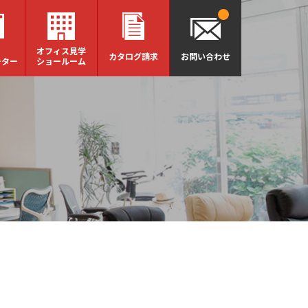
オフィス見学
カタログ請求
お問い合わせ
ーター
ショールーム