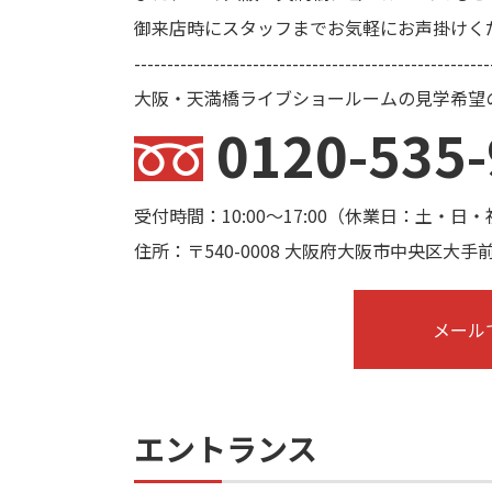
御来店時にスタッフまでお気軽にお声掛けく
------------------------------------------------------
大阪・天満橋ライブショールームの見学希望
0120-535
受付時間：10:00〜17:00（休業日：土・日
住所：〒540-0008 大阪府大阪市中央区大手前1-
メール
エントランス