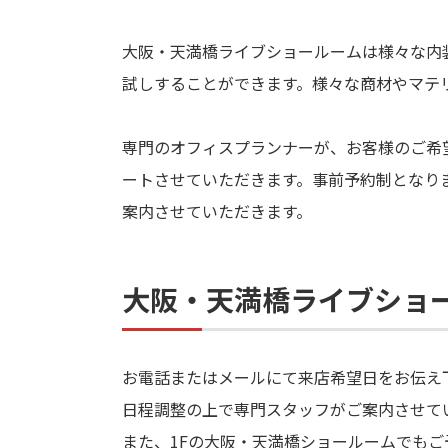
大阪・天満橋ライブショールームは様々な内
試しすることができます。様々な商材やマテ
専門のオフィスプランナーが、お客様のご希
ートさせていただきます。事前予約制となり
案内させていただきます。
大阪・天満橋ライブショ
お電話またはメールにて来店希望日をお伝え
日程調整の上で専門スタッフがご案内させて
また、1Fの大阪・天満橋ショールームでもご