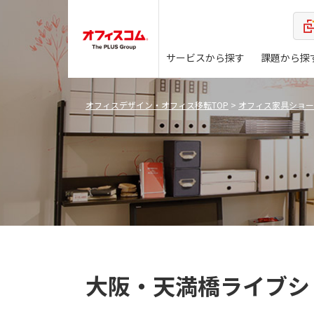
サービスから探す
課題から探
オフィスデザイン・オフィス移転TOP
>
オフィス家具ショー
大阪・天満橋ライブシ