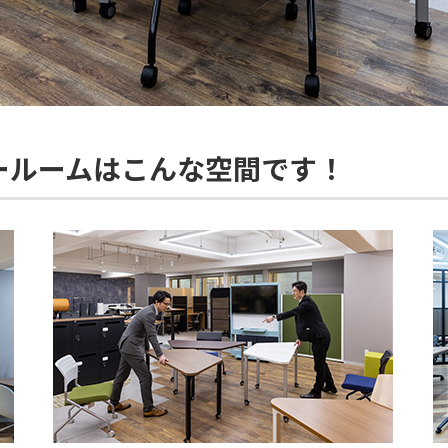
ールームはこんな空間です！