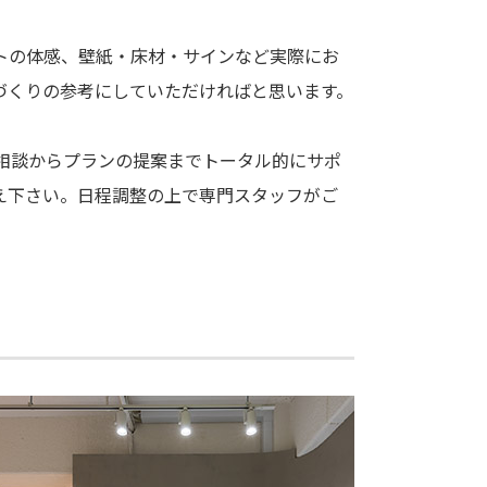
トの体感、壁紙・床材・サインなど実際にお
づくりの参考にしていただければと思います。
相談からプランの提案までトータル的にサポ
え下さい。日程調整の上で専門スタッフがご