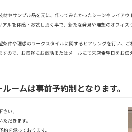
装材やサンプル品を元に、作ってみたかったシーンやレイアウ
リアルを体感・お試し頂く事で、新たな発見や理想のオフィス
望条件や理想のワークスタイルに関するヒアリングを行い、ご
ますので、お気軽にお電話またはメールにて来店希望日をお伝
ールームは事前予約制となります。
下さい。
いただきます。
予約を承っております。