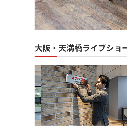
大阪・天満橋ライブショ