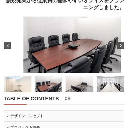
新規開業から従業員の働きやすいオフィスをプラン
ニングしました。
Prev
Next
TABLE OF CONTENTS
目次
デザインコンセプト
プロジェクト概要