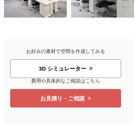
お好みの素材で空間を作成してみる
3D シミュレーター
費用や具体的なご相談はこちら
お見積り・ご相談