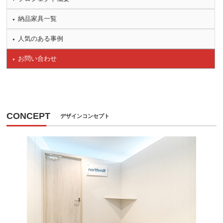
納品家具一覧
人気のある事例
お問い合わせ
CONCEPT
デザインコンセプト