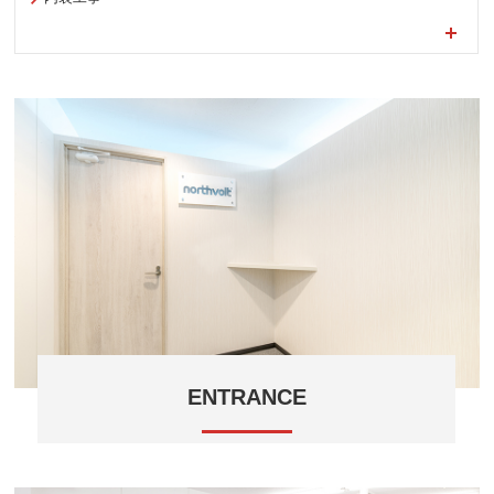
ENTRANCE
人気のある白木の扉でコーディネートされたエントラ
ンス。