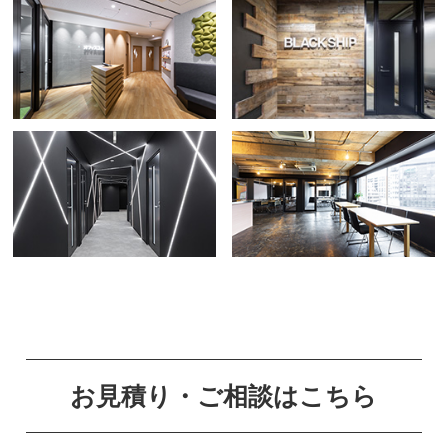
お見積り・ご相談はこちら