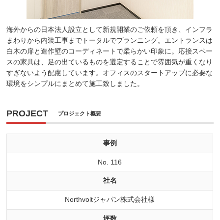
海外からの日本法人設立として新規開業のご依頼を頂き、インフラ
まわりから内装工事までトータルでプランニング。エントランスは
白木の扉と造作壁のコーディネートで柔らかい印象に。応接スペー
スの家具は、足の出ているものを選定することで雰囲気が重くなり
すぎないよう配慮しています。オフィスのスタートアップに必要な
環境をシンプルにまとめて施工致しました。
PROJECT
プロジェクト概要
事例
No. 116
社名
Northvoltジャパン株式会社様
坪数