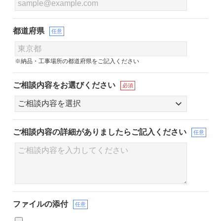
都道府県
任意
※納品・工事場所の都道府県をご記入ください
ご相談内容をお選びください
必須
ご相談内容の詳細が
ありましたらご記入ください
任意
ファイルの添付
任意