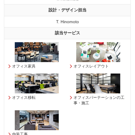
設計・デザイン担当
T. Hinomoto
該当サービス
オフィス家具
オフィスレイアウト
オフィス移転
オフィスパーテーションの工
事・施工
内装工事