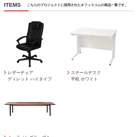
ITEMS
こちらのプロジェクトに採用されたオフィスコムの商品一覧です。
レザーチェア
スチールデスク
ディレット ハイタイプ
平机 ホワイト