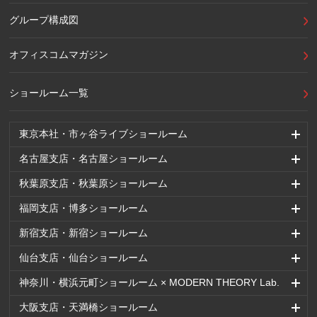
グループ構成図
オフィスコムマガジン
ショールーム一覧
東京本社・市ヶ谷ライブショールーム
名古屋支店・名古屋ショールーム
秋葉原支店・秋葉原ショールーム
福岡支店・博多ショールーム
新宿支店・新宿ショールーム
仙台支店・仙台ショールーム
神奈川・横浜元町ショールーム × MODERN THEORY Lab.
大阪支店・天満橋ショールーム