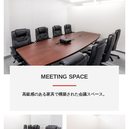
MEETING SPACE
高級感のある家具で構築された会議スペース。