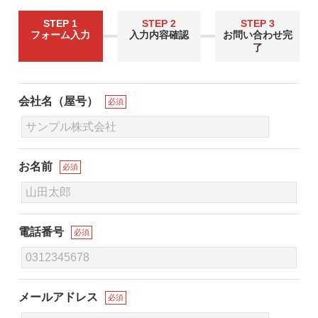
STEP 1
STEP 2
STEP 3
フォーム入力
入力内容確認
お問い合わせ完
了
会社名（屋号）
必須
お名前
必須
電話番号
必須
メールアドレス
必須