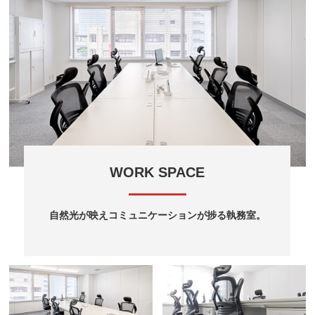
WORK SPACE
自然光が映えコミュニケーションが捗る執務室。