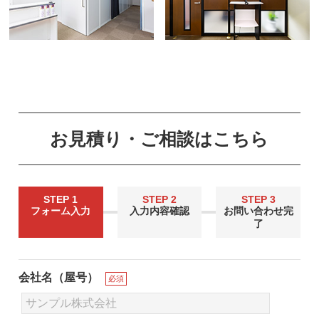
お見積り・ご相談はこちら
STEP 1
STEP 2
STEP 3
フォーム入力
入力内容確認
お問い合わせ完
了
会社名（屋号）
必須