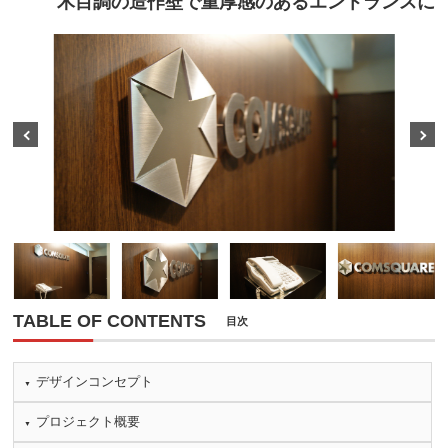
木目調の造作壁で重厚感のあるエントランスに
Prev
Next
TABLE OF CONTENTS
目次
デザインコンセプト
プロジェクト概要