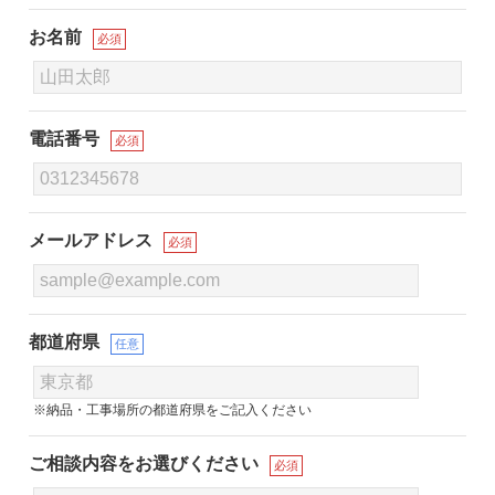
お名前
必須
電話番号
必須
メールアドレス
必須
都道府県
任意
※納品・工事場所の都道府県をご記入ください
ご相談内容をお選びください
必須