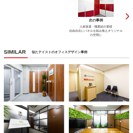
次の事例
人材派遣・職業紹介業様
自由自在にパネルを組み換えオリジナル
の空間に
SIMILAR
似たテイストのオフィスデザイン事例