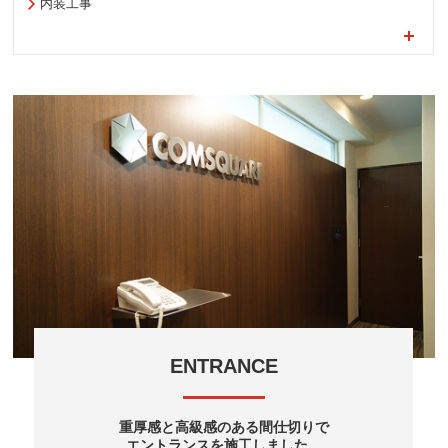
内装工事
ENTRANCE
重厚感と高級感のある間仕切りで
エントランスを施工しました。