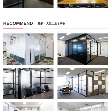
RECOMMEND
最新・人気のある事例