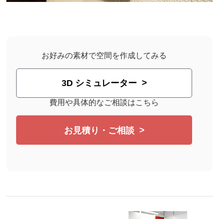
お好みの素材で空間を作成してみる
3D シミュレーター
費用や具体的なご相談はこちら
お見積り・ご相談