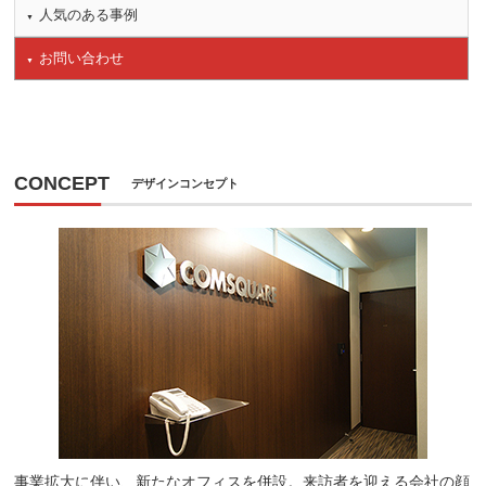
人気のある事例
お問い合わせ
CONCEPT
デザインコンセプト
事業拡大に伴い、新たなオフィスを併設。来訪者を迎える会社の顔