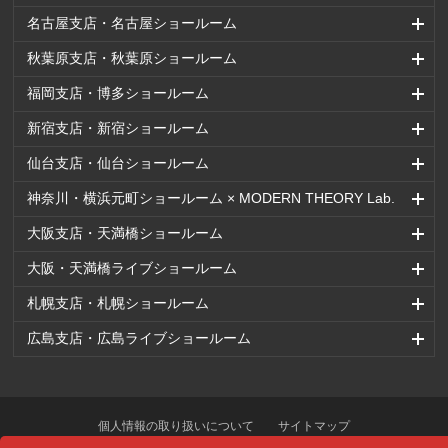
名古屋支店・名古屋ショールーム
秋葉原支店・秋葉原ショールーム
福岡支店・博多ショールーム
新宿支店・新宿ショールーム
仙台支店・仙台ショールーム
神奈川・横浜元町ショールーム × MODERN THEORY Lab.
大阪支店・天満橋ショールーム
大阪・天満橋ライブショールーム
札幌支店・札幌ショールーム
広島支店・広島ライブショールーム
個人情報の取り扱いについて
サイトマップ