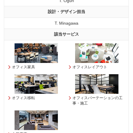
T. Oguri
設計・デザイン担当
T. Minagawa
該当サービス
オフィス家具
オフィスレイアウト
オフィス移転
オフィスパーテーションの工
事・施工