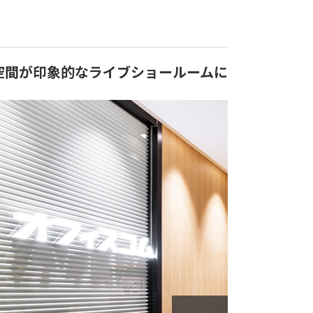
空間が印象的なライブショールームに