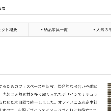
目次
ェクト概要
納品家具一覧
人気の
するためカフェスペースを新設。偶発的な出会いや雑談
。内装は天然素材を多く取り入れたデザインでナチュラ
あわせた木目調で統一しました。オフィスコム東京本社
ますので、空間デザインのイメージづくりにお役立てて