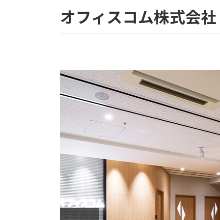
オフィスコム株式会社