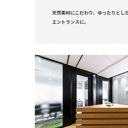
天然素材にこだわり、ゆったりとし
エントランスに。