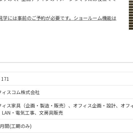
見学には事前のご予約が必要です。ショールーム機能は
 171
フィスコム株式会社
フィス家具（企画・製造・販売）、オフィス企画・設計、オフィ
・LAN・電気工事、文房具販売
カ月間(工期のみ)