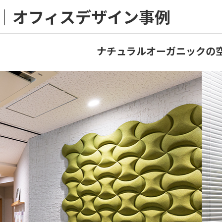
｜オフィスデザイン事例
ナチュラルオーガニックの