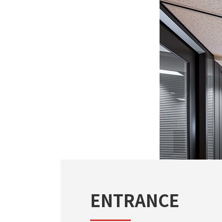
ENTRANCE