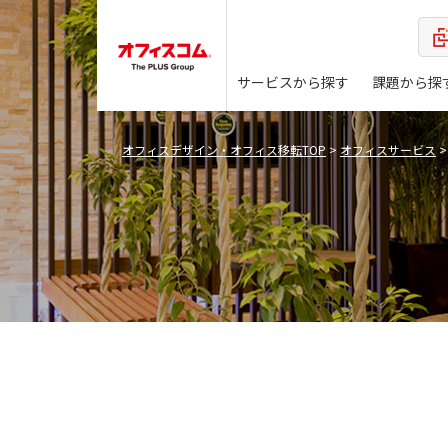
サービスから探す
課題から探
オフィスデザイン・オフィス移転TOP
>
オフィスサービス