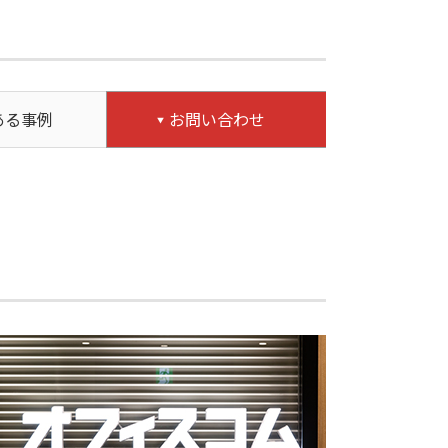
ある事例
お問い合わせ