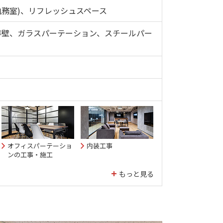
執務室)、リフレッシュスペース
作壁、ガラスパーテーション、スチールパー
オフィスパーテーショ
内装工事
ンの工事・施工