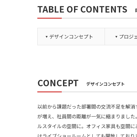
TABLE OF CONTENTS
デザインコンセプト
プロジ
CONCEPT
デザインコンセプト
以前から課題だった部署間の交流不足を解消
が増え、社員間の距離が一気に縮まりました
ルスタイルの空間に。オフィス家具も空間に
はライブショールームとしても開放しており