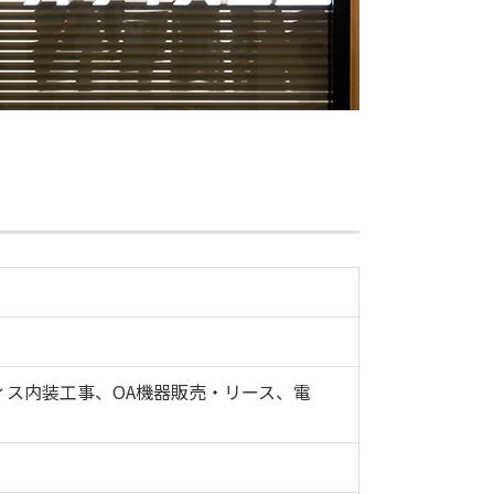
ス内装工事、OA機器販売・リース、電