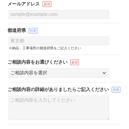
メールアドレス
必須
都道府県
任意
※納品・工事場所の都道府県をご記入ください
ご相談内容をお選びください
必須
ご相談内容の詳細が
ありましたらご記入ください
任意