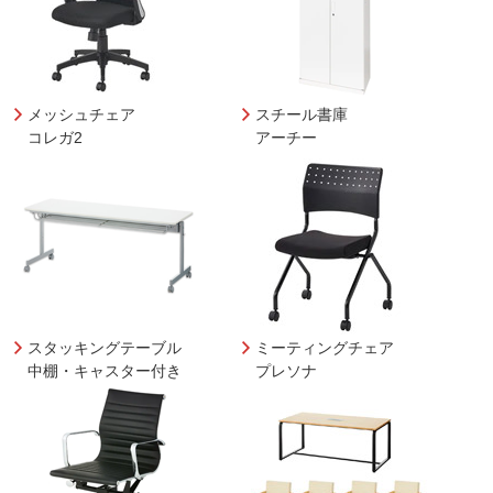
メッシュチェア
スチール書庫
コレガ2
アーチー
スタッキングテーブル
ミーティングチェア
中棚・キャスター付き
プレソナ