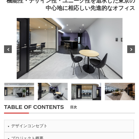
機能性・デザイン性・ユニーク性を追求した東京の
中心地に相応しい先進的なオフィス
Prev
Next
TABLE OF CONTENTS
目次
デザインコンセプト
プロジェクト概要