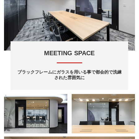
MEETING SPACE
ブラックフレームにガラスを用いる事で都会的で洗練
された雰囲気に