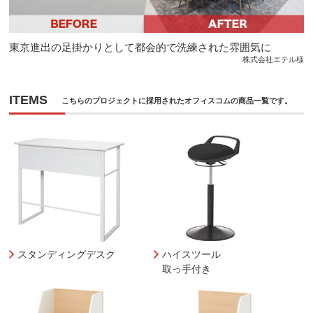
東京進出の足掛かりとして都会的で洗練された雰囲気に
株式会社エテル様
ITEMS
こちらのプロジェクトに採用されたオフィスコムの商品一覧です。
スタンディングデスク
ハイスツール
取っ手付き