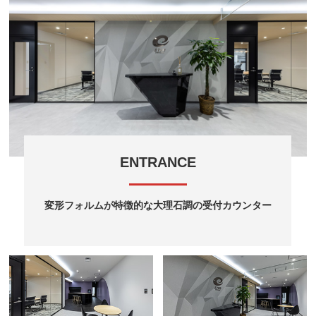
ENTRANCE
変形フォルムが特徴的な大理石調の受付カウンター