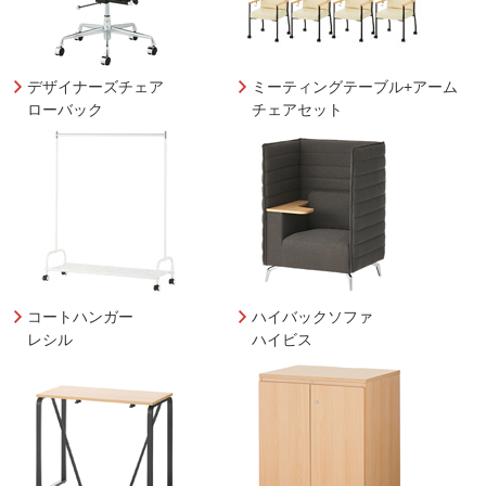
デザイナーズチェア
ミーティングテーブル+アーム
ローバック
チェアセット
コートハンガー
ハイバックソファ
レシル
ハイビス