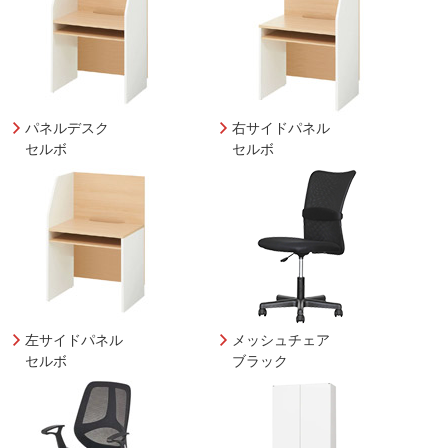
パネルデスク
右サイドパネル
セルボ
セルボ
左サイドパネル
メッシュチェア
セルボ
ブラック