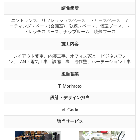
請負箇所
エントランス、リフレッシュスペース、フリースペース、ミ
ーティングスペース(会議室)、執務スペース、個室ブース、ス
トレッチスペース、ナップルーム、喫煙ブース
施工内容
レイアウト変更、内装工事、オフィス家具、ビジネスフォ
ン、LAN・電気工事、設備工事、造作壁、パーテーション工事
担当営業
T. Morimoto
設計・デザイン担当
M. Goda
該当サービス