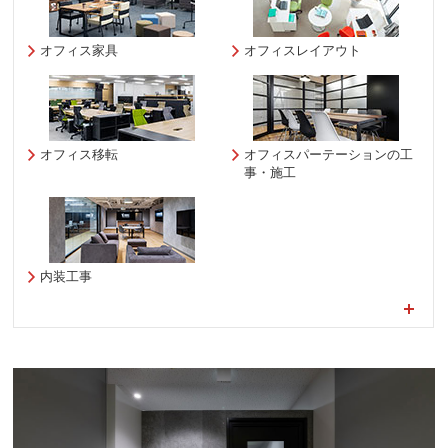
オフィス家具
オフィスレイアウト
オフィス移転
オフィスパーテーションの工
事・施工
内装工事