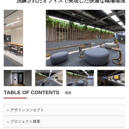
洗練されたオフィスで実現した快適な職場環境
Prev
Next
TABLE OF CONTENTS
目次
デザインコンセプト
プロジェクト概要