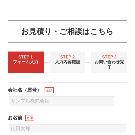
お見積り・ご相談はこちら
STEP 1
STEP 2
STEP 3
フォーム入力
入力内容確認
お問い合わせ完
了
会社名（屋号）
必須
お名前
必須