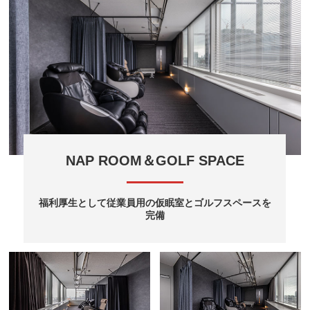
NAP ROOM＆GOLF SPACE
福利厚生として従業員用の仮眠室とゴルフスペースを
完備