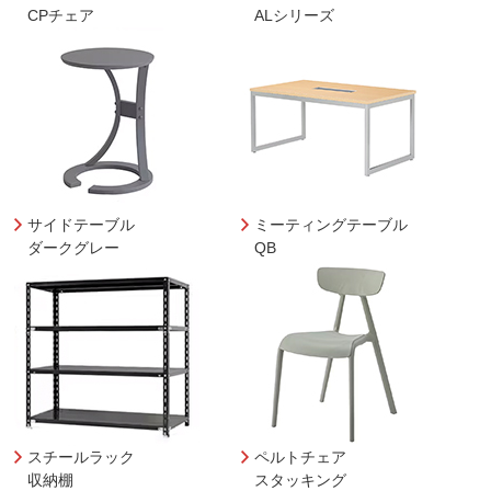
CPチェア
ALシリーズ
サイドテーブル
ミーティングテーブル
ダークグレー
QB
スチールラック
ペルトチェア
収納棚
スタッキング