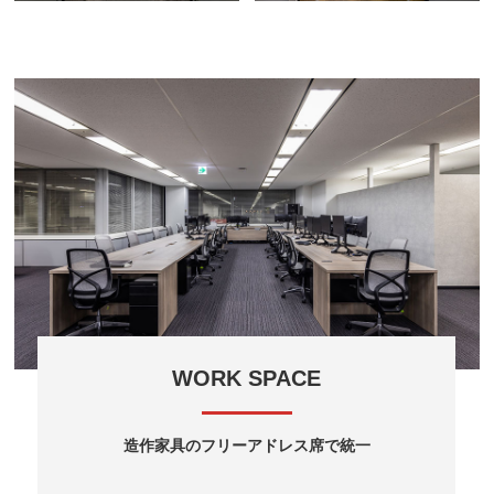
WORK SPACE
造作家具のフリーアドレス席で統一