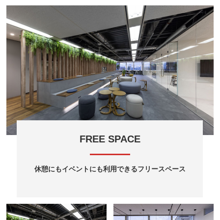
FREE SPACE
休憩にもイベントにも利用できるフリースペース