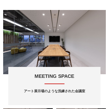
MEETING SPACE
アート展示場のような洗練された会議室