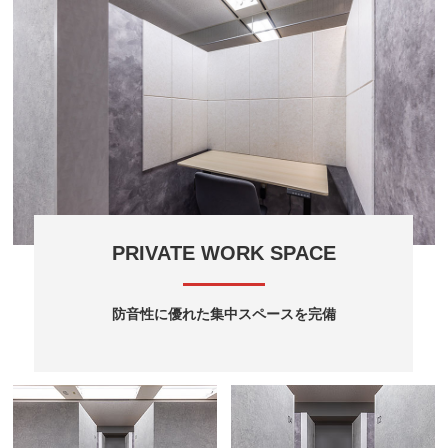
PRIVATE WORK SPACE
防音性に優れた集中スペースを完備