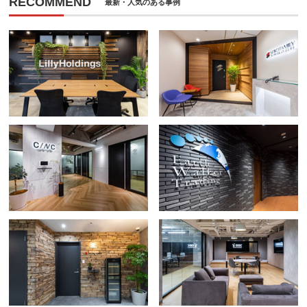
RECOMMEND
最新・人気のある事例