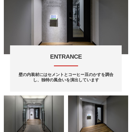
ENTRANCE
壁の内装材にはセメントとコーヒー豆のかすを調合
し、独特の風合いを演出しています