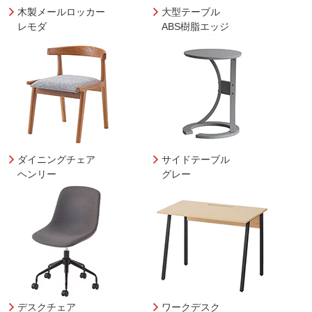
木製メールロッカー
大型テーブル
レモダ
ABS樹脂エッジ
ダイニングチェア
サイドテーブル
ヘンリー
グレー
デスクチェア
ワークデスク