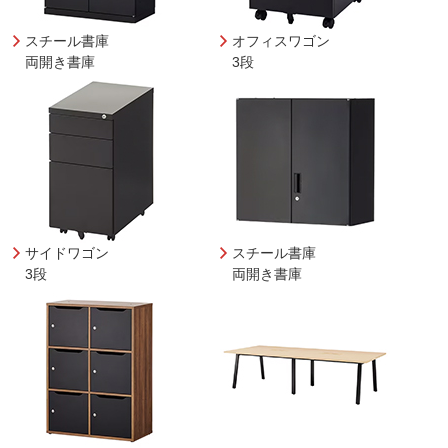
スチール書庫
オフィスワゴン
両開き書庫
3段
サイドワゴン
スチール書庫
3段
両開き書庫