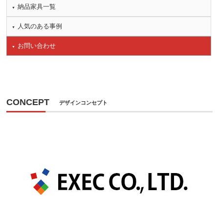
納品家具一覧
人気のある事例
お問い合わせ
CONCEPT
デザインコンセプト