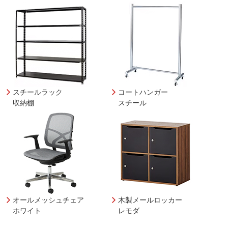
スチールラック
コートハンガー
収納棚
スチール
オールメッシュチェア
木製メールロッカー
ホワイト
レモダ