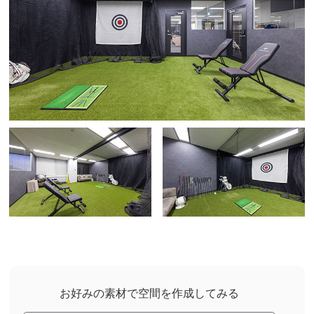
お好みの素材で空間を作成してみる