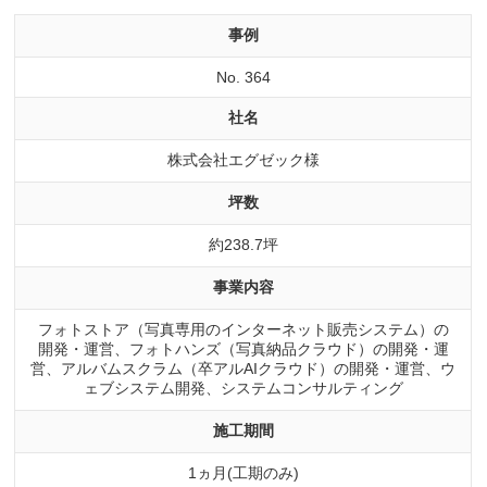
事例
No. 364
社名
株式会社エグゼック様
坪数
約238.7坪
事業内容
フォトストア（写真専用のインターネット販売システム）の
開発・運営、フォトハンズ（写真納品クラウド）の開発・運
営、アルバムスクラム（卒アルAIクラウド）の開発・運営、ウ
ェブシステム開発、システムコンサルティング
施工期間
1ヵ月(工期のみ)