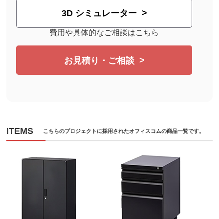
3D シミュレーター
費用や具体的なご相談はこちら
お見積り・ご相談
ITEMS
こちらのプロジェクトに採用されたオフィスコムの商品一覧です。