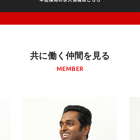
共に働く仲間を見る
MEMBER