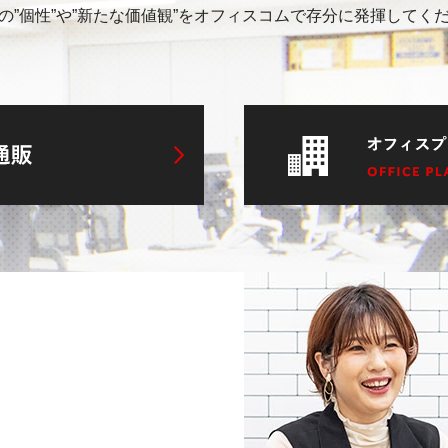
の”個性”や”新たな価値観”をオフィスコムで存分に発揮してく