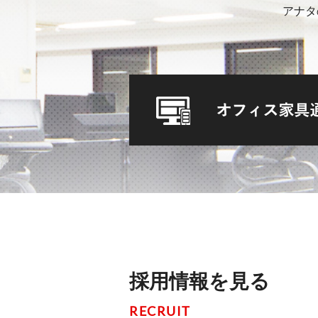
アナタ
採用情報を見る
RECRUIT