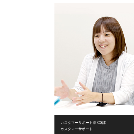
カスタマーサポート部 CS課
カスタマーサポート