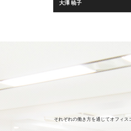
大澤 暁子
それぞれの働き方を通じてオフィス