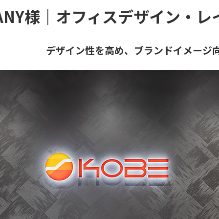
OMPANY様｜オフィスデザイン・
デザイン性を高め、ブランドイメージ