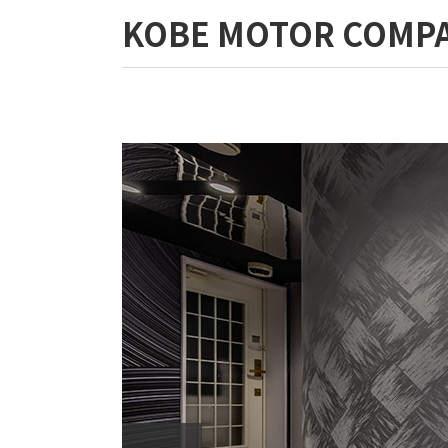
KOBE MOTOR C