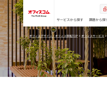
サービスから探す
課題から探
オフィスデザイン・オフィス移転TOP
>
オフィスサービス