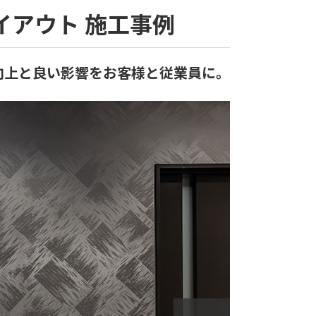
レイアウト 施工事例
向上と良い影響をお客様と従業員に。