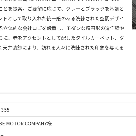
ことを提案。ご要望に応じて、グレーとブラックを基調と
ントとして取り入れた統一感のある洗練された空間デザイ
る立体的な会社ロゴを設置し、モダンな楕円形の造作壁や
らに、赤をアクセントとして配したタイルカーペット、ダ
く天井装飾により、訪れる人々に洗練された印象を与える
 355
BE MOTOR COMPANY様