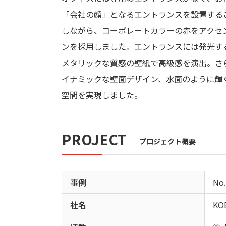
「会社の顔」となるエントランスを設置する
しながら、コーポレートカラーの赤をアクセ
ンを採用しました。エントランスには発光す
メタリックな質感の壁紙で高級感を演出。さ
イナミックな壁面デザイン、水面のように輝
空間を実現しました。
PROJECT
プロジェクト概要
事例
No.
社名
KO