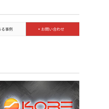
ある事例
お問い合わせ