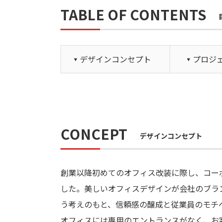
TABLE OF CONTENTS
デザインコンセプト
プロジ
CONCEPT
デザインコンセプト
創業以降初めてのオフィス改装に際し、コー
した。美しいオフィスデザインが会社のブラ
う考えのもと、信頼感の醸成と従業員のモチ
オフィスには専用のエントランスがなく、お