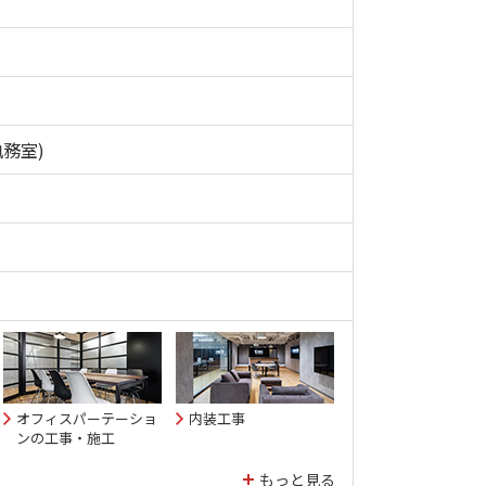
務室)
オフィスパーテーショ
内装工事
ンの工事・施工