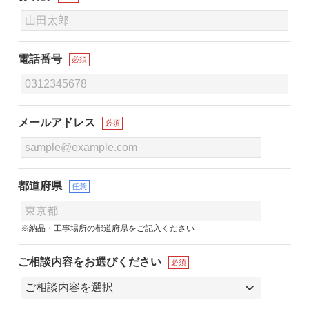
電話番号
必須
メールアドレス
必須
都道府県
任意
※納品・工事場所の都道府県をご記入ください
ご相談内容をお選びください
必須