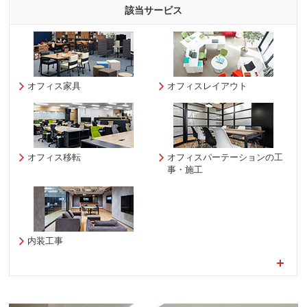
該当サービス
オフィス家具
オフィスレイアウト
オフィス移転
オフィスパーテーションの工
事・施工
内装工事