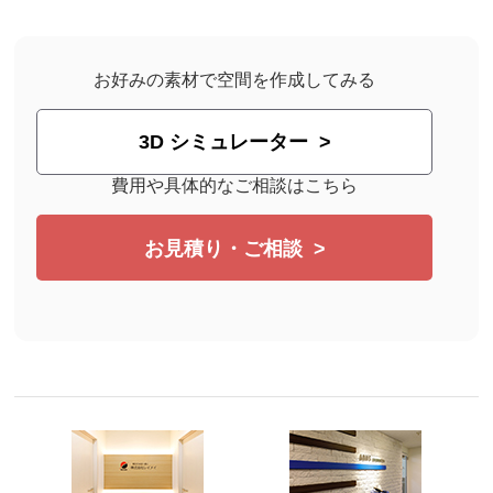
お客様との信頼を結ぶミーティングスペース。
お好みの素材で空間を作成してみる
3D シミュレーター
費用や具体的なご相談はこちら
お見積り・ご相談