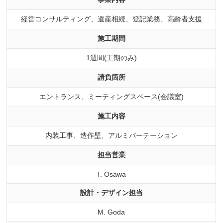
経営コンサルティング、遺産相続、登記業務、高齢者支援
施工期間
1週間(工期のみ)
請負箇所
エントランス、ミーティングスペース(会議室)
施工内容
内装工事、造作壁、アルミパーテーション
担当営業
T. Osawa
設計・デザイン担当
M. Goda