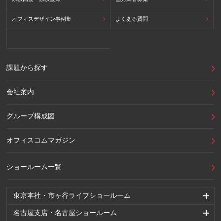
オフィスデザイン事例集
よくある質問
課題から探す
会社案内
グループ構成図
オフィスコムマガジン
ショールーム一覧
東京本社・市ヶ谷ライブショールーム
名古屋支店・名古屋ショールーム