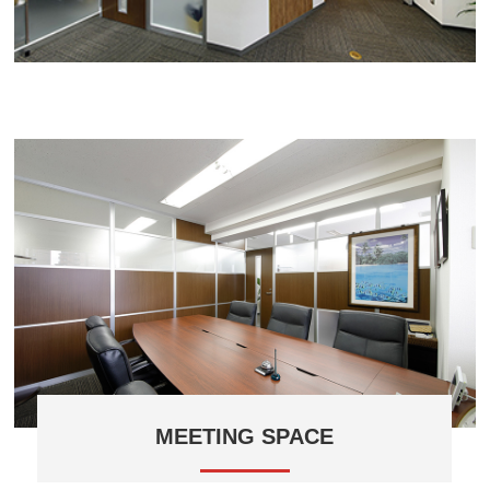
MEETING SPACE