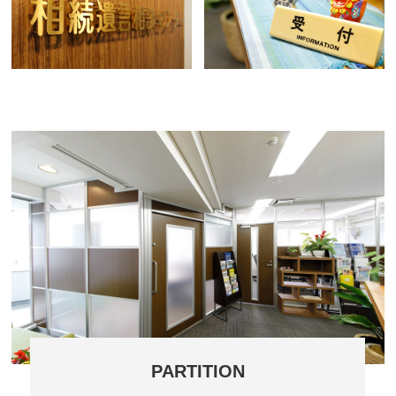
PARTITION