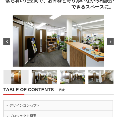
落ち着いた空間で、お客様と寄り添いながら相談が
できるスペースに。
Prev
Next
TABLE OF CONTENTS
目次
デザインコンセプト
プロジェクト概要