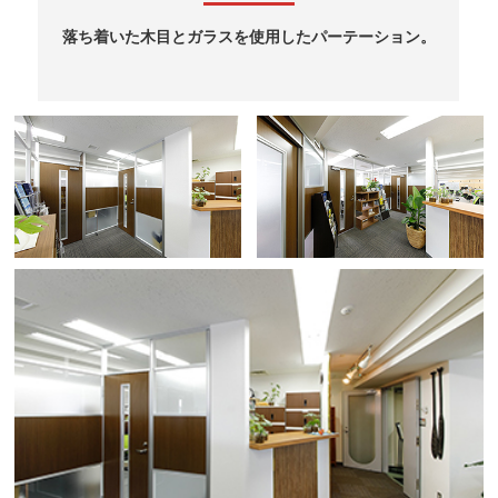
落ち着いた木目とガラスを使用したパーテーション。