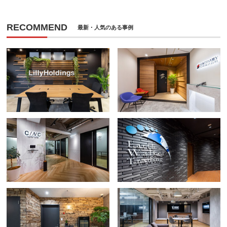
RECOMMEND
最新・人気のある事例