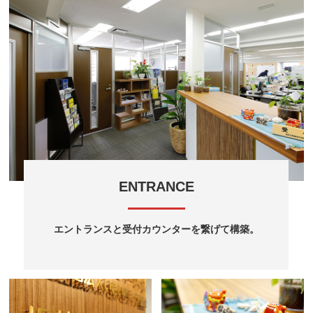
ENTRANCE
エントランスと受付カウンターを繋げて構築。