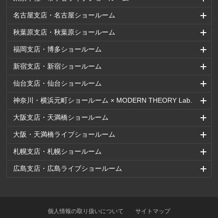
名古屋支店・名古屋ショールーム
秋葉原支店・秋葉原ショールーム
福岡支店・博多ショールーム
新宿支店・新宿ショールーム
仙台支店・仙台ショールーム
神奈川・横浜元町ショールーム × MODERN THEORY Lab.
大阪支店・天満橋ショールーム
大阪・天満橋ライブショールーム
札幌支店・札幌ショールーム
広島支店・広島ライブショールーム
個人情報の取り扱いについて
サイトマップ