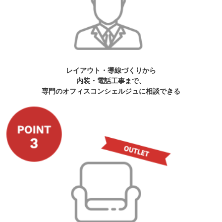
レイアウト・導線づくりから
内装・電話工事まで、
専門のオフィスコンシェルジュに相談できる