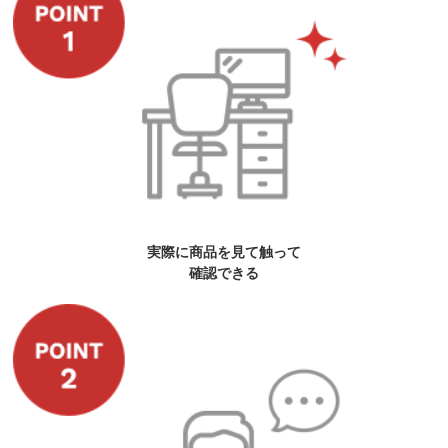
実際に商品を見て触って
確認できる