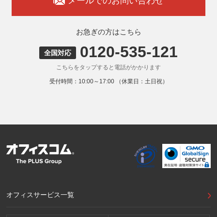
メールでのお問い合わせ
お急ぎの方はこちら
0120-535-121
全国対応
こちらをタップすると電話がかかります
受付時間：10:00～17:00 （休業日：土日祝）
オフィスサービス一覧