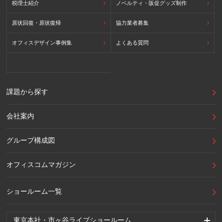
税理士紹介
ノベルティ・販促グッズ制作
原状回復・原状復帰
協力業者募集
オフィスデザイン事例集
よくある質問
課題から探す
会社案内
グループ構成図
オフィスコムマガジン
ショールーム一覧
東京本社・市ヶ谷ライブショールーム