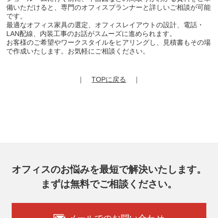
備いただけると、専門のオフィスプランナーと詳しいご相談が可能
です。
最適なオフィス家具の選定、オフィスレイアウトの設計、電話・
LAN配線、内装工事のお話がスムーズに進められます。
お客様のご希望やワークスタイルをヒアリングし、見積書もその場
で作成いたします。お気軽にご相談ください。
｜
TOPに戻る
｜
オフィスのお悩みを最短で解決いたします。
まずは無料でご相談ください。