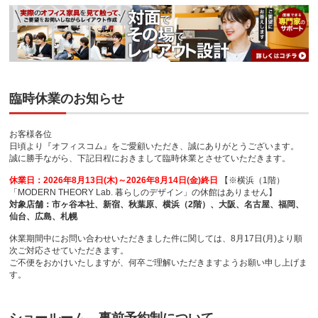
臨時休業のお知らせ
お客様各位
日頃より『オフィスコム』をご愛顧いただき、誠にありがとうございます。
誠に勝手ながら、下記日程におきまして臨時休業とさせていただきます。
休業日：2026年8月13日(木)～2026年8月14日(金)終日
【※横浜（1階）
「MODERN THEORY Lab. 暮らしのデザイン」の休館はありません】
対象店舗：市ヶ谷本社、新宿、秋葉原、横浜（2階）、大阪、名古屋、福岡、
仙台、広島、札幌
休業期間中にお問い合わせいただきました件に関しては、8月17日(月)より順
次ご対応させていただきます。
ご不便をおかけいたしますが、何卒ご理解いただきますようお願い申し上げま
す。