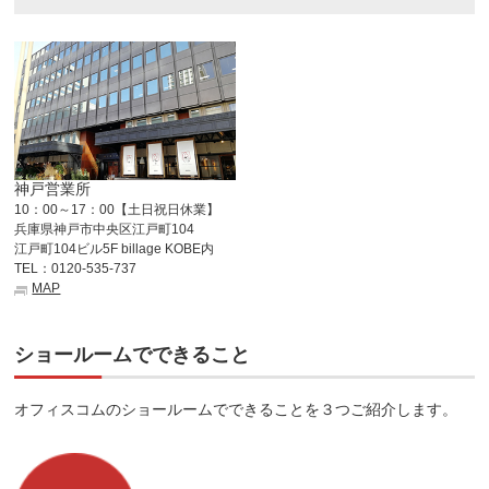
神戸営業所
10：00～17：00【土日祝日休業】
兵庫県神戸市中央区江戸町104
江戸町104ビル5F billage KOBE内
TEL：0120-535-737
MAP
ショールームでできること
オフィスコムのショールームでできることを３つご紹介します。