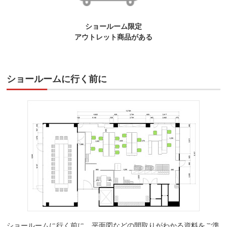
ショールーム限定
アウトレット商品がある
ショールームに行く前に
ショールームに行く前に、平面図などの間取りがわかる資料をご準