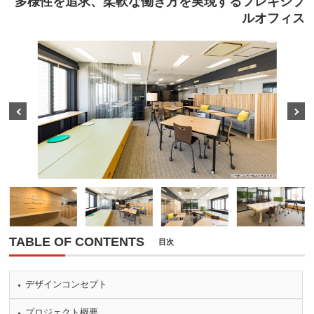
多様性を追求、柔軟な働き方を実現するフレキシブ
ルオフィス
Prev
Next
TABLE OF CONTENTS
目次
デザインコンセプト
プロジェクト概要