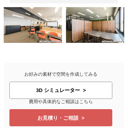
お好みの素材で空間を作成してみる
3D シミュレーター
費用や具体的なご相談はこちら
お見積り・ご相談