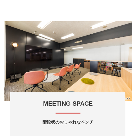
MEETING SPACE
階段状のおしゃれなベンチ