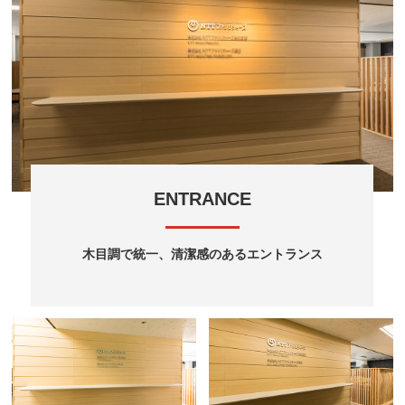
ENTRANCE
木目調で統一、清潔感のあるエントランス