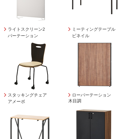
ライトスクリーン2
ミーティングテーブル
パーテーション
ビネイル
スタッキングチェア
ローパーテーション
木目調
アメーボ