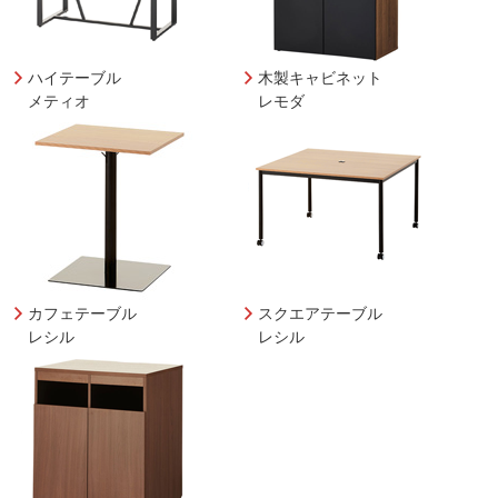
ハイテーブル
木製キャビネット
メティオ
レモダ
カフェテーブル
スクエアテーブル
レシル
レシル