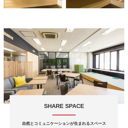
SHARE SPACE
自然とコミュニケーションが生まれるスペース