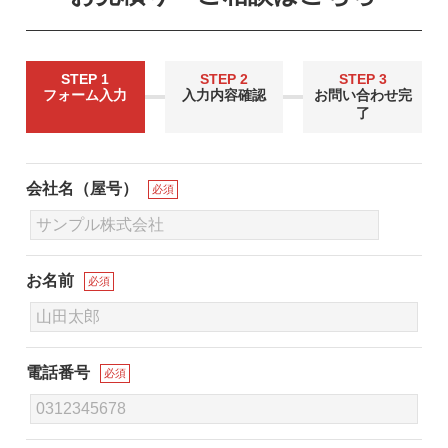
STEP 1
STEP 2
STEP 3
フォーム入力
入力内容確認
お問い合わせ完
了
会社名（屋号）
必須
お名前
必須
電話番号
必須