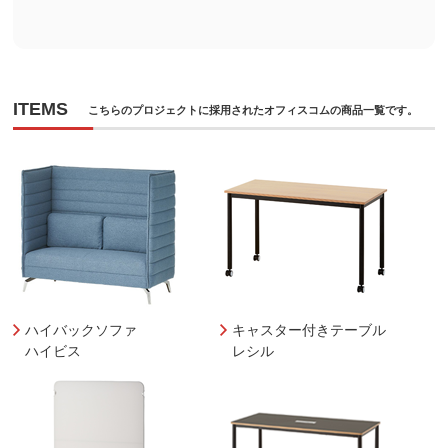
ITEMS
こちらのプロジェクトに採用されたオフィスコムの商品一覧です。
ハイバックソファ
キャスター付きテーブル
ハイビス
レシル