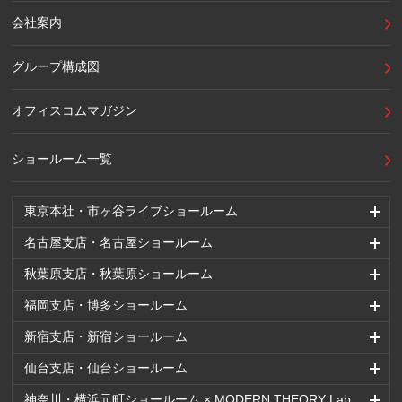
会社案内
グループ構成図
オフィスコムマガジン
ショールーム一覧
東京本社・市ヶ谷ライブショールーム
名古屋支店・名古屋ショールーム
秋葉原支店・秋葉原ショールーム
福岡支店・博多ショールーム
新宿支店・新宿ショールーム
仙台支店・仙台ショールーム
神奈川・横浜元町ショールーム × MODERN THEORY Lab.