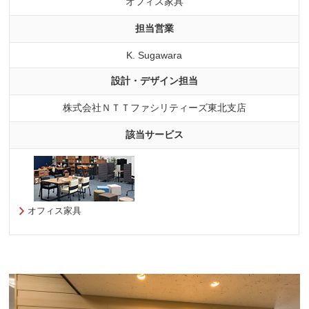
オフィス家具
担当営業
K. Sugawara
設計・デザイン担当
株式会社ＮＴＴファシリティーズ東北支店
該当サービス
オフィス家具