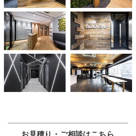
お見積り・ご相談はこちら