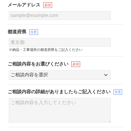
メールアドレス
必須
都道府県
任意
※納品・工事場所の都道府県をご記入ください
ご相談内容をお選びください
必須
ご相談内容の詳細が
ありましたらご記入ください
任意