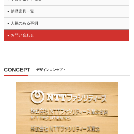
納品家具一覧
人気のある事例
お問い合わせ
CONCEPT
デザインコンセプト