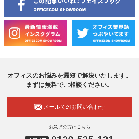
オフィスのお悩みを最短で解決いたします。
まずは無料でご相談ください。
メールでのお問い合わせ
お急ぎの方はこちら