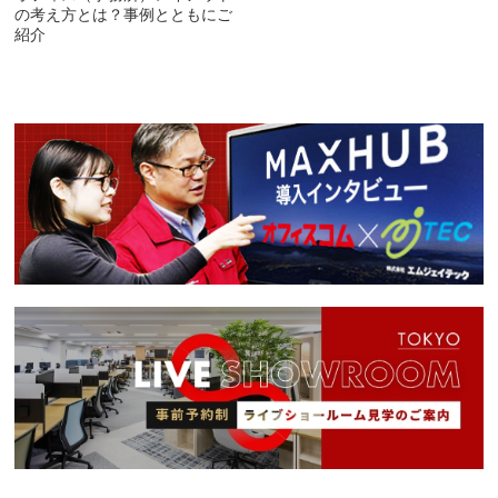
の考え方とは？事例とともにご
紹介