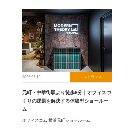
2026.06.19
エントランス
元町・中華街駅より徒歩8分｜オフィスづ
くりの課題を解決する体験型ショールー
ム
オフィスコム 横浜元町ショールーム