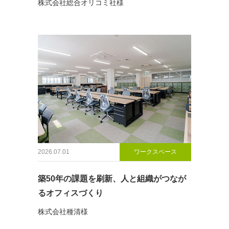
株式会社総合オリコミ社様
2026.07.01
ワークスペース
築50年の課題を刷新、人と組織がつなが
るオフィスづくり
株式会社種清様