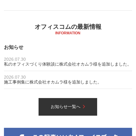
オフィスコムの最新情報
INFORMATION
お知らせ
2026.07.30
私のオフィスづくり体験談に株式会社オカムラ様を追加しました。
2026.07.30
施工事例集に株式会社オカムラ様を追加しました。
お知らせ一覧へ