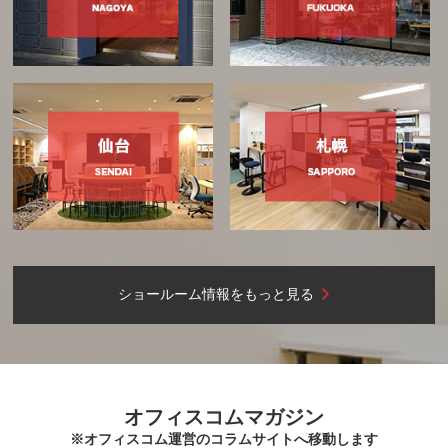
ショールーム情報をもっと見る
オフィスコムマガジン
※オフィスコム運営のコラムサイトへ移動します