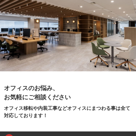
オフィスのお悩み、
お気軽にご相談ください
オフィス移転や内装工事などオフィスにまつわる事は全て
対応しております！