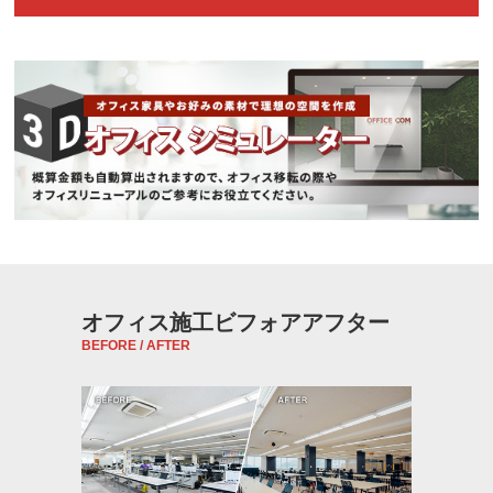
オフィス施工ビフォアアフター
BEFORE / AFTER