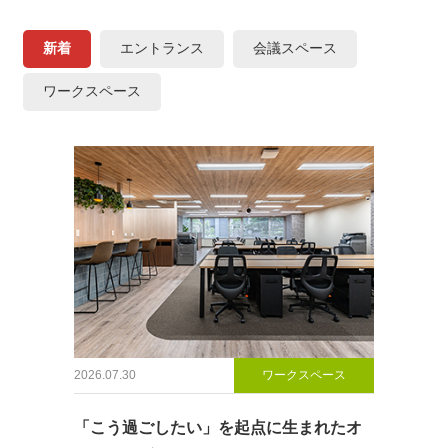
新着
エントランス
会議スペース
ワークスペース
2026.07.30
ワークスペース
「こう過ごしたい」を起点に生まれたオ