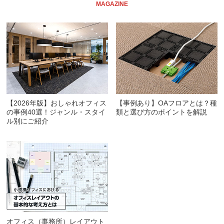
MAGAZINE
【2026年版】おしゃれオフィス
【事例あり】OAフロアとは？種
の事例40選！ジャンル・スタイ
類と選び方のポイントを解説
ル別にご紹介
オフィス（事務所）レイアウト