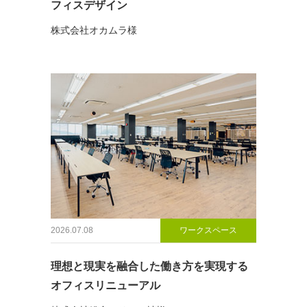
フィスデザイン
株式会社オカムラ様
2026.07.08
ワークスペース
理想と現実を融合した働き方を実現する
オフィスリニューアル