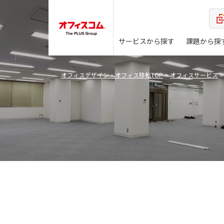
サービスから探す
課題から探
オフィスデザイン・オフィス移転TOP
>
オフィスサービス