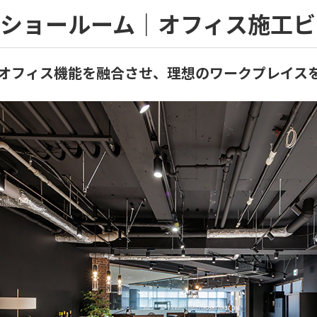
町ショールーム｜オフィス施工
オフィス機能を融合させ、理想のワークプレイス