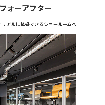
ビフォーアフター
をリアルに体感できるショールームへ