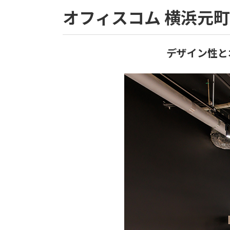
オフィスコム 横浜元
デザイン性と