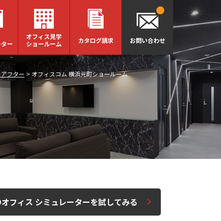
オフィス見学
カタログ請求
お問い合わせ
ーター
ショールーム
ーアフター
>
オフィスコム 横浜元町ショールーム
Dオフィス シミュレーターを試してみる