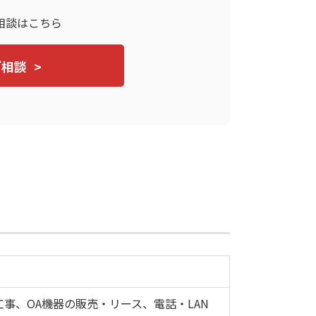
相談はこちら
ご相談
事、OA機器の販売・リース、電話・LAN