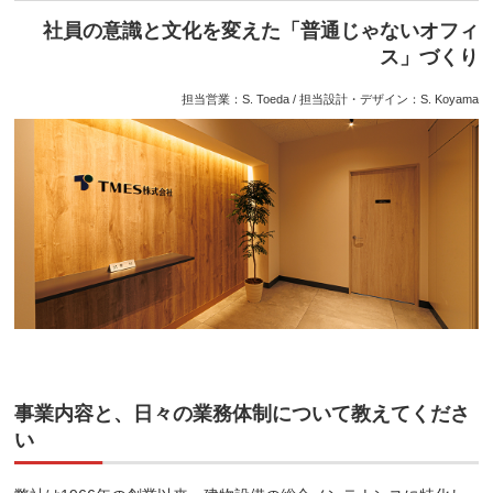
社員の意識と文化を変えた「普通じゃないオフィ
ス」づくり
担当営業：S. Toeda / 担当設計・デザイン：S. Koyama
事業内容と、日々の業務体制について教えてくださ
い