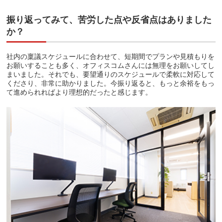
振り返ってみて、苦労した点や反省点はありました
か？
社内の稟議スケジュールに合わせて、短期間でプランや見積もりを
お願いすることも多く、オフィスコムさんには無理をお願いしてし
まいました。それでも、要望通りのスケジュールで柔軟に対応して
くださり、非常に助かりました。今振り返ると、もっと余裕をもっ
て進められればより理想的だったと感じます。