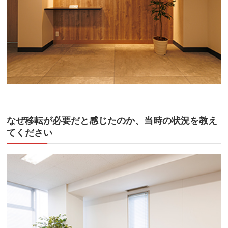
なぜ移転が必要だと感じたのか、当時の状況を教え
てください