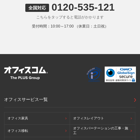
0120-535-121
全国対応
こちらをタップすると電話がかかります
受付時間：10:00～17:00 （休業日：土日祝）
オフィスサービス一覧
オフィス家具
オフィスレイアウト
オフィスパーテーションの工事・施
オフィス移転
工