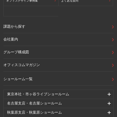
オフィスデザイン事例集
よくある質問
課題から探す
会社案内
グループ構成図
オフィスコムマガジン
ショールーム一覧
東京本社・市ヶ谷ライブショールーム
名古屋支店・名古屋ショールーム
秋葉原支店・秋葉原ショールーム