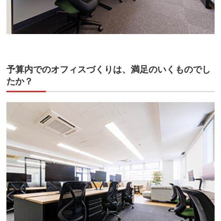
予算内でのオフィスづくりは、満足のいくものでし
たか？