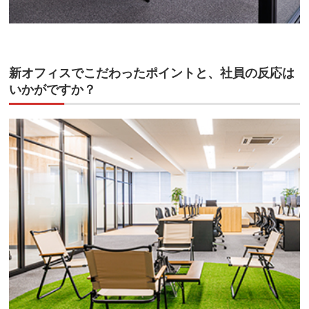
新オフィスでこだわったポイントと、社員の反応は
いかがですか？