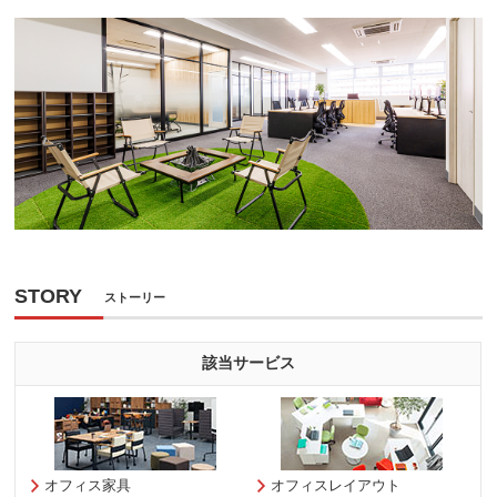
STORY
ストーリー
該当サービス
オフィス家具
オフィスレイアウト