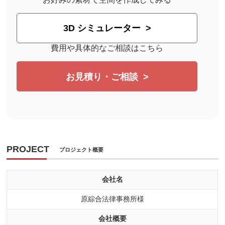
3D シミュレーター
費用や具体的なご相談はこちら
お見積り・ご相談
PROJECT
プロジェクト概要
会社名
原綜合法律事務所様
会社概要