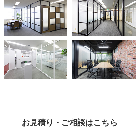
お見積り・ご相談はこちら