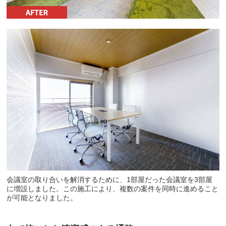
会議室の取り合いを解消するために、1部屋だった会議室を3部屋
に増設しました。この施工により、複数の案件を同時に進めること
が可能となりました。