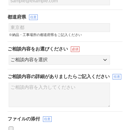
都道府県
任意
※納品・工事場所の都道府県をご記入ください
ご相談内容をお選びください
必須
ご相談内容の詳細が
ありましたらご記入ください
任意
ファイルの添付
任意