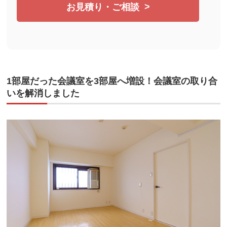
お見積り・ご相談
1部屋だった会議室を3部屋へ増設！会議室の取り合
いを解消しました