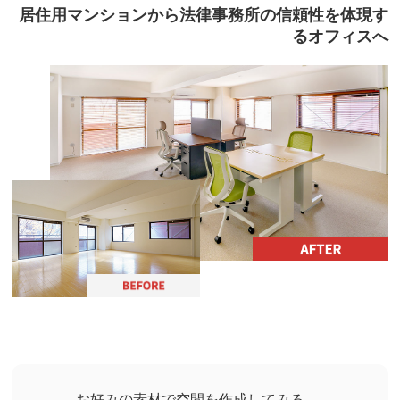
居住用マンションから法律事務所の信頼性を体現す
るオフィスへ
お好みの素材で空間を作成してみる