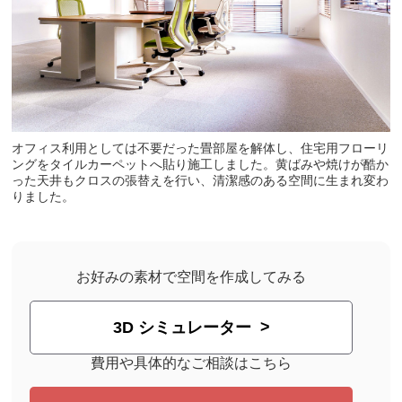
オフィス利用としては不要だった畳部屋を解体し、住宅用フローリ
ングをタイルカーペットへ貼り施工しました。黄ばみや焼けが酷か
った天井もクロスの張替えを行い、清潔感のある空間に生まれ変わ
りました。
お好みの素材で空間を作成してみる
3D シミュレーター
費用や具体的なご相談はこちら