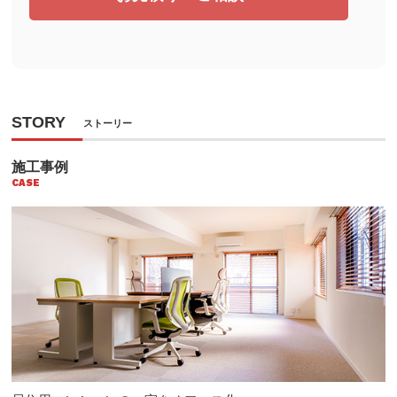
STORY
ストーリー
施工事例
CASE