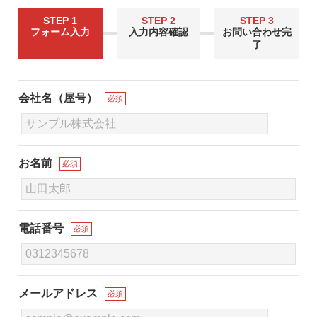
STEP 1
STEP 2
STEP 3
フォーム入力
入力内容確認
お問い合わせ完
了
会社名（屋号）
必須
お名前
必須
電話番号
必須
メールアドレス
必須