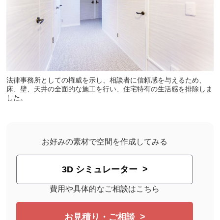
法律事務所としての権威を示し、相談者に信頼感を与えるため、
床、壁、天井の全面的な施工を行い、住宅特有の生活感を排除しま
した。
お好みの素材で空間を作成してみる
3D シミュレーター
費用や具体的なご相談はこちら
お見積り・ご相談