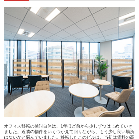
オフィス移転の検討自体は、1年ほど前から少しずつはじめていき
ました。近隣の物件をいくつか見て回りながら、もう少し良い場所
はないかと悩んでいました。移転したこのビルは、当初は賃料の高