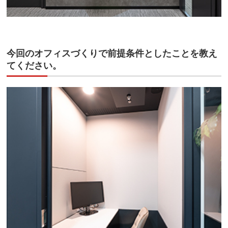
今回のオフィスづくりで前提条件としたことを教え
てください。