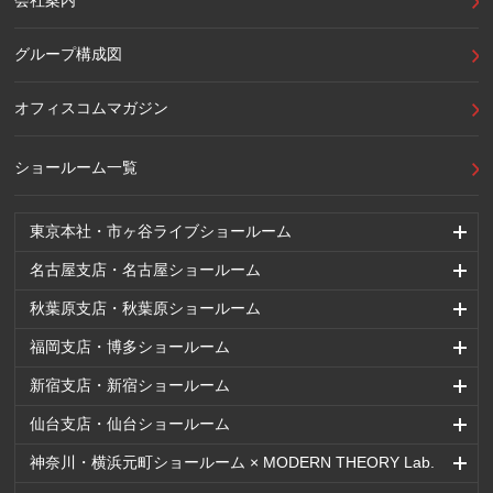
グループ構成図
オフィスコムマガジン
ショールーム一覧
東京本社・市ヶ谷ライブショールーム
名古屋支店・名古屋ショールーム
秋葉原支店・秋葉原ショールーム
福岡支店・博多ショールーム
新宿支店・新宿ショールーム
仙台支店・仙台ショールーム
神奈川・横浜元町ショールーム × MODERN THEORY Lab.