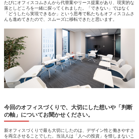
たびにオフィスコムさんから代替案やリース提案があり、現実的な
落としどころを一緒に探ってくれました。「できない」ではなく
「どうしたら実現できるか」という思考で私たちもオフィスコムさ
んも進めてきたので、スムーズに移転できたと思います。
今回のオフィスづくりで、大切にした想いや「判断
の軸」についてお聞かせください。
新オフィスづくりで最も大切にしたのは、デザイン性と働きやすさ
を両立させることでした。当法人は「人への投資」を惜しまないこ