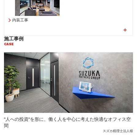
内装工事
施工事例
CASE
“人への投資“を形に、働く人を中心に考えた快適なオフィス空
間
スズカ税理士法人様