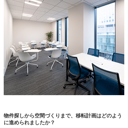
物件探しから空間づくりまで、移転計画はどのよう
に進められましたか？