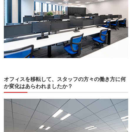
オフィスを移転して、スタッフの方々の働き方に何
か変化はあらわれましたか？