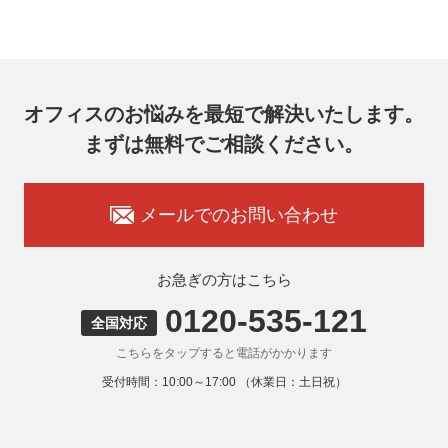
オフィスのお悩みを最短で解決いたします。
まずは無料でご相談ください。
メールでのお問い合わせ
お急ぎの方はこちら
0120-535-121
全国対応
こちらをタップすると電話がかかります
受付時間：10:00～17:00 （休業日：土日祝）