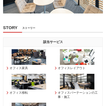
STORY
ストーリー
該当サービス
オフィス家具
オフィスレイアウト
オフィス移転
オフィスパーテーションの工
事・施工