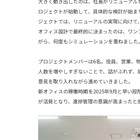
大きく動き出したのは、社長がリニューアル
ロジェクトが始動して、具体的な検討が始ま
ジェクトでは、リニューアルの実現に向けて
オフィス設計で最終的に決まったのは、ワン
がら、何度もシミュレーションを重ねました
プロジェクトメンバーは6名。役員、営業、
人数を増やしすぎないことで、話がぶれず、
意見を取り入れながら進めていきました。
新オフィスの稼働時期を2025年9月と早い
が活発となり、進捗管理の意識が高まったと