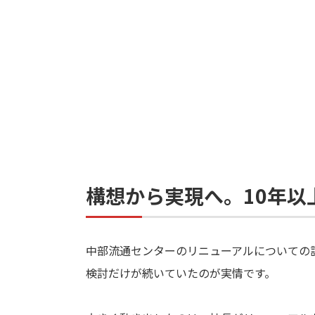
構想から実現へ。10年
中部流通センターのリニューアルについての
検討だけが続いていたのが実情です。