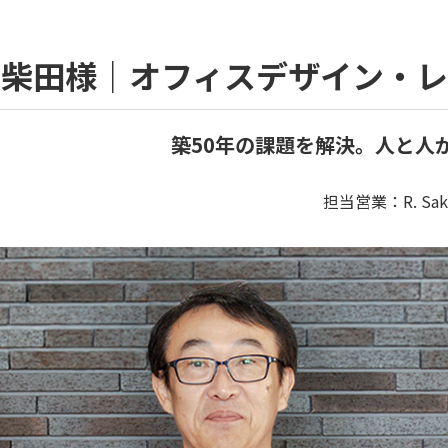
・柴田様｜オフィスデザイン・
築50年の課題を解決。人と人
担当営業：R. Sak