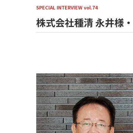
SPECIAL INTERVIEW vol.74
株式会社種清 永井様