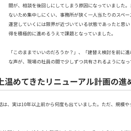
間が、相談を後回しにしてしまう原因になっていました。
ないため集中しにくい、事務所が狭く一人当たりのスペー
運営していくには限界が近づいている状態であったと思い
得を積極的に進めるうえで課題となっていました。
「このままでいいのだろうか？」、「建替え検討を前に進
な声が、現場の社員の間で少しずつ共有されるようになっ
以上温めてきたリニューアル計画の進
話は、実は10年以上前から何度も出ていました。ただ、規模や