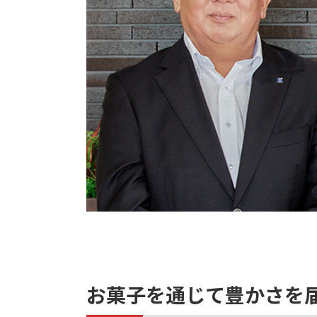
お菓子を通じて豊かさを