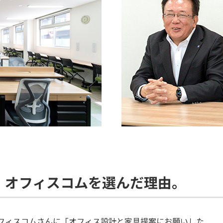
。オフィスコムを選んだ理由。
フィスコムさんに「オフィス設計と家具提案にお願いした