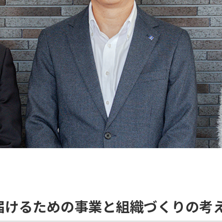
届けるための事業と組織づくりの考