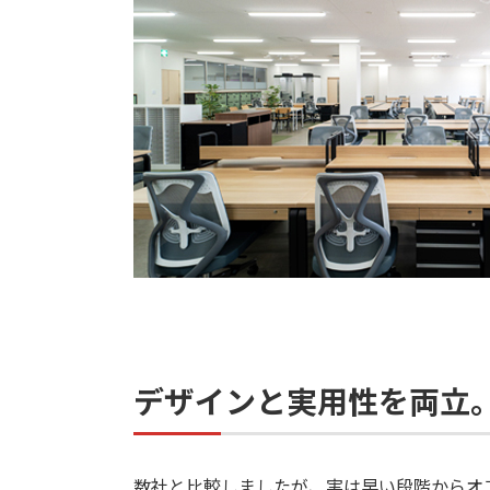
デザインと実用性を両立
数社と比較しましたが、実は早い段階からオ