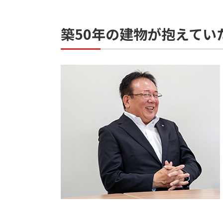
築50年の建物が抱えて