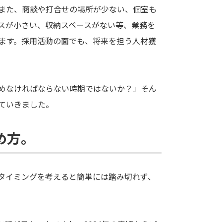
また、商談や打合せの場所が少ない、個室も
スが小さい、収納スペースがない等、業務を
ます。採用活動の面でも、将来を担う人材獲
めなければならない時期ではないか？」そん
ていきました。
め方。
タイミングを考えると簡単には踏み切れず、