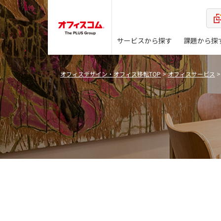
サービスから探す
課題から探
オフィスデザイン・オフィス移転TOP
>
オフィスサービス