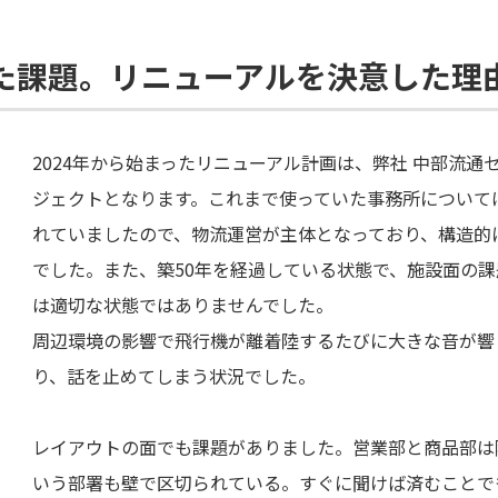
いた課題。リニューアルを決意した理
2024年から始まったリニューアル計画は、弊社 中部流
ジェクトとなります。これまで使っていた事務所について
れていましたので、物流運営が主体となっており、構造的
でした。また、築50年を経過している状態で、施設面の
は適切な状態ではありませんでした。
周辺環境の影響で飛行機が離着陸するたびに大きな音が響
り、話を止めてしまう状況でした。
レイアウトの面でも課題がありました。営業部と商品部は
いう部署も壁で区切られている。すぐに聞けば済むことで