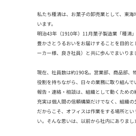
私たち種清は、お菓子の卸売業として、東海
います。
明治43年（1910年）11月菓子製造業「
豊かさとうるおいをお届けすることを目的と
ーカー様、良き社員）と共に歩んでまいりま
現在、社員数は約190名。営業部、商品部
役割を持ちながら、日々の業務に取り組んで
報告・連絡・相談は、組織として動くための
充実は個人間の信頼構築だけでなく、組織の
だからこそ、オフィスは作業をする場所とい
い。そんな思いは、以前から社内にありまし