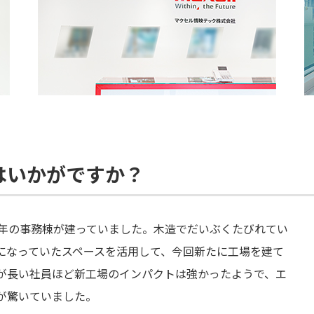
はいかがですか？
0年の事務棟が建っていました。木造でだいぶくたびれてい
になっていたスペースを活用して、今回新たに工場を建て
が長い社員ほど新工場のインパクトは強かったようで、エ
が驚いていました。