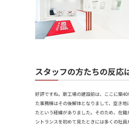
スタッフの方たちの反応
好評ですね。新工場の建設前は、ここに築4
た事務棟はその後解体となりまして、空き地
たという経緯がありました。そのため、在籍
ントランスを初めて見たときには多くの社員