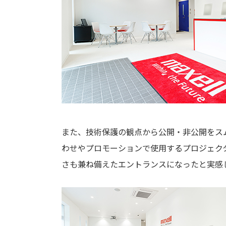
また、技術保護の観点から公開・非公開をス
わせやプロモーションで使用するプロジェク
さも兼ね備えたエントランスになったと実感