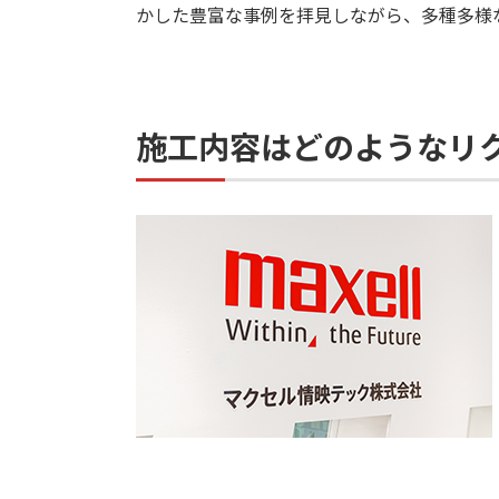
かした豊富な事例を拝見しながら、多種多様
施工内容はどのようなリ