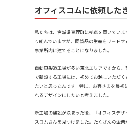
オフィスコムに依頼した
私たちは、宮城県亘理町に拠点を置いていま
り組んでいますが、同製品の生産をリードす
事業所内に建てることになりました。
自動車製造工場が多い東北エリアですから、
で新設する工場には、初めてお越しいただく
たいと思ったんです。特に、お客さまを最初
れるデザインにしたいと考えました。
新工場の建設が決まった後、「オフィスデザ
スコムさんを見つけました。たくさんの企業