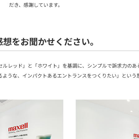
だき、感謝しています。
感想をお聞かせください。
セルレッド」と「ホワイト」を基調に、シンプルで訴求力のあ
るような、インパクトあるエントランスをつくりたい」という