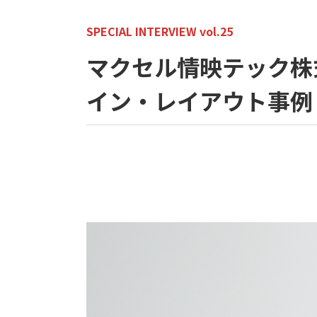
SPECIAL INTERVIEW vol.25
マクセル情映テック株式
イン・レイアウト事例