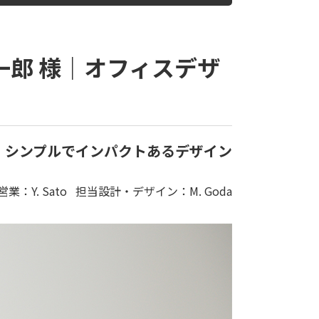
一郎 様｜オフィスデザ
、シンプルでインパクトあるデザイン
営業：Y. Sato 担当設計・デザイン：M. Goda