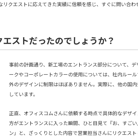
なリクエストに応えてきた実績に信頼を感じ、すぐに問い合わ
クエストだったのでしょうか？
事前の計画通り、新工場のエントランス部分について、デ
ークやコーポレートカラーの使用については、社内ルール
外のデザインに制限はほぼありません。実際に、他の国内
しています。
正直、オフィスコムさんに依頼する時点で具体的なデザイ
方がエントランスに入った瞬間、ひと目見て『お、すごい
ン」と、ざっくりとした内容で営業担当さんにリクエスト