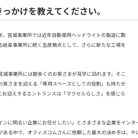
きっかけを教えてください。
す。宮城事業所では近年自動車用ヘッドライトの製造に取
る岐阜事業所に続く生産拠点として、さらに新たな工場を
宮城事業所には数多くのお客さまが見学に訪れます。そこ
お客さまを迎える「専用スペースとしての役割」も持たせ
にお迎えするエントランスは「マクセルらしさ」を感じら
インに明るい企業にお任せしたい」とさまざまな企業をインタ
がある中で、オフィスコムさんに依頼した最大の決め手は、や