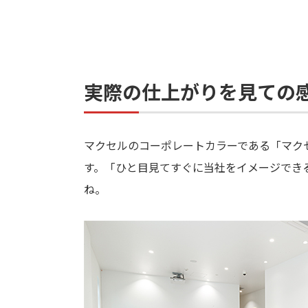
実際の仕上がりを見ての
マクセルのコーポレートカラーである「マク
す。「ひと目見てすぐに当社をイメージでき
ね。