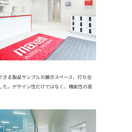
できる製品サンプルの展示スペース、打ち合
した。デザイン性だけではなく、機能性の高