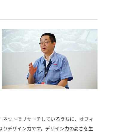
ーネットでリサーチしているうちに、オフィ
はりデザイン力です。デザイン力の高さを生