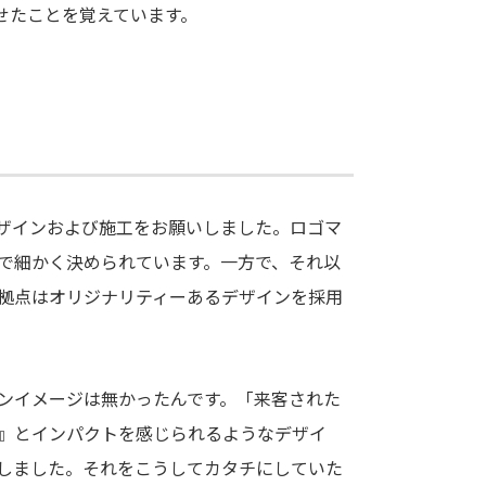
せたことを覚えています。
ザインおよび施工をお願いしました。ロゴマ
で細かく決められています。一方で、それ以
拠点はオリジナリティーあるデザインを採用
ンイメージは無かったんです。「来客された
』とインパクトを感じられるようなデザイ
しました。それをこうしてカタチにしていた