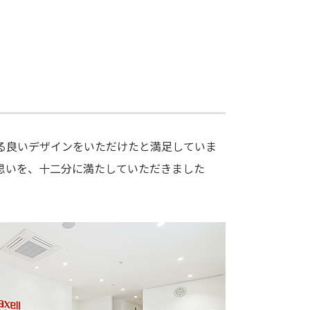
る良いデザインをいただけたと満足していま
思いを、十二分に満たしていただきました