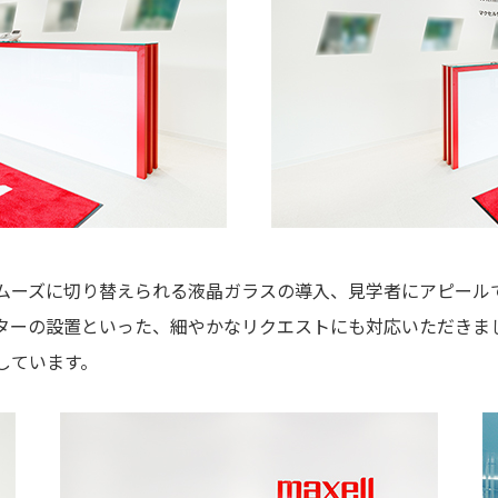
ムーズに切り替えられる液晶ガラスの導入、見学者にアピール
ターの設置といった、細やかなリクエストにも対応いただきま
しています。