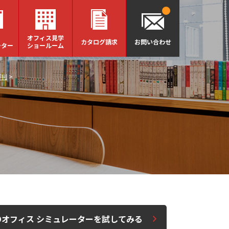
オフィス見学
カタログ請求
お問い合わせ
ーター
ショールーム
評判
>
Dオフィス シミュレーターを試してみる