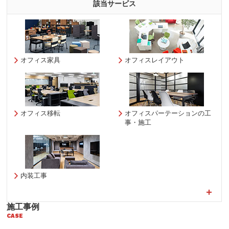
該当サービス
オフィス家具
オフィスレイアウト
オフィス移転
オフィスパーテーションの工
事・施工
内装工事
施工事例
CASE