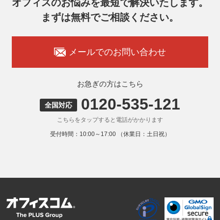
オフィスのお悩みを最短で解決いたします。
まずは無料でご相談ください。
メールでのお問い合わせ
お急ぎの方はこちら
0120-535-121
全国対応
こちらをタップすると電話がかかります
受付時間：10:00～17:00 （休業日：土日祝）