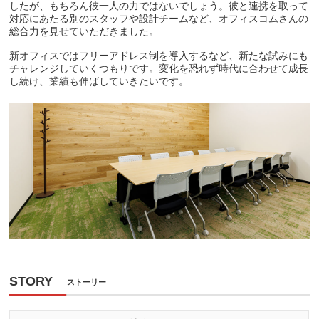
したが、もちろん彼一人の力ではないでしょう。彼と連携を取って
対応にあたる別のスタッフや設計チームなど、オフィスコムさんの
総合力を見せていただきました。
新オフィスではフリーアドレス制を導入するなど、新たな試みにも
チャレンジしていくつもりです。変化を恐れず時代に合わせて成長
し続け、業績も伸ばしていきたいです。
STORY
ストーリー