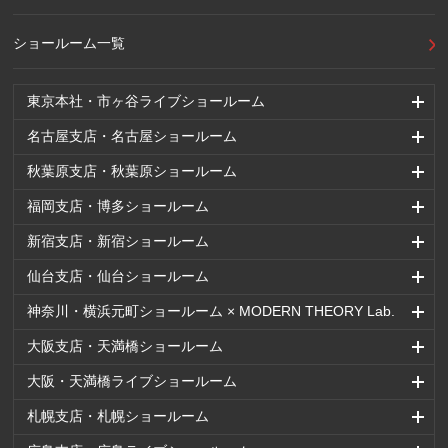
ショールーム一覧
東京本社・市ヶ谷ライブショールーム
名古屋支店・名古屋ショールーム
秋葉原支店・秋葉原ショールーム
福岡支店・博多ショールーム
新宿支店・新宿ショールーム
仙台支店・仙台ショールーム
神奈川・横浜元町ショールーム × MODERN THEORY Lab.
大阪支店・天満橋ショールーム
大阪・天満橋ライブショールーム
札幌支店・札幌ショールーム