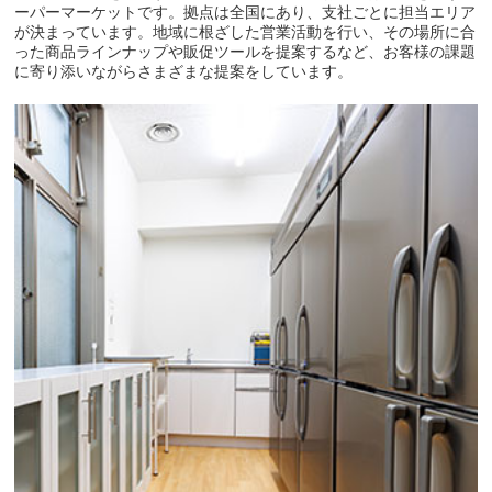
ーパーマーケットです。拠点は全国にあり、支社ごとに担当エリア
が決まっています。地域に根ざした営業活動を行い、その場所に合
った商品ラインナップや販促ツールを提案するなど、お客様の課題
に寄り添いながらさまざまな提案をしています。