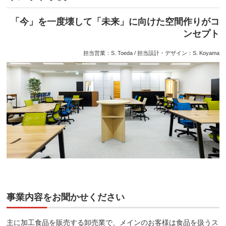
「今」を一度壊して「未来」に向けた空間作りがコ
ンセプト
担当営業：S. Toeda / 担当設計・デザイン：S. Koyama
事業内容をお聞かせください
主に加工食品を販売する卸売業で、メインのお客様は食品を扱うス