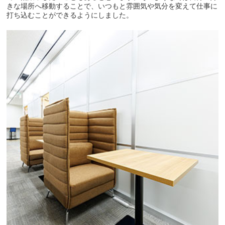
きな場所へ移動することで、いつもと雰囲気や気分を変えて仕事に
打ち込むことができるようにしました。