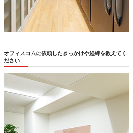
オフィスコムに依頼したきっかけや経緯を教えてく
ださい