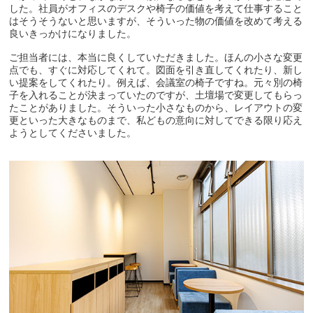
した。社員がオフィスのデスクや椅子の価値を考えて仕事すること
はそうそうないと思いますが、そういった物の価値を改めて考える
良いきっかけになりました。
ご担当者には、本当に良くしていただきました。ほんの小さな変更
点でも、すぐに対応してくれて。図面を引き直してくれたり、新し
い提案をしてくれたり。例えば、会議室の椅子ですね。元々別の椅
子を入れることが決まっていたのですが、土壇場で変更してもらっ
たことがありました。そういった小さなものから、レイアウトの変
更といった大きなものまで、私どもの意向に対してできる限り応え
ようとしてくださいました。