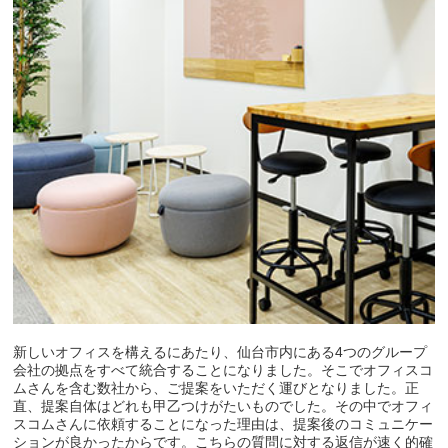
新しいオフィスを構えるにあたり、仙台市内にある4つのグループ
会社の拠点をすべて統合することになりました。そこでオフィスコ
ムさんを含む数社から、ご提案をいただく運びとなりました。正
直、提案自体はどれも甲乙つけがたいものでした。その中でオフィ
スコムさんに依頼することになった理由は、提案後のコミュニケー
ションが良かったからです。こちらの質問に対する返信が速く的確