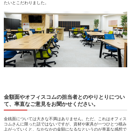
たいとこだわりました。
金額面やオフィスコムの担当者とのやりとりについ
て、率直なご意見をお聞かせください。
金銭面については大きな不満はありません。ただ、これはオフィス
コムさんに限った話ではないですが、資材や家具が一つひとつ積み
上がっていくと、なかなかの金額になるなというのが率直な感想で