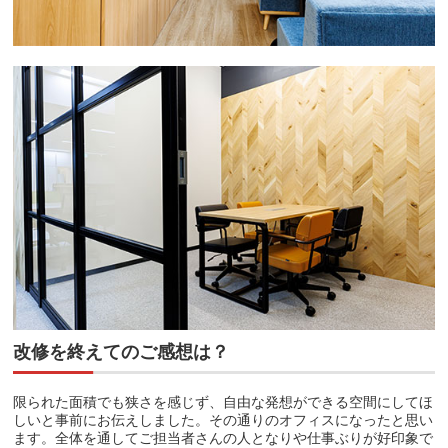
改修を終えてのご感想は？
限られた面積でも狭さを感じず、自由な発想ができる空間にしてほ
しいと事前にお伝えしました。その通りのオフィスになったと思い
ます。全体を通してご担当者さんの人となりや仕事ぶりが好印象で