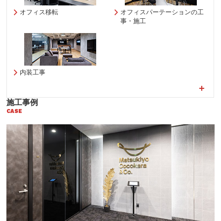
オフィス移転
オフィスパーテーションの工
事・施工
内装工事
施工事例
CASE