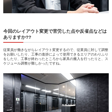
今回のレイアウト変更で苦労した点や反省点などは
ありますか??
従業員が働きながらレイアウト変更するので、従業員に対して調整
をお願いしたり、工事の進捗によって使用できるエリアのわりふり
をしたり、工事が終わったところから家具の搬入を行ったりと、ス
ケジュール調整が難しかったですね。