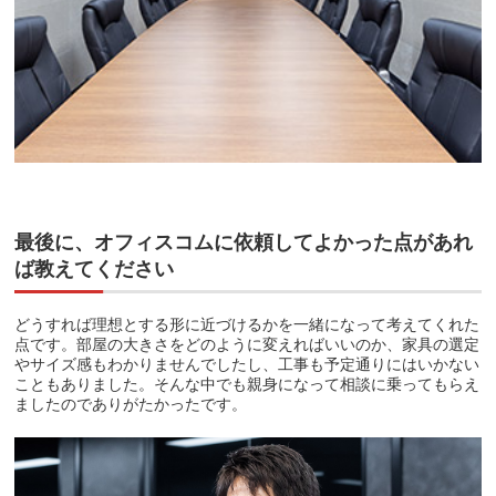
最後に、オフィスコムに依頼してよかった点があれ
ば教えてください
どうすれば理想とする形に近づけるかを一緒になって考えてくれた
点です。部屋の大きさをどのように変えればいいのか、家具の選定
やサイズ感もわかりませんでしたし、工事も予定通りにはいかない
こともありました。そんな中でも親身になって相談に乗ってもらえ
ましたのでありがたかったです。