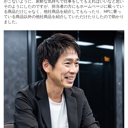
がこないように、新鮮な気持ちで仕事をしてもえればいいなと思い
そのようにしたのですが、担当者の方にもホームページに載ってい
る商品だけじゃなく、他社商品を紹介してもらったり、HPに乗っ
ている商品以外の他社商品を紹介していただけたりしたので助かり
ました。