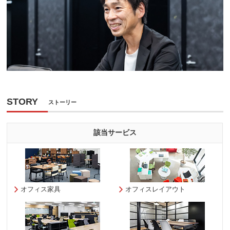
STORY
ストーリー
該当サービス
オフィス家具
オフィスレイアウト