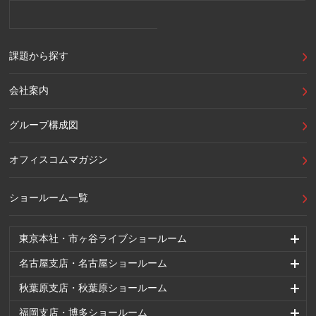
課題から探す
会社案内
グループ構成図
オフィスコムマガジン
ショールーム一覧
東京本社・市ヶ谷ライブショールーム
名古屋支店・名古屋ショールーム
秋葉原支店・秋葉原ショールーム
福岡支店・博多ショールーム