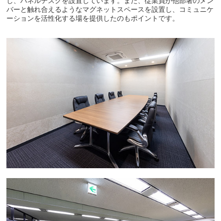
し、パネルデスクを設置しています。また、従業員が他部署のメン
バーと触れ合えるようなマグネットスペースを設置し、コミュニケ
ーションを活性化する場を提供したのもポイントです。