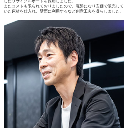
したリサイクルボードを採用しました。
またコストも限られておりましたので、廃盤になり安価で販売して
いた床材を仕入れ、壁面に利用するなど創意工夫を凝らしました。