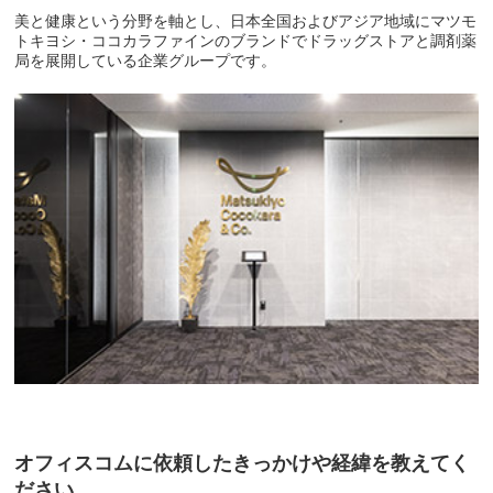
美と健康という分野を軸とし、日本全国およびアジア地域にマツモ
トキヨシ・ココカラファインのブランドでドラッグストアと調剤薬
局を展開している企業グループです。
オフィスコムに依頼したきっかけや経緯を教えてく
ださい