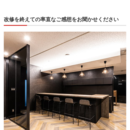
改修を終えての率直なご感想をお聞かせください