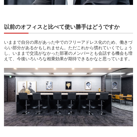
以前のオフィスと比べて使い勝手はどうですか
いままで自分の席があった中でのフリーアドレス化のため、働きづ
らい部分があるかもしれません。ただこれから慣れていくでしょう
し、いままで交流がなかった部署のメンバーとも会話する機会も増
えて、今後いろいろな相乗効果が期待できるかなと思っています。