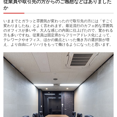
従業員や取引先の方からのご感想などはありました
か
いままでとガラッと雰囲気が変わったので取引先の方には「すごく
変わりましたね」とよく言われます。最近流行のカフェ的な雰囲気
のオフィスが多い中、大人な感じの内装に仕上げたので、驚かれる
方も多いですね。従業員は固定席からフリーアドレス化によって、
テレワークやオフィス、ほかの拠点といった働き方の選択肢が増
え、より自由にメリハリをもって働けるようになったと思います。