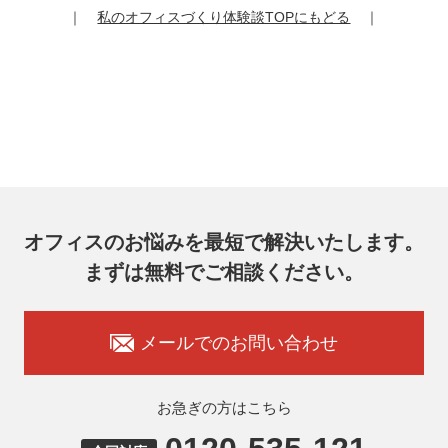
｜
私のオフィスづくり体験談TOPにもどる
｜
オフィスのお悩みを最短で解決いたします。
まずは無料でご相談ください。
メールでのお問い合わせ
お急ぎの方はこちら