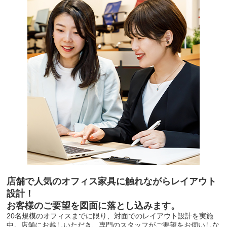
店舗で人気のオフィス家具に触れながらレイアウト
設計！
お客様のご要望を図面に落とし込みます。
20名規模のオフィスまでに限り、対面でのレイアウト設計を実施
中。店舗にお越しいただき、専門のスタッフがご要望をお伺いしな