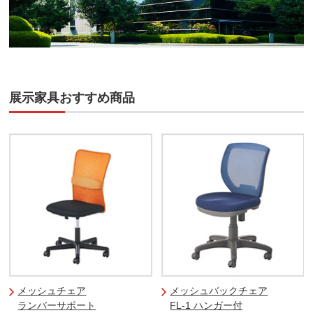
展示家具おすすめ商品
メッシュチェア
メッシュバックチェア
ランバーサポート
FL-1 ハンガー付