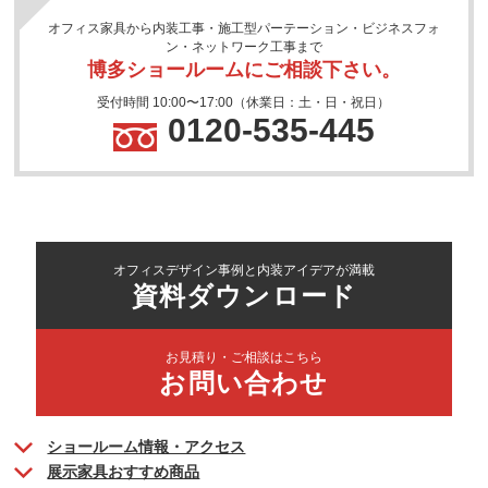
オフィス家具から内装工事・施工型パーテーション・ビジネスフォ
ン・ネットワーク工事まで
博多ショールームにご相談下さい。
受付時間 10:00〜17:00（休業日：土・日・祝日）
0120-535-445
オフィスデザイン事例と内装アイデアが満載
資料ダウンロード
お見積り・ご相談はこちら
お問い合わせ
ショールーム情報・アクセス
展示家具おすすめ商品