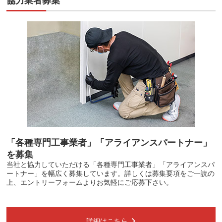
協力業者募集
「各種専門工事業者」「アライアンスパートナー」
を募集
当社と協力していただける「各種専門工事業者」「アライアンスパ
ートナー」を幅広く募集しています。詳しくは募集要項をご一読の
上、エントリーフォームよりお気軽にご応募下さい。
詳細はこちら