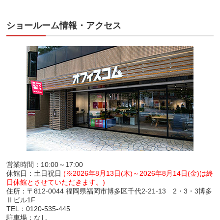
ショールーム情報・アクセス
営業時間：10:00～17:00
休館日：土日祝日
(※2026年8月13日(木)～2026年8月14日(金)は終
日休館とさせていただきます。)
住所：〒812-0044 福岡県福岡市博多区千代2-21-13 2・3・3博多
Ⅱビル1F
TEL：0120-535-445
駐車場：なし