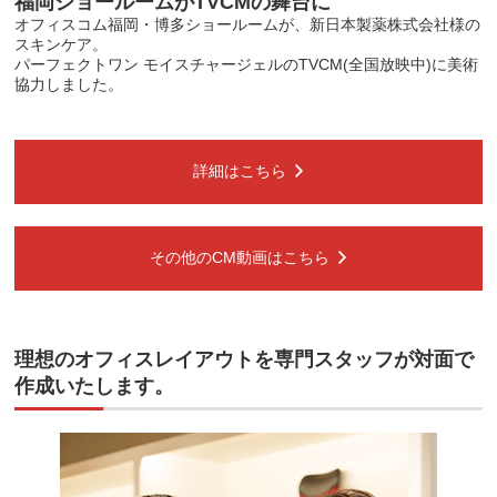
福岡ショールームがTVCMの舞台に
オフィスコム福岡・博多ショールームが、新日本製薬株式会社様の
スキンケア。
パーフェクトワン モイスチャージェルのTVCM(全国放映中)に美術
協力しました。
詳細はこちら
その他のCM動画はこちら
理想のオフィスレイアウトを専門スタッフが対面で
作成いたします。