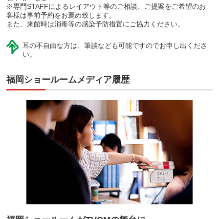
※専門STAFFによるレイアウト等のご相談、ご提案をご希望のお
客様は事前予約をお薦め致します。
また、来館時は消毒等の感染予防措置にご協力ください。
耳の不自由な方は、筆談なども可能ですのでお申し出くださ
い。
福岡ショールームメディア履歴