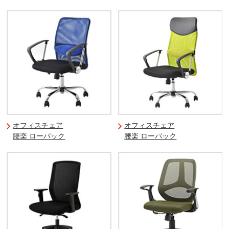
オフィスチェア
オフィスチェア
腰楽 ローバック
腰楽 ローバック