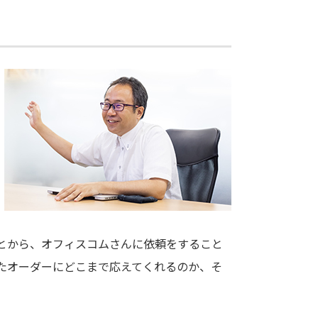
とから、オフィスコムさんに依頼をすること
たオーダーにどこまで応えてくれるのか、そ