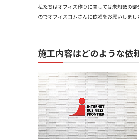
私たちはオフィス作りに関しては未知数の部
のでオフィスコムさんに依頼をお願いしまし
施工内容はどのような依