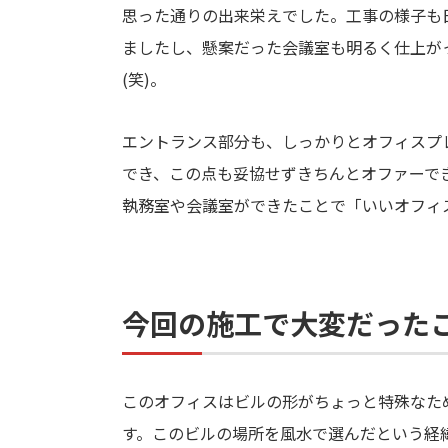
思った通りの出来栄えでした。工事の様子も
ましたし、懸案だった会議室も明るく仕上が
(笑)。
エントランス部分も、しっかりとオフィスプ
でき、この点も妥協せずきちんとオファーで
執務室や会議室ができたことで「いいオフィ
今回の施工で大変だった
このオフィスはビルの形がちょっと特殊なた
す。このビルの場所を風水で選んだという経