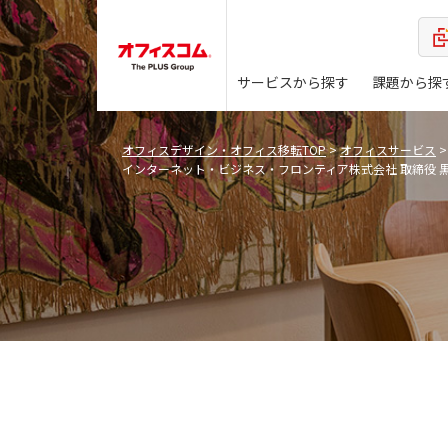
サービスから探す
課題から探
オフィスデザイン・オフィス移転TOP
>
オフィスサービス
インターネット・ビジネス・フロンティア株式会社 取締役 黒