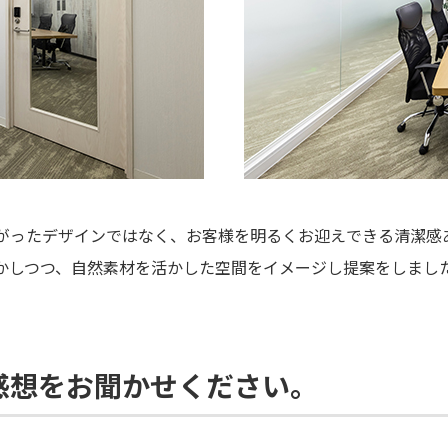
とがったデザインではなく、お客様を明るくお迎えできる清潔感
かしつつ、自然素材を活かした空間をイメージし提案をしまし
感想をお聞かせください。