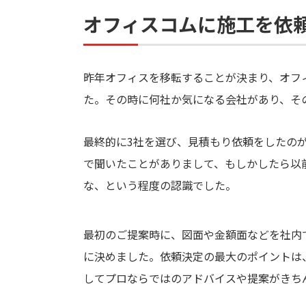
オフィスコムに施工を依
昨年オフィスを移転することが決まり、オフ
た。その時に何社か気になる会社があり、そ
最終的に3社を選び、見積もり依頼をしたの
で聞いたことがありまして、もしかしたら以
な、という程度の認識でした。
最初のご提案時に、図面や金額面などを社内
に決めました。依頼決定の最大のポイントは
してプロならではのアドバイスや提案がきち