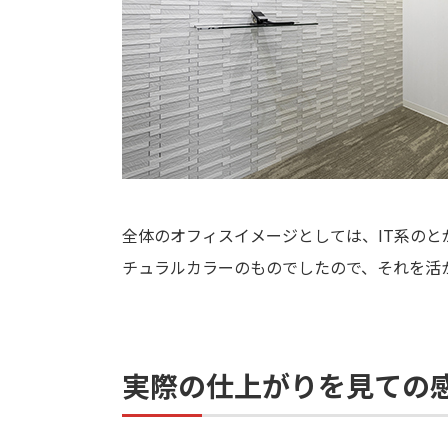
全体のオフィスイメージとしては、IT系の
チュラルカラーのものでしたので、それを活
実際の仕上がりを見ての