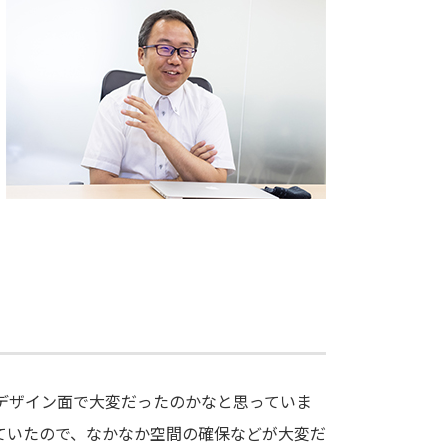
デザイン面で大変だったのかなと思っていま
ていたので、なかなか空間の確保などが大変だ