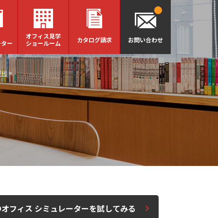
オフィス見学
カタログ請求
お問い合わせ
ーター
ショールーム
評判
>
Dオフィス シミュレーターを試してみる