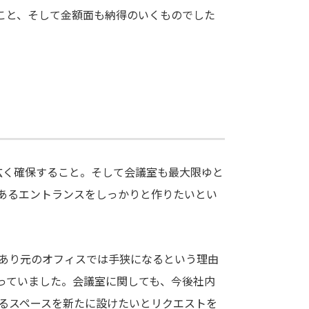
こと、そして金額面も納得のいくものでした
広く確保すること。そして会議室も最大限ゆと
あるエントランスをしっかりと作りたいとい
あり元のオフィスでは手狭になるという理由
っていました。会議室に関しても、今後社内
きるスペースを新たに設けたいとリクエストを