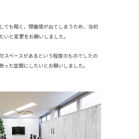
しても暗く、閉塞感が出てしまうため、当初
たいと変更をお願いしました。
付スペースがあるという程度のものでしたの
飾った空間にしたいとお願いしました。