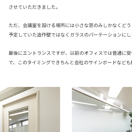
させていただきました。
ただ、会議室を設ける場所には小さな窓のみしかなくどう
予定していた造作壁ではなくガラスのパーテーションにし
最後にエントランスですが、以前のオフィスでは普通に受
で、このタイミングできちんと会社のサインボードなども