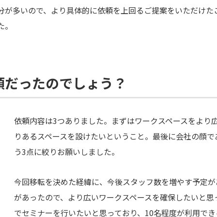
分が多いので、より具体的に依頼を上回るご提案をいただけた
た。
頼だったのでしょう？
依頼内容は3つありました。まずはワークスペースをより
りあるスペースを設けたいということ。最後に会社の顔で
う3点に絞りお願いしました。
今回移転を決めた経緯に、今後スタッフ数を増やす予定が
があったので、より広いワークスペースを確保したいと思
でセミナーを行いたいと思っており、10名程度が利用で