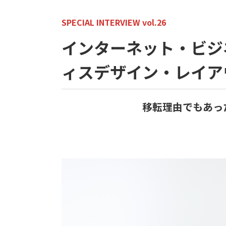
SPECIAL INTERVIEW vol.26
インターネット・ビジネ
ィスデザイン・レイア
移転理由でもあっ