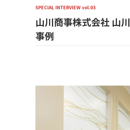
SPECIAL INTERVIEW vol.03
山川商事株式会社 山川
事例