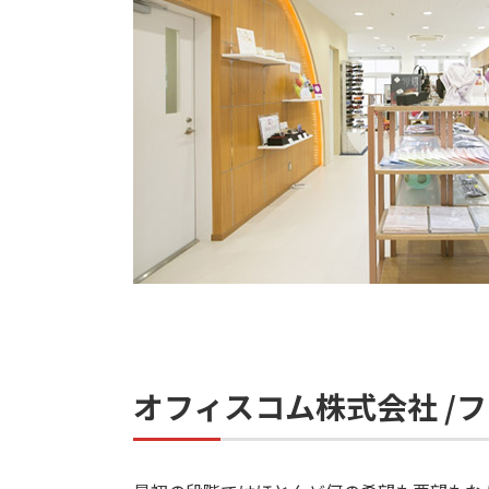
オフィスコム株式会社 /