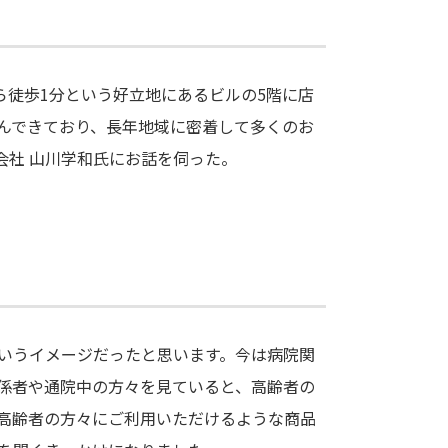
ら徒歩1分という好立地にあるビルの5階に店
んできており、長年地域に密着して多くのお
会社 山川学和氏にお話を伺った。
というイメージだったと思います。今は病院関
係者や通院中の方々を見ていると、高齢者の
高齢者の方々にご利用いただけるような商品