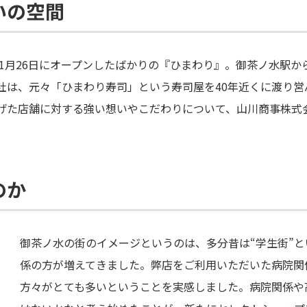
いの空間
年1月26日にオープンしたばかりの『ひまわり』。御茶ノ水駅か
社は、元々「ひまわり寿司」という寿司屋を40年近くに渡り営
げた店舗に対する強い想いやこだわりについて、山川商事株式
のか
御茶ノ水の街のイメージというのは、多分昔は“学生街”
係の方が増えてきました。弊店をご利用いただいた病院関
方々がとても多いということを実感しました。病院関係や