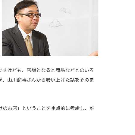
ですけども、店舗となると商品などとのいろ
が、山川商事さんから吸い上げた話をそのま
けのお店」ということを重点的に考慮し、誰