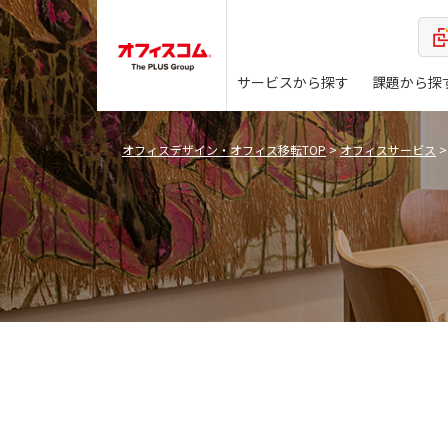
サービスから探す
課題から探
オフィスデザイン・オフィス移転TOP
>
オフィスサービス