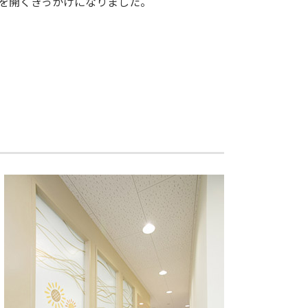
を開くきっかけになりました。