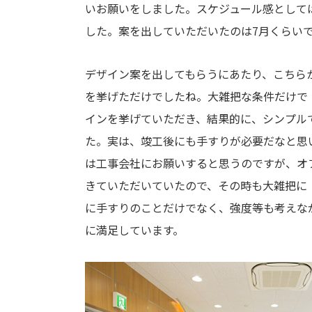
いお願いをしました。スケジュール感としては
した。案を出していただいたのは7月くらい
デザイン案を出してもらうにあたり、こちら
を挙げただけでしたね。大雑把な条件だけで
インを挙げていただき、結果的に、シンプル
た。実は、竣工後にも手すりが必要だなと思
は工事会社にお願いすると思うのですが、オ
きていただいていたので、その時も大雑把に
に手すりのことだけでなく、強度等も考えな
に満足しています。