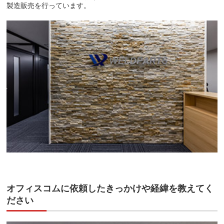
製造販売を行っています。
オフィスコムに依頼したきっかけや経緯を教えてく
ださい