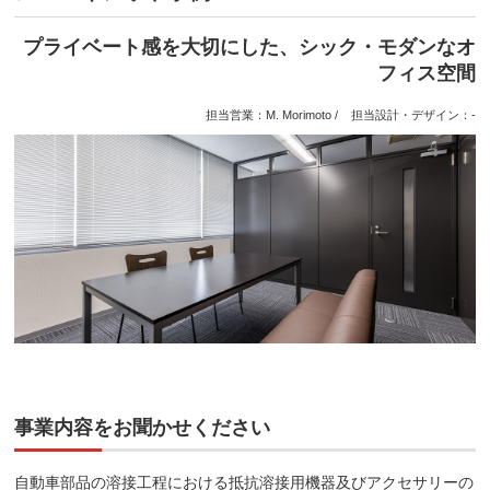
プライベート感を大切にした、シック・モダンなオ
フィス空間
担当営業：M. Morimoto / 担当設計・デザイン：-
事業内容をお聞かせください
自動車部品の溶接工程における抵抗溶接用機器及びアクセサリーの