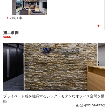
内装工事
施工事例
CASE
プライベート感を強調するシック・モダンなオフィス空間を構
築
株式会社WELDPARTS様