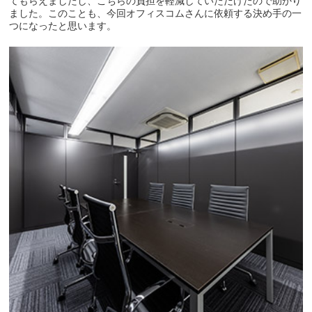
てもらえましたし、こちらの負担を軽減していただけたので助かり
ました。このことも、今回オフィスコムさんに依頼する決め手の一
つになったと思います。