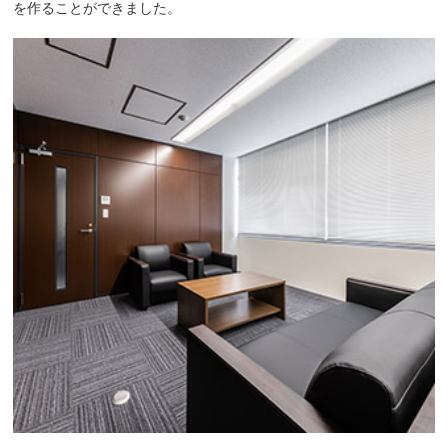
を作ることができました。