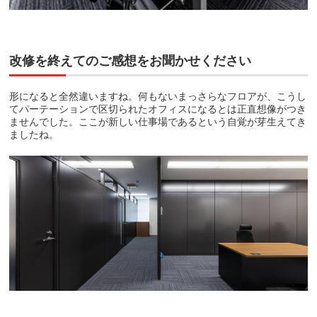
改修を終えてのご感想をお聞かせください
形になると全然違いますね。何もないまっさらなフロアが、こうし
てパーテーションで区切られたオフィスになるとは正直想像がつき
ませんでした。ここが新しい仕事場であるという自覚が芽生えてき
ましたね。