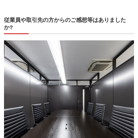
従業員や取引先の方からのご感想等はありました
か?