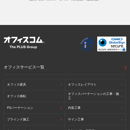
オフィスサービス一覧
オフィス家具
オフィスレイアウト
オフィスパーテーションの工事・施
オフィス移転
工
PSパーテーション
内装工事
ブラインド施工
サイン工事