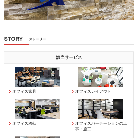
STORY
ストーリー
該当サービス
オフィス家具
オフィスレイアウト
オフィス移転
オフィスパーテーションの工
事・施工