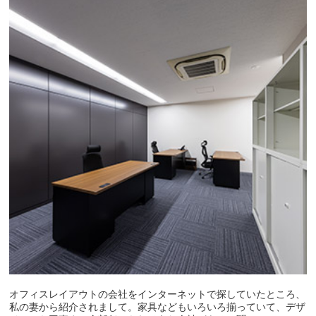
オフィスレイアウトの会社をインターネットで探していたところ、
私の妻から紹介されまして。家具などもいろいろ揃っていて、デザ