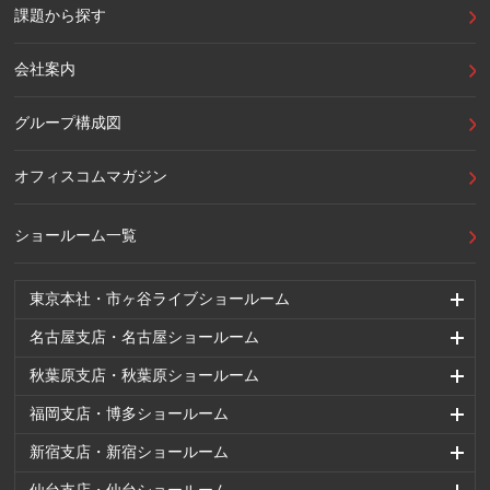
課題から探す
会社案内
グループ構成図
オフィスコムマガジン
ショールーム一覧
東京本社・市ヶ谷ライブショールーム
名古屋支店・名古屋ショールーム
秋葉原支店・秋葉原ショールーム
福岡支店・博多ショールーム
新宿支店・新宿ショールーム
仙台支店・仙台ショールーム