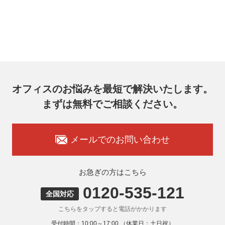
オフィスのお悩みを最短で解決いたします。
まずは無料でご相談ください。
メールでのお問い合わせ
お急ぎの方はこちら
0120-535-121
全国対応
こちらをタップすると電話がかかります
受付時間：10:00～17:00 （休業日：土日祝）