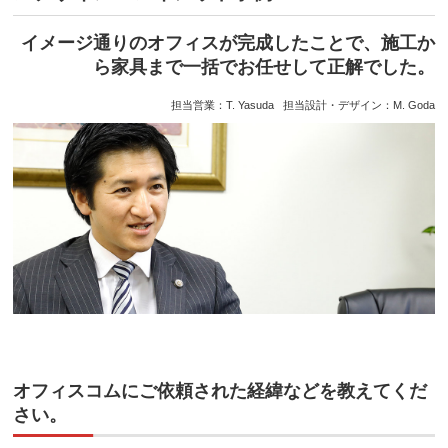
イメージ通りのオフィスが完成したことで、施工か
ら家具まで一括でお任せして正解でした。
担当営業：T. Yasuda 担当設計・デザイン：M. Goda
オフィスコムにご依頼された経緯などを教えてくだ
さい。