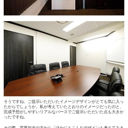
そうですね、ご提示いただいたイメージデザインがとても気に入っ
たからでしょうか。私が考えていたとおりのイメージだったのと、
完成予想がしやすいリアルなパースでご提示いただいた点も大きか
ったですね。
その際、営業担当の方から「ほかにもこんなデザインも考えてみま