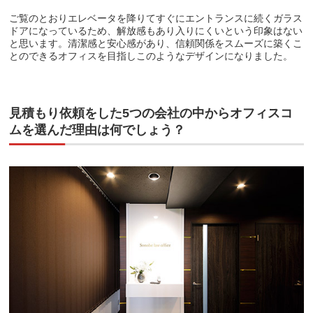
ご覧のとおりエレベータを降りてすぐにエントランスに続くガラス
ドアになっているため、解放感もあり入りにくいという印象はない
と思います。清潔感と安心感があり、信頼関係をスムーズに築くこ
とのできるオフィスを目指しこのようなデザインになりました。
見積もり依頼をした5つの会社の中からオフィスコ
ムを選んだ理由は何でしょう？