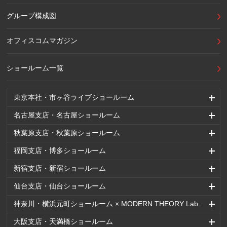
グループ構成図
オフィスコムマガジン
ショールーム一覧
東京本社・市ヶ谷ライブショールーム
名古屋支店・名古屋ショールーム
秋葉原支店・秋葉原ショールーム
福岡支店・博多ショールーム
新宿支店・新宿ショールーム
仙台支店・仙台ショールーム
神奈川・横浜元町ショールーム × MODERN THEORY Lab.
大阪支店・天満橋ショールーム