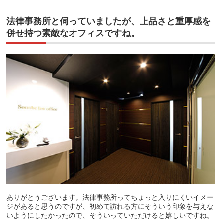
法律事務所と伺っていましたが、上品さと重厚感を
併せ持つ素敵なオフィスですね。
ありがとうございます。法律事務所ってちょっと入りにくいイメー
ジがあると思うのですが、初めて訪れる方にそういう印象を与えな
いようにしたかったので、そういっていただけると嬉しいですね。