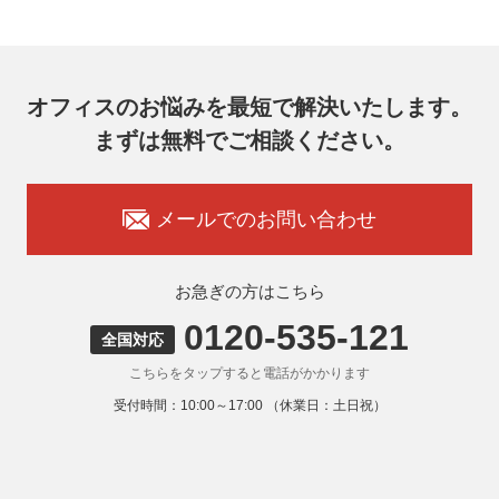
オフィスのお悩みを最短で解決いたします。
まずは無料でご相談ください。
メールでのお問い合わせ
お急ぎの方はこちら
0120-535-121
全国対応
こちらをタップすると電話がかかります
受付時間：10:00～17:00 （休業日：土日祝）