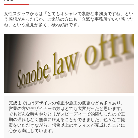
女性スタッフからは「とてもオシャレで素敵な事務所ですね」とい
う感想があったほか、ご来訪の方にも「立派な事務所でいい感じだ
ね」という意見が多く、概ね好評です。
完成までにはデザインの修正や施工の変更なども多々あり、
営業の方やデザイナーの方はとても大変だったと思います。
でもどんな時もやりとりがスピーディーで的確だったので工
期の遅れもなく無事に終えることができました。色々なご提
案をいただきながら、想像以上のオフィスが完成したことに
心から満足しています。