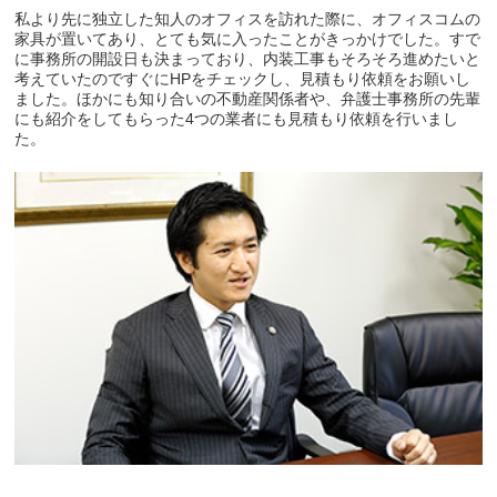
私より先に独立した知人のオフィスを訪れた際に、オフィスコムの
家具が置いてあり、とても気に入ったことがきっかけでした。すで
に事務所の開設日も決まっており、内装工事もそろそろ進めたいと
考えていたのですぐにHPをチェックし、見積もり依頼をお願いし
ました。ほかにも知り合いの不動産関係者や、弁護士事務所の先輩
にも紹介をしてもらった4つの業者にも見積もり依頼を行いまし
た。