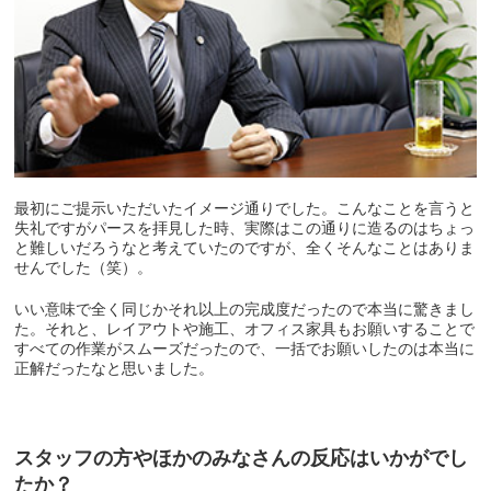
最初にご提示いただいたイメージ通りでした。こんなことを言うと
失礼ですがパースを拝見した時、実際はこの通りに造るのはちょっ
と難しいだろうなと考えていたのですが、全くそんなことはありま
せんでした（笑）。
いい意味で全く同じかそれ以上の完成度だったので本当に驚きまし
た。それと、レイアウトや施工、オフィス家具もお願いすることで
すべての作業がスムーズだったので、一括でお願いしたのは本当に
正解だったなと思いました。
スタッフの方やほかのみなさんの反応はいかがでし
たか？