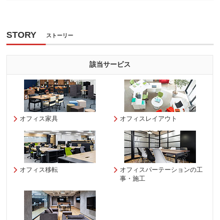
STORY
ストーリー
該当サービス
オフィス家具
オフィスレイアウト
オフィス移転
オフィスパーテーションの工
事・施工