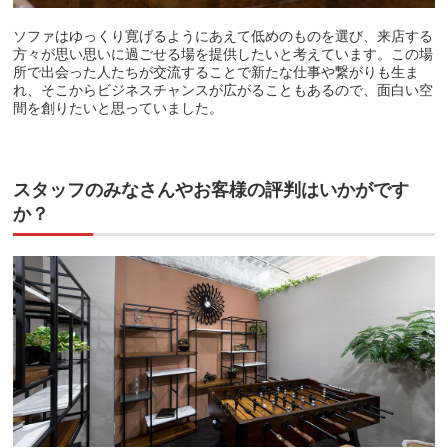
ソファはゆっくり寛げるようにあえて低めのものを選び、来店する
方々が思い思いに過ごせる場を提供したいと考えています。この場
所で出会った人たちが交流することで新たな仕事や繋がりも生ま
れ、そこからビジネスチャンスが広がることもあるので、面白い空
間を創りたいと思っていました。
スタッフのみなさんやお客様の評判はいかがです
か？