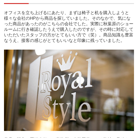
オフィスを立ち上げるにあたり、まずは椅子と机を購入しようと
様々な会社のHPから商品を探していました。そのなかで、気にな
った商品があったのがこちらの会社でした。実際に秋葉原のショー
ルームに行き確認したうえで購入したのですが、その時に対応して
いただいたスタッフの方がとてもいい方で（笑）。商品知識も豊富
なうえ、接客の感じがとてもいいなと印象に残っていました。