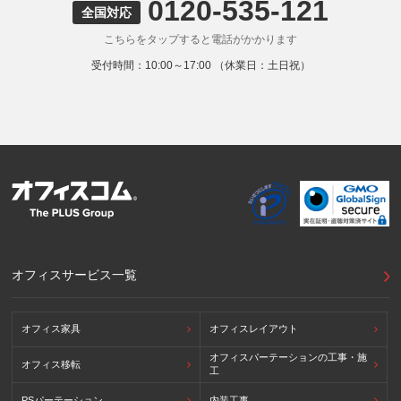
0120-535-121
全国対応
こちらをタップすると電話がかかります
受付時間：10:00～17:00 （休業日：土日祝）
オフィスサービス一覧
オフィス家具
オフィスレイアウト
オフィスパーテーションの工事・施
オフィス移転
工
PSパーテーション
内装工事