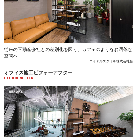
従来の不動産会社との差別化を図り、カフェのようなお洒落な
空間へ
ロイヤルスタイル株式会社様
オフィス施工ビフォーアフター
BEFORE/AFTER