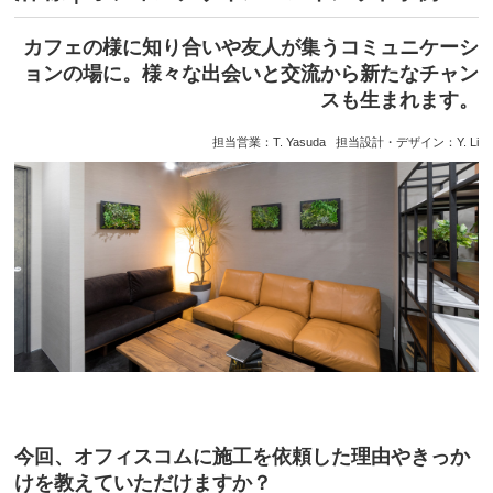
カフェの様に知り合いや友人が集うコミュニケーシ
ョンの場に。様々な出会いと交流から新たなチャン
スも生まれます。
担当営業：T. Yasuda 担当設計・デザイン：Y. Li
今回、オフィスコムに施工を依頼した理由やきっか
けを教えていただけますか？