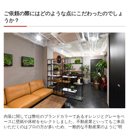
ご依頼の際にはどのような点にこだわったのでしょ
うか？
内装に関しては弊社のブランドカラーであるオレンジとグレーをベ
ースに壁紙や床材をセレクトしました。不動産業といってもご来店
いただくのはプロの方が多いため、一般的な不動産業のように“明