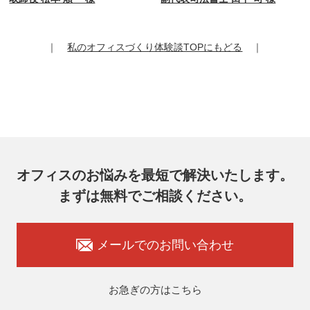
｜
私のオフィスづくり体験談TOPにもどる
｜
オフィスのお悩みを最短で解決いたします。
まずは無料でご相談ください。
メールでのお問い合わせ
お急ぎの方はこちら