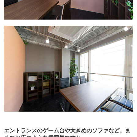
エントランスのゲーム台や大きめのソファなど、ま