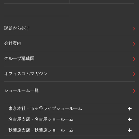
課題から探す
会社案内
グループ構成図
オフィスコムマガジン
ショールーム一覧
東京本社・市ヶ谷ライブショールーム
名古屋支店・名古屋ショールーム
秋葉原支店・秋葉原ショールーム