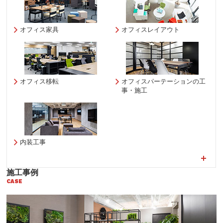
オフィス家具
オフィスレイアウト
オフィス移転
オフィスパーテーションの工
事・施工
内装工事
施工事例
CASE