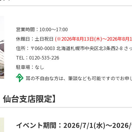
営業時間：10:00～17:00
休館日：土日祝日
(※2026年8月13日(木)～2026
住所：〒060-0003 北海道札幌市中央区北3条西2-8 さ
TEL：0120-535-226
駐車場：なし
耳の不自由な方は、筆談なども可能ですのでお申
・仙台支店限定】
イベント期間：2026/7/1(水)～2026/9