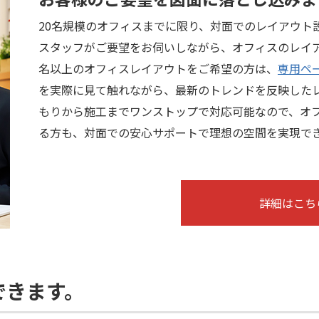
20名規模のオフィスまでに限り、対面でのレイアウト
スタッフがご要望をお伺いしながら、オフィスのレイア
名以上のオフィスレイアウトをご希望の方は、
専用ペ
を実際に見て触れながら、最新のトレンドを反映した
もりから施工までワンストップで対応可能なので、オ
る方も、対面での安心サポートで理想の空間を実現で
詳細はこち
できます。