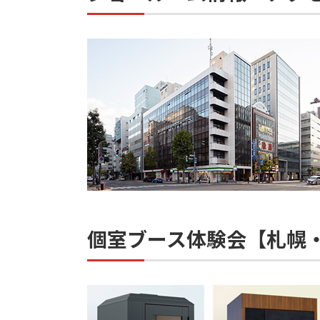
個室ブース体験会【札幌