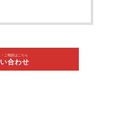
り・ご相談はこちら
問い合わせ