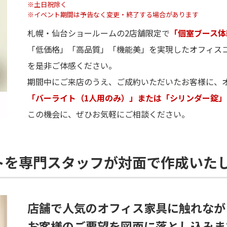
※土日祝除く
※イベント期間は予告なく変更・終了する場合があります
札幌・仙台ショールームの2店舗限定で
「個室ブース体
「低価格」「高品質」「機能美」を実現したオフィスコム
を是非ご体感ください。
期間中にご来店のうえ、ご成約いただいたお客様に、
「バーライト（1人用のみ）」または「シリンダー錠」
この機会に、ぜひお気軽にご相談ください。
トを専門スタッフが対面で作成いた
店舗で人気のオフィス家具に触れなが
お客様のご要望を図面に落とし込みま