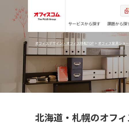
サービスから探す
課題から探
オフィスデザイン・オフィス移転TOP
>
オフィス家具ショー
北海道・札幌のオフィ