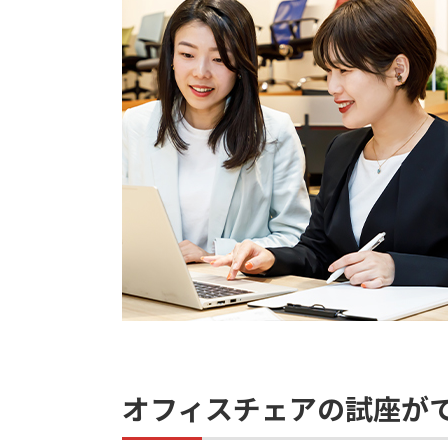
オフィスチェアの試座が