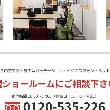
ら内装工事・施工型パーテーション・ビジネスフォン・ネット
幌ショールームにご相談下さ
受付時間 10:00〜17:00（休業日：土・日・祝日）
0120-535-226