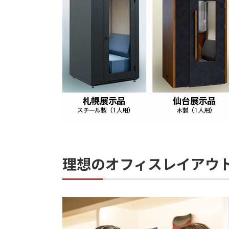
理想のオフィスレイアウ