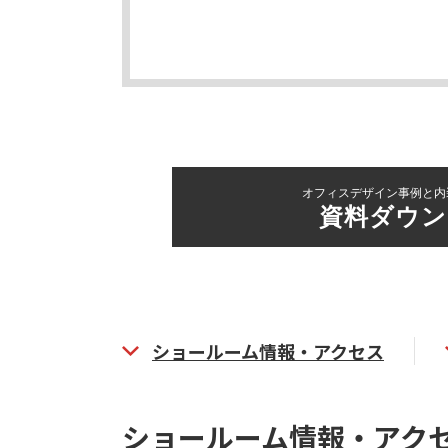
オフィスデザイン事例と内
資料ダウン
ショールーム情報・アクセス
ショールーム情報・アク