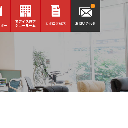
オフィス見学
カタログ請求
お問い合わせ
ーター
ショールーム