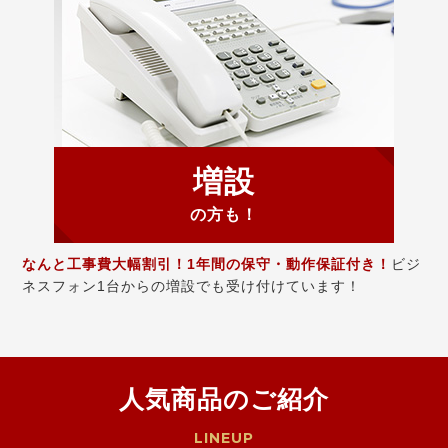
増設
の方も！
なんと工事費大幅割引！1年間の保守・動作保証付き！
ビジ
ネスフォン1台からの増設でも受け付けています！
人気商品のご紹介
LINEUP