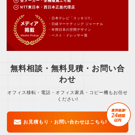
全メーカー・全機種施工可能
NTT東日本・西日本正規代理店
・日本テレビ「スッキリ!!」
・日経マーケティング ジャーナル
・年間日本の空間デザイン
・ベスト・ドレッサー賞
無料相談・無料見積・お問い合
わせ
オフィス移転・電話・オフィス家具・コピー機もお任せ
ください!
お見積もり・お問い合わせはこちら!