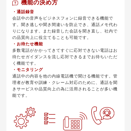
機能の決め方
・通話録音
会話中の音声をビジネスフォンに録音できる機能で
す。聞き逃しや聞き間違いを防止でき、通話メモ代わ
りになります。また録音した会話を聞き直し、社内で
の品質向上に役立てることも可能です。
・お待たせ機能
多数電話がかかってきてすぐに応対できない電話はお
待たせガイダンスを流し応対できるまでお待ちいただ
く機能です。
・モニタリング
通話中の内容を他の内線電話機で聞ける機能です。管
理者が教育や訓練・クレーム対応のために、通話を聞
きサービスや品質向上の為に活用されることが多い機
能です。