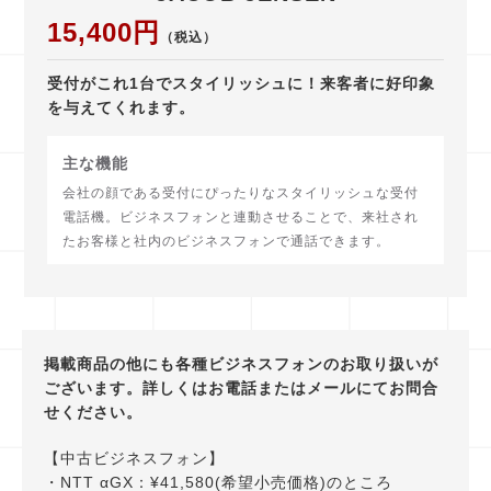
15,400円
（税込）
受付がこれ1台でスタイリッシュに！来客者に好印象
を与えてくれます。
主な機能
会社の顔である受付にぴったりなスタイリッシュな受付
電話機。ビジネスフォンと連動させることで、来社され
たお客様と社内のビジネスフォンで通話できます。
掲載商品の他にも各種ビジネスフォンのお取り扱いが
ございます。詳しくはお電話またはメールにてお問合
せください。
【中古ビジネスフォン】
・NTT αGX：¥41,580(希望小売価格)のところ