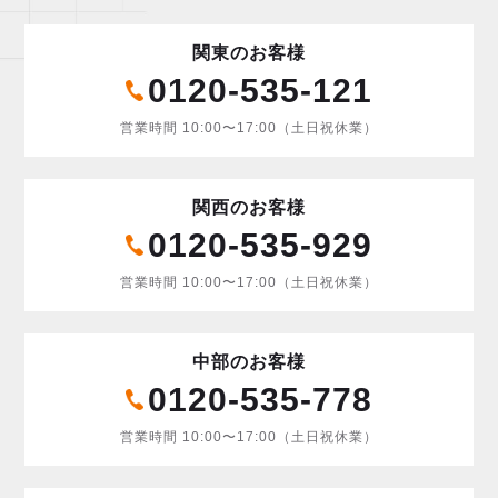
関東のお客様
0120-535-121
営業時間 10:00〜17:00（土日祝休業）
関西のお客様
0120-535-929
営業時間 10:00〜17:00（土日祝休業）
中部のお客様
0120-535-778
営業時間 10:00〜17:00（土日祝休業）