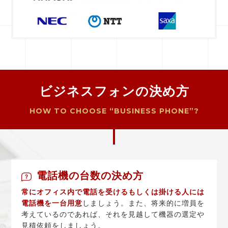
ビジネスフォンの決め方
HOW TO CHOOSE “BUSINESS PHONE”?
電話機の台数の決め方
常にオフィス内で電話を受けるもしくは掛ける人には
電話機を一台用意
しましょう。また、将来的に増員を
考えているのであれば、それを見越して機器の選定や
見積依頼をしましょう。