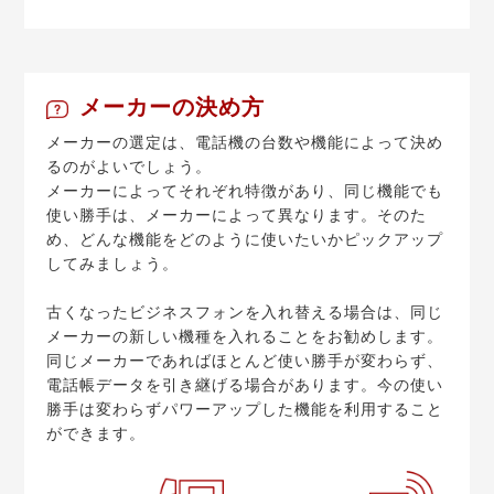
メーカーの決め方
メーカーの選定は、電話機の台数や機能によって決め
るのがよいでしょう。
メーカーによってそれぞれ特徴があり、同じ機能でも
使い勝手は、メーカーによって異なります。そのた
め、どんな機能をどのように使いたいかピックアップ
してみましょう。
古くなったビジネスフォンを入れ替える場合は、同じ
メーカーの新しい機種を入れることをお勧めします。
同じメーカーであればほとんど使い勝手が変わらず、
電話帳データを引き継げる場合があります。今の使い
勝手は変わらずパワーアップした機能を利用すること
ができます。