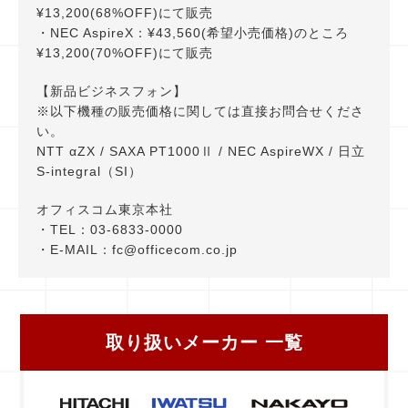
¥13,200(68%OFF)にて販売
・NEC AspireX：¥43,560(希望小売価格)のところ
¥13,200(70%OFF)にて販売
【新品ビジネスフォン】
※以下機種の販売価格に関しては直接お問合せくださ
い。
NTT αZX / SAXA PT1000Ⅱ / NEC AspireWX / 日立
S-integral（SI）
オフィスコム東京本社
・TEL：03-6833-0000
・E-MAIL：fc@officecom.co.jp
取り扱いメーカー ⼀覧