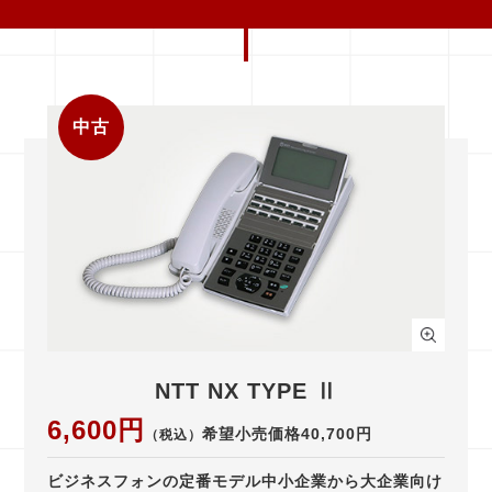
中古
NTT NX TYPE Ⅱ
6,600円
希望小売価格40,700円
（税込）
ビジネスフォンの定番モデル中小企業から大企業向け