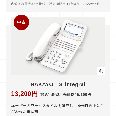
内線収容最大32台接続（販売期間2017年3月～2022年6月）
中古
NAKAYO S-integral
13,200円
希望小売価格45,100円
（税込）
ユーザーのワークスタイルを研究し、操作性向上にこ
だわった電話機