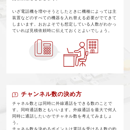
いざ電話機を増やそうとしたときに機種によっては主
装置などのすべての機器を入れ替える必要がでてきて
しまいます。おおよそでも想定している人数がわかっ
ていれば見積依頼時に伝えておくとよいでしょう。
チャンネル数の決め方
チャネル数とは同時に外線通話をできる数のことで
す。同時通話数ともいいます。外線通話を最大で何人
同時に通話したいかでチャネル数を考えてみましょ
う。
チャネル数を決めるポイントは電話を受ける人数の約