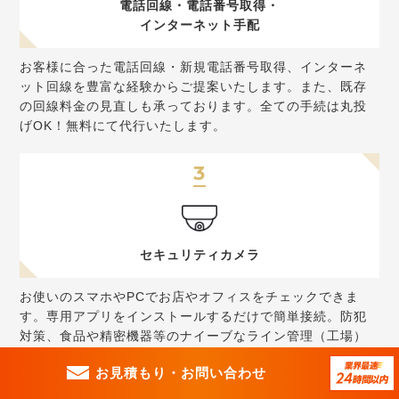
電話回線・電話番号取得・
インターネット手配
お客様に合った電話回線・新規電話番号取得、インターネ
ット回線を豊富な経験からご提案いたします。また、既存
の回線料金の見直しも承っております。全ての手続は丸投
げOK！無料にて代行いたします。
3
セキュリティカメラ
お使いのスマホやPCでお店やオフィスをチェックできま
す。専用アプリをインストールするだけで簡単接続。防犯
対策、食品や精密機器等のナイーブなライン管理（工場）
もリアルタイムで把握できます。
お見積もり・
お問い合わせ