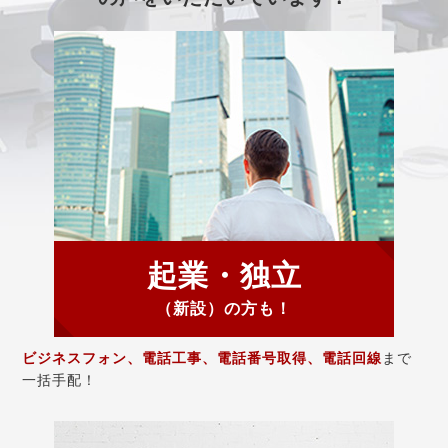
起業・独立
（新設）の方も！
ビジネスフォン、電話工事、電話番号取得、電話回線
まで
一括手配！