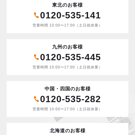
東北のお客様
0120-535-141
営業時間 10:00〜17:00（土日祝休業）
九州のお客様
0120-535-445
営業時間 10:00〜17:00（土日祝休業）
中国・四国のお客様
0120-535-282
営業時間 10:00〜17:00（土日祝休業）
北海道のお客様