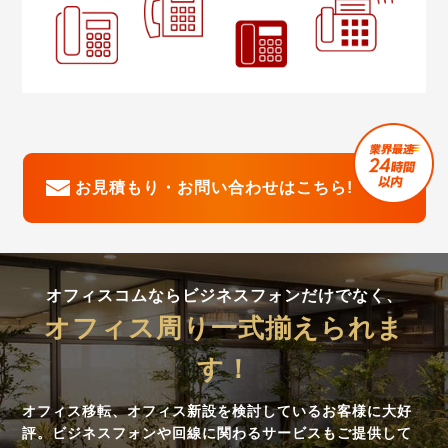
お見積もり・お問い合わせはこちら!
オフィスコムならビジネスフォンだけでなく、
オフィス周り一式揃えられま
す！
オフィス移転、オフィス新設を検討しているお客様に大好
評。ビジネスフォンや回線に関わるサービスもご提供して