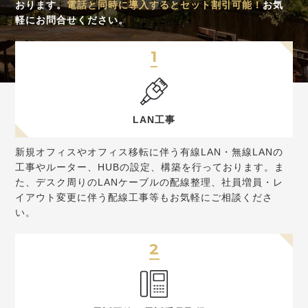
おります。
電話と同時に導入するとセット割引可能！
お気
軽にお問合せください。
1
LAN工事
新規オフィスやオフィス移転に伴う有線LAN・無線LANの
工事やルーター、HUBの設定、構築を行っております。ま
た、デスク周りのLANケーブルの配線整理、社員増員・レ
イアウト変更に伴う配線工事等もお気軽にご相談くださ
い。
2