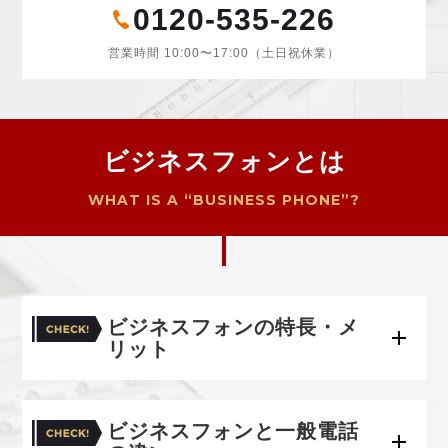
0120-535-226
営業時間 10:00〜17:00（土日祝休業）
ビジネスフォンとは
WHAT IS A “BUSINESS PHONE”?
ビジネスフォンの特長・メ
リット
ビジネスフォンと一般電話