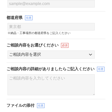
都道府県
任意
※納品・工事場所の都道府県をご記入ください
ご相談内容をお選びください
必須
ご相談内容の詳細が
ありましたらご記入ください
任意
ファイルの添付
任意