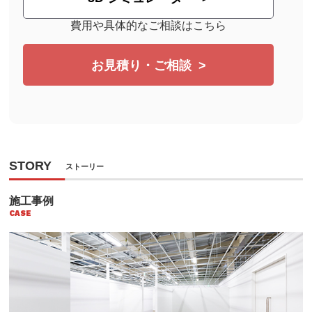
費用や具体的なご相談はこちら
お見積り・ご相談
STORY
ストーリー
施工事例
CASE