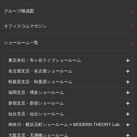
グループ構成図
オフィスコムマガジン
ショールーム一覧
東京本社・市ヶ谷ライブショールーム
名古屋支店・名古屋ショールーム
秋葉原支店・秋葉原ショールーム
福岡支店・博多ショールーム
新宿支店・新宿ショールーム
仙台支店・仙台ショールーム
神奈川・横浜元町ショールーム × MODERN THEORY Lab.
大阪支店・天満橋ショールーム