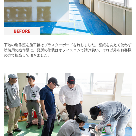
下地の造作壁を施工後はプラスターボードを施しました。壁紙をあえて使わず
塗装用の造作壁に。要所の塗装はオフィスコムで請け負い、それ以外をお客様
の方で担当して頂きました。