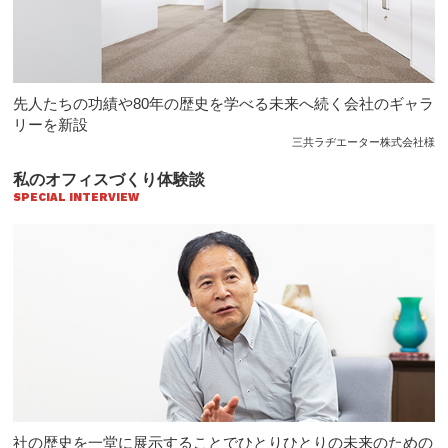
先人たちの功績や80年の歴史を学べる未来へ続く会社のギャラ
リーを新設
三共ラヂエーター株式会社様
私のオフィスづくり体験談
SPECIAL INTERVIEW
社の歴史を一堂に展示することでひとりひとりの未来のための