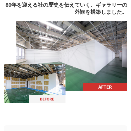
80年を迎える社の歴史を伝えていく、ギャラリーの
外観を構築しました。