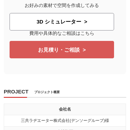
お好みの素材で空間を作成してみる
3D シミュレーター
費用や具体的なご相談はこちら
お見積り・ご相談
PROJECT
プロジェクト概要
会社名
三共ラヂエーター株式会社(デンソーグループ)様