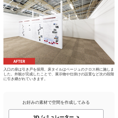
入口の扉は引き戸を採用。床タイルはベージュのクロス柄に施しま
した。外観が完成したことで、展示物や仕掛けの設置など次の段階
に引き継がれていきます。
お好みの素材で空間を作成してみる
3D シミュレーター