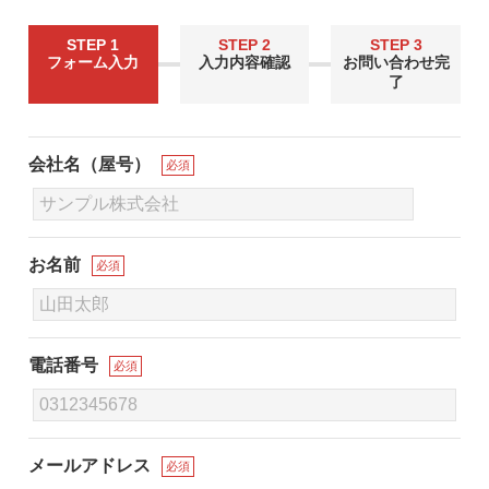
STEP 1
STEP 2
STEP 3
フォーム入力
入力内容確認
お問い合わせ完
了
会社名（屋号）
必須
お名前
必須
電話番号
必須
メールアドレス
必須