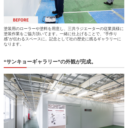
塗装用のローラーや塗料を用意し、三共ラジエーターの従業員様に
塗装作業をご協力頂いてます。一緒に仕上げることで、“手作り
感”が伝わるスペースに。記念として社の歴史に残るギャラリーに
なります。
“サンキョーギャラリー”の外観が完成。