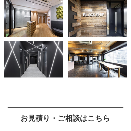
お見積り・ご相談はこちら