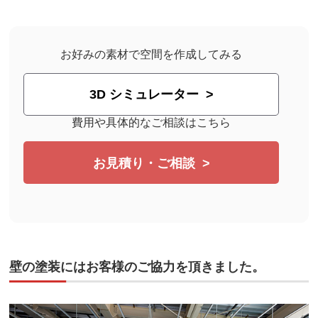
お好みの素材で空間を作成してみる
3D シミュレーター
費用や具体的なご相談はこちら
お見積り・ご相談
壁の塗装にはお客様のご協力を頂きました。