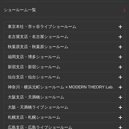
ショールーム一覧
東京本社・市ヶ谷ライブショールーム
名古屋支店・名古屋ショールーム
秋葉原支店・秋葉原ショールーム
福岡支店・博多ショールーム
新宿支店・新宿ショールーム
仙台支店・仙台ショールーム
神奈川・横浜元町ショールーム × MODERN THEORY Lab.
大阪支店・天満橋ショールーム
大阪・天満橋ライブショールーム
札幌支店・札幌ショールーム
広島支店・広島ライブショールーム