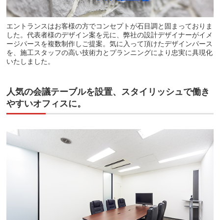
エントランスはお客様の方でコンセプトが石目調と固まっておりま
した。代表者様のデザイン案を元に、弊社の設計デザイナーがイメ
ージパースを複数制作しご提案。気に入って頂けたデザインパース
を、施工スタッフの高い技術力とプランニングにより忠実に具現化
いたしました。
人気の会議テーブルを設置、スタイリッシュで働き
やすいオフィスに。