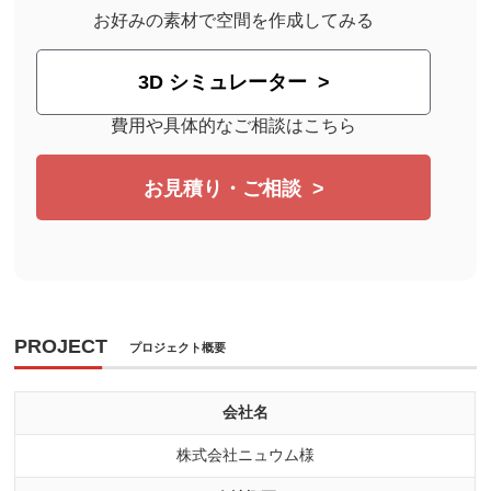
お好みの素材で空間を作成してみる
3D シミュレーター
費用や具体的なご相談はこちら
お見積り・ご相談
PROJECT
プロジェクト概要
会社名
株式会社ニュウム様