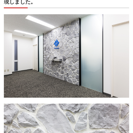
現しました。