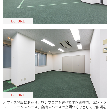
オフィス開設にあたり、ワンフロアを造作壁で区画整備。エントラ
ンス、ワークスペース、会議スペースの空間づくりとしてご依頼を