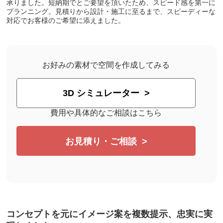
承りました。短納期でとご要望を頂いたため、スピード感を第一に
プランニング。見積りから設計・施工に至るまで、スピーディーな
対応でお客様のご希望に添えました。
お好みの素材で空間を作成してみる
3D シミュレーター
費用や具体的なご相談はこちら
お見積り・ご相談
コンセプトを元にイメージ案を複数提示、忠実に実