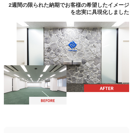
2週間の限られた納期でお客様の希望したイメージ
を忠実に具現化しました