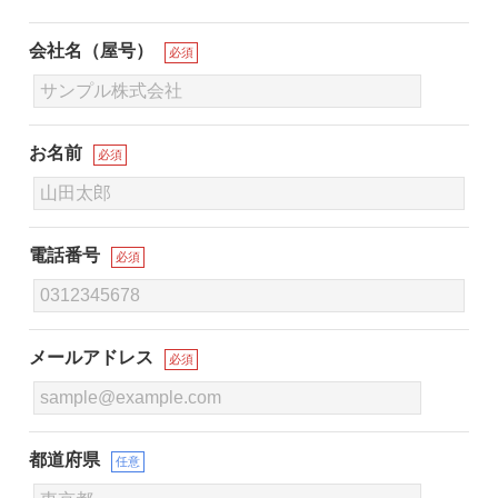
会社名（屋号）
必須
お名前
必須
電話番号
必須
メールアドレス
必須
都道府県
任意