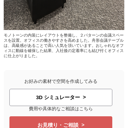
モノトーンの内装にレイアウトを整備し、２パターンの会議スペー
スを設置。オフィスの働きやすさを高めました。舟形会議テーブル
は、高級感があることで高い人気を頂いています。おしゃれなオフ
ィスに動線を確保した結果、入社後の定着率にも結び付くオフィス
に仕上がりました。
お好みの素材で空間を作成してみる
3D シミュレーター
費用や具体的なご相談はこちら
お見積り・ご相談