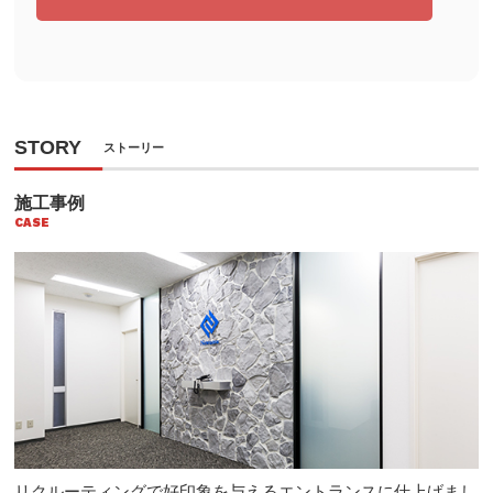
STORY
ストーリー
施工事例
CASE
リクルーティングで好印象を与えるエントランスに仕上げまし