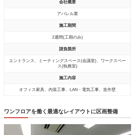
会社概要
アパレル業
施工期間
2週間(工期のみ)
請負箇所
エントランス、ミーティングスペース(会議室)、ワークスペー
ス(執務室)
施工内容
オフィス家具、内装工事、LAN・電気工事、造作壁
ワンフロアを働く最適なレイアウトに区画整備