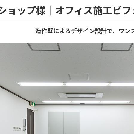
ショップ様｜オフィス施工ビフ
造作壁によるデザイン設計で、ワン