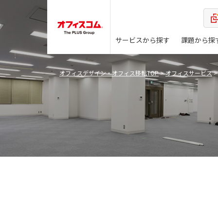
サービスから探す
課題から探
オフィスデザイン・オフィス移転TOP
>
オフィスサービス