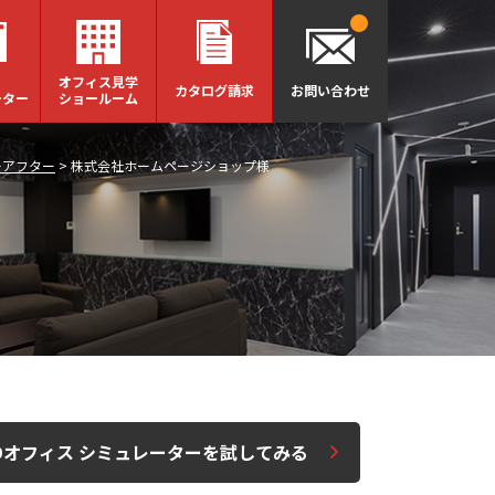
オフィス見学
カタログ請求
お問い合わせ
ーター
ショールーム
ーアフター
>
株式会社ホームページショップ様
Dオフィス シミュレーターを試してみる