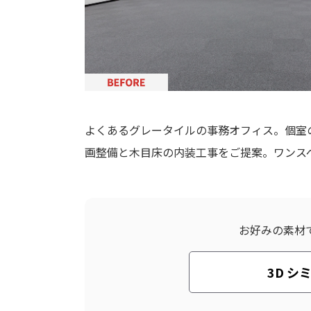
よくあるグレータイルの事務オフィス。個室
画整備と木目床の内装工事をご提案。ワンス
お好みの素材
3D シ