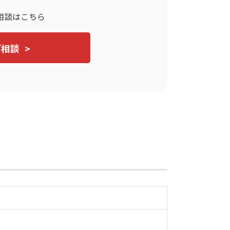
相談はこちら
ご相談