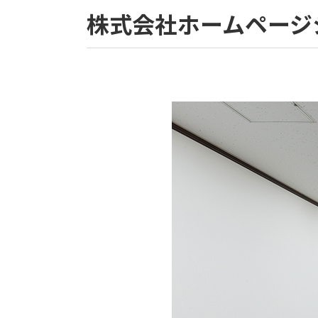
株式会社ホームページ