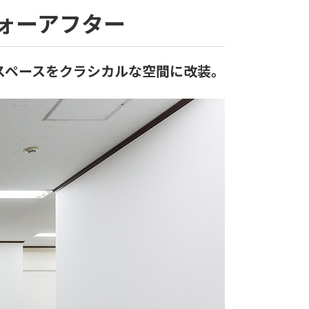
ォーアフター
スペースをクラシカルな空間に改装。