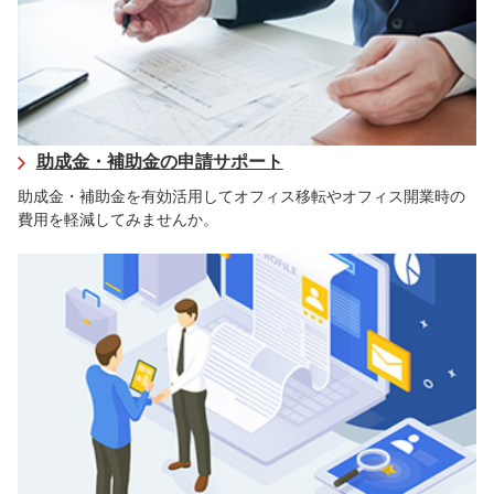
助成金・補助金の申請サポート
助成金・補助金を有効活用してオフィス移転やオフィス開業時の
費用を軽減してみませんか。