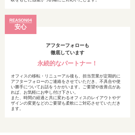
REASON04
安心
アフターフォローも
徹底しています
永続的なパートナー！
オフィスの移転・リニューアル後も、担当営業が定期的に
アフターフォローのご連絡をさせていただき、不具合や使
い勝手についてお話をうかがいます。ご要望や改善点があ
れば、お気軽にお申し付け下さい。
また、時間の経過と共に変わるオフィスのレイアウトやデ
ザインの変更などのご要望も柔軟にご対応させていただき
ます。