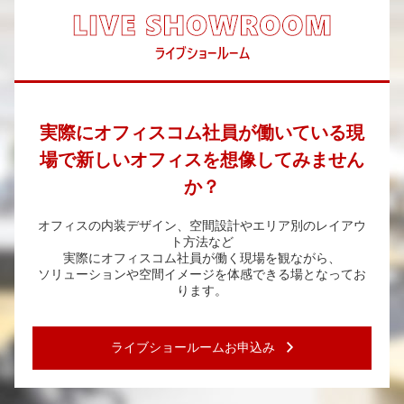
実際にオフィスコム社員が
働いている現
場で新しいオフィスを
想像してみません
か？
オフィスの内装デザイン、空間設計やエリア別のレイアウ
ト方法など
実際にオフィスコム社員が働く現場を観ながら、
ソリューションや空間イメージを体感できる場となってお
ります。
ライブショールームお申込み