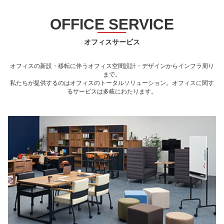
OFFICE SERVICE
オフィスサービス
オフィスの新設・移転に伴うオフィス空間設計・デザインからインフラ周り
まで。
私たちが提供するのはオフィスのトータルソリューション。オフィスに関す
るサービスは多岐にわたります。