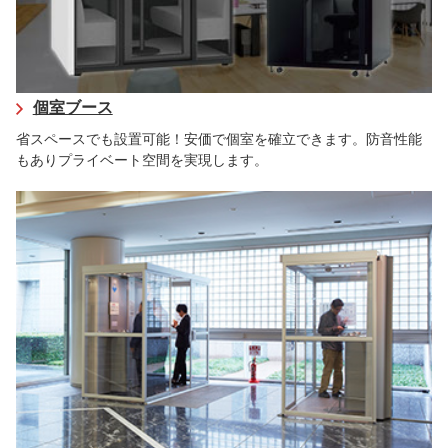
個室ブース
省スペースでも設置可能！安価で個室を確立できます。防音性能
もありプライベート空間を実現します。