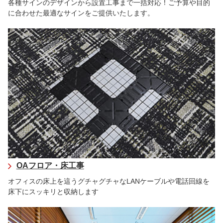
各種サインのデザインから設置工事まで一括対応！ご予算や目的
に合わせた最適なサインをご提供いたします。
OAフロア・床工事
オフィスの床上を這うグチャグチャなLANケーブルや電話回線を
床下にスッキリと収納します