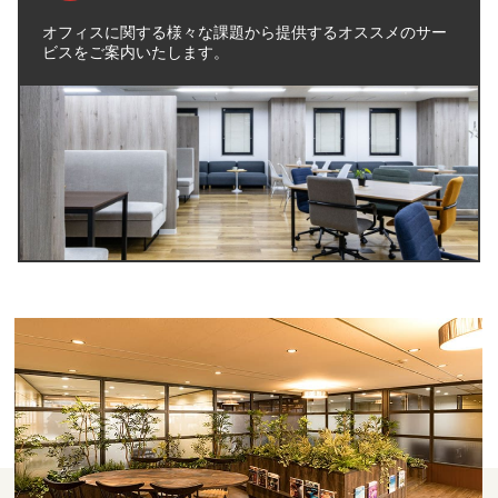
オフィスに関する様々な課題から提供するオススメのサー
ビスをご案内いたします。