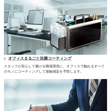
オフィスまるごと抗菌コーティング
スタッフが安心して働ける職場環境に。オフィスで触れるすべて
のモノにコーティングして接触感染を予防します。