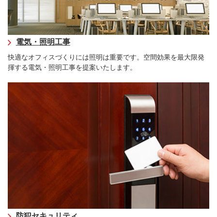
電気・照明工事
快適なオフィスづくりには照明は重要です。空間効果を最大限発
揮する電気・照明工事を提案いたします。
防犯セキュリティ