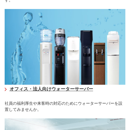
す。
オフィス・法人向けウォーターサーバー
社員の福利厚⽣や来客時の対応のためにウォーターサーバーを設
置してみませんか。