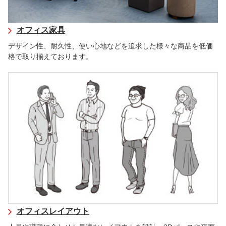
オフィス家具
デザイン性、耐久性、使い心地などを追求した様々な商品を低価
格で取り揃えております。
オフィスレイアウト