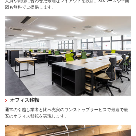
人員や職種に合わせた最適なレイアウトを設計。3Dパースや平面
図も無料でご提供します。
オフィス移転
通常の引越し業者と比べ充実のワンストップサービスで最速で最
安のオフィス移転を実現します。