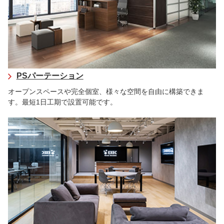
PSパーテーション
オープンスペースや完全個室、様々な空間を自由に構築できま
す。最短1日工期で設置可能です。