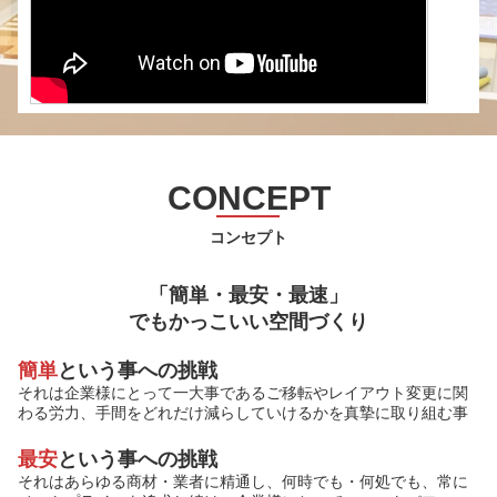
CONCEPT
コンセプト
「簡単・最安・最速」
でもかっこいい空間づくり
簡単
という事への挑戦
それは企業様にとって一大事であるご移転やレイアウト変更に関
わる労力、手間をどれだけ減らしていけるかを真摯に取り組む事
最安
という事への挑戦
それはあらゆる商材・業者に精通し、何時でも・何処でも、常に