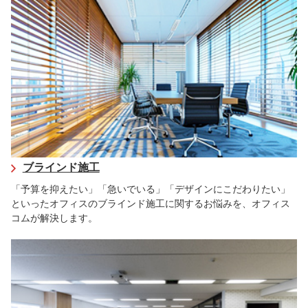
ブラインド施工
「予算を抑えたい」「急いでいる」「デザインにこだわりたい」
といったオフィスのブラインド施工に関するお悩みを、オフィス
コムが解決します。