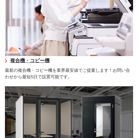
複合機・コピー機
最新の複合機・コピー機を業界最安値でご提案します！お問い合
わせから最短5日で設置可能です。