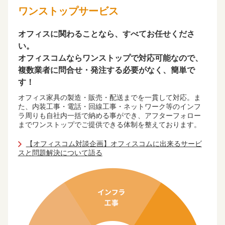
ワンストップサービス
オフィスに関わることなら、すべてお任せくださ
い。
オフィスコムならワンストップで対応可能なので、
複数業者に問合せ・発注する必要がなく、簡単で
す！
オフィス家具の製造・販売・配送までを⼀貫して対応。ま
た、内装工事・電話・回線⼯事・ネットワーク等のインフ
ラ周りも⾃社内⼀括で納める事ができ、アフターフォロー
までワンストップでご提供できる体制を整えております。
【オフィスコム対談企画】オフィスコムに出来るサービ
スと問題解決について語る