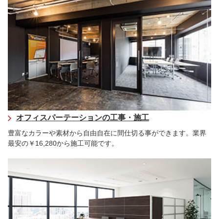
オフィスパーテーションの工事・施工
豊富なカラーや素材から自由自在に間仕切る事ができます。業界
最安の￥16,280から施工可能です。