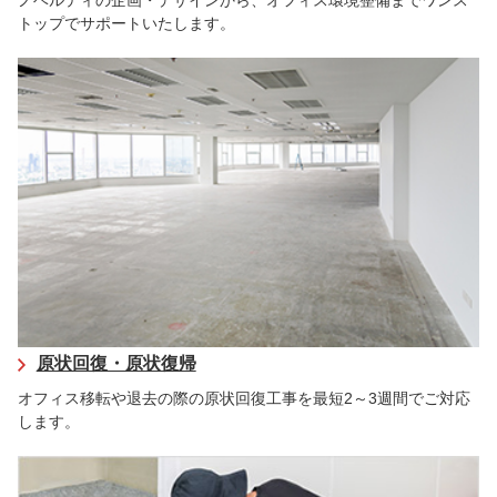
ノベルティの企画・デザインから、オフィス環境整備までワンス
トップでサポートいたします。
原状回復・原状復帰
オフィス移転や退去の際の原状回復工事を最短2～3週間でご対応
します。