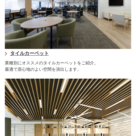
タイルカーペット
業種別にオススメのタイルカーペットをご紹介。
最適で居心地のよい空間を演出します。