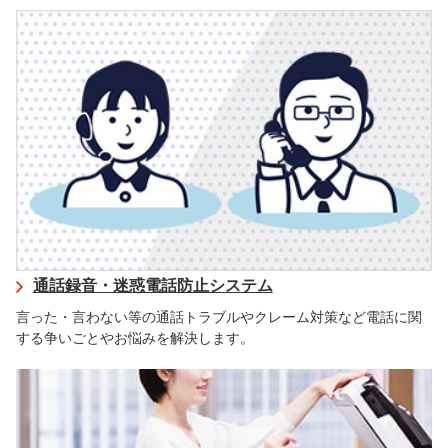
通話録音・迷惑電話防止システム
言った・言わない等の通話トラブルやクレーム対策など電話に関
する争いごとやお悩みを解決します。