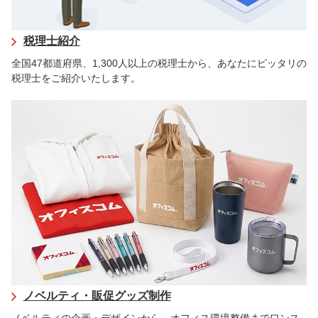
税理士紹介
全国47都道府県、1,300人以上の税理士から、あなたにピッタリの
税理士をご紹介いたします。
ノベルティ・販促グッズ制作