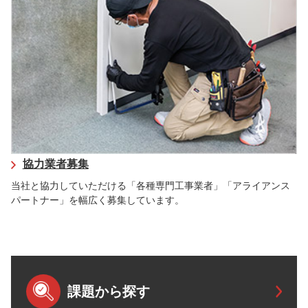
協力業者募集
当社と協力していただける「各種専門工事業者」「アライアンス
パートナー」を幅広く募集しています。
課題から探す