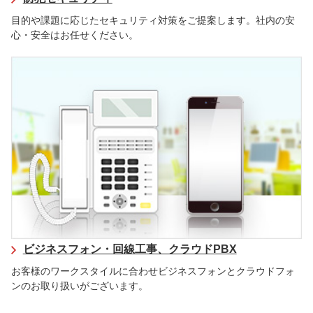
目的や課題に応じたセキュリティ対策をご提案します。社内の安
心・安全はお任せください。
ビジネスフォン・回線工事、クラウドPBX
お客様のワークスタイルに合わせビジネスフォンとクラウドフォ
ンのお取り扱いがございます。