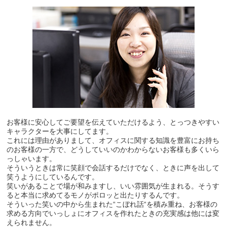
お客様に安心してご要望を伝えていただけるよう、とっつきやすい
キャラクターを大事にしてます。
これには理由がありまして、オフィスに関する知識を豊富にお持ち
のお客様の一方で、どうしていいのかわからないお客様も多くいら
っしゃいます。
そういうときは常に笑顔で会話するだけでなく、ときに声を出して
笑うようにしているんです。
笑いがあることで場が和みますし、いい雰囲気が生まれる。そうす
ると本当に求めてるモノがポロッと出たりするんです。
そういった笑いの中から生まれた“こぼれ話“を積み重ね、お客様の
求める方向でいっしょにオフィスを作れたときの充実感は他には変
えられません。