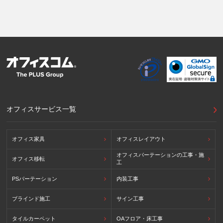
オフィスサービス一覧
オフィス家具
オフィスレイアウト
オフィスパーテーションの工事・施
オフィス移転
工
PSパーテーション
内装工事
ブラインド施工
サイン工事
タイルカーペット
OAフロア・床工事