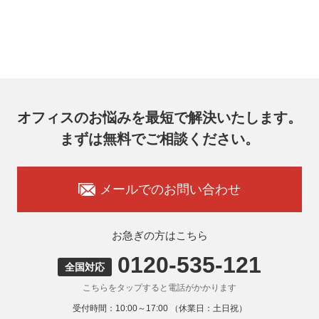
オフィスのお悩みを最短で解決いたします。
まずは無料でご相談ください。
メールでのお問い合わせ
お急ぎの方はこちら
0120-535-121
全国対応
こちらをタップすると電話がかかります
受付時間：10:00～17:00 （休業日：土日祝）