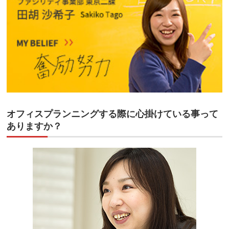
オフィスプランニングする際に心掛けている事って
ありますか？