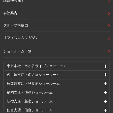
課題から探す
会社案内
グループ構成図
オフィスコムマガジン
ショールーム一覧
東京本社・市ヶ谷ライブショールーム
名古屋支店・名古屋ショールーム
秋葉原支店・秋葉原ショールーム
福岡支店・博多ショールーム
新宿支店・新宿ショールーム
仙台支店・仙台ショールーム