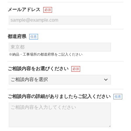
メールアドレス
必須
都道府県
任意
※納品・工事場所の都道府県をご記入ください
ご相談内容をお選びください
必須
ご相談内容の詳細が
ありましたらご記入ください
任意