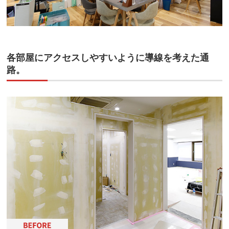
各部屋にアクセスしやすいように導線を考えた通
路。