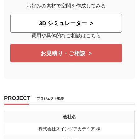
お好みの素材で空間を作成してみる
3D シミュレーター
費用や具体的なご相談はこちら
お見積り・ご相談
PROJECT
プロジェクト概要
会社名
株式会社スイングアカデミア 様