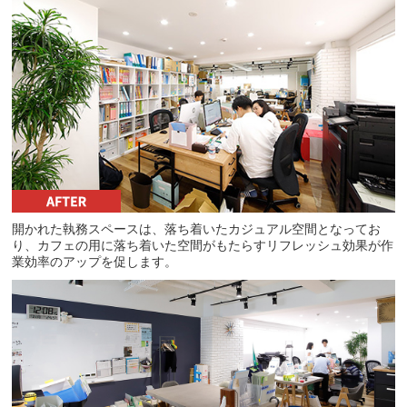
開かれた執務スペースは、落ち着いたカジュアル空間となってお
り、カフェの用に落ち着いた空間がもたらすリフレッシュ効果が作
業効率のアップを促します。