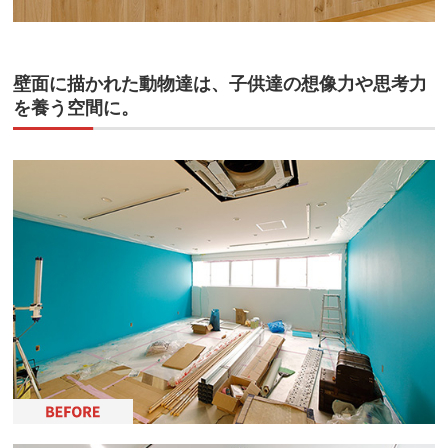
壁面に描かれた動物達は、子供達の想像力や思考力
を養う空間に。