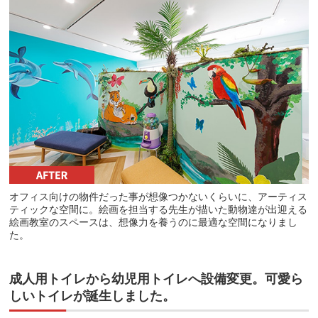
オフィス向けの物件だった事が想像つかないくらいに、アーティス
ティックな空間に。絵画を担当する先生が描いた動物達が出迎える
絵画教室のスペースは、想像力を養うのに最適な空間になりまし
た。
成人用トイレから幼児用トイレへ設備変更。可愛ら
しいトイレが誕生しました。