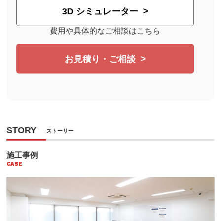
3D シミュレーター
費用や具体的なご相談はこちら
お見積り・ご相談
STORY
ストーリー
施工事例
CASE