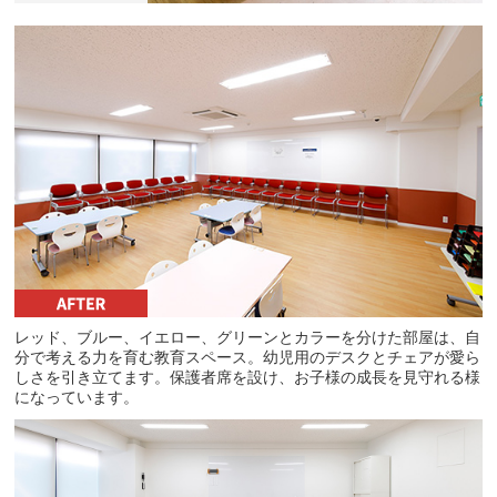
レッド、ブルー、イエロー、グリーンとカラーを分けた部屋は、自
分で考える力を育む教育スペース。幼児用のデスクとチェアが愛ら
しさを引き立てます。保護者席を設け、お子様の成長を見守れる様
になっています。