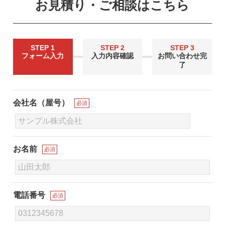
お見積り・ご相談はこちら
STEP 1
STEP 2
STEP 3
フォーム入力
入力内容確認
お問い合わせ完
了
会社名（屋号）
必須
お名前
必須
電話番号
必須