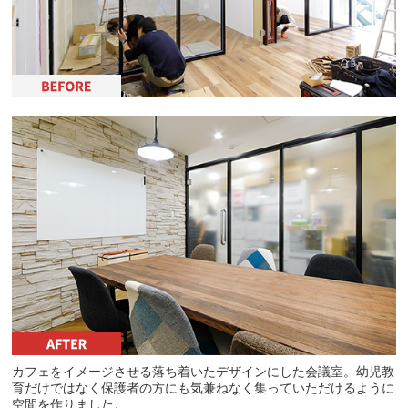
カフェをイメージさせる落ち着いたデザインにした会議室。幼児教
育だけではなく保護者の方にも気兼ねなく集っていただけるように
空間を作りました。