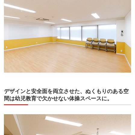
デザインと安全面を両立させた、ぬくもりのある空
間は幼児教育で欠かせない体操スペースに。