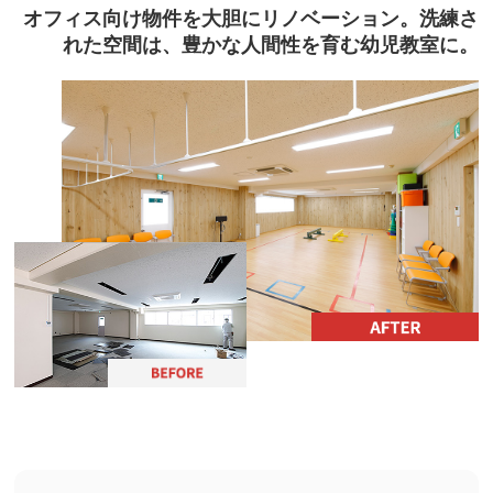
オフィス向け物件を大胆にリノベーション。洗練さ
れた空間は、豊かな人間性を育む幼児教室に。