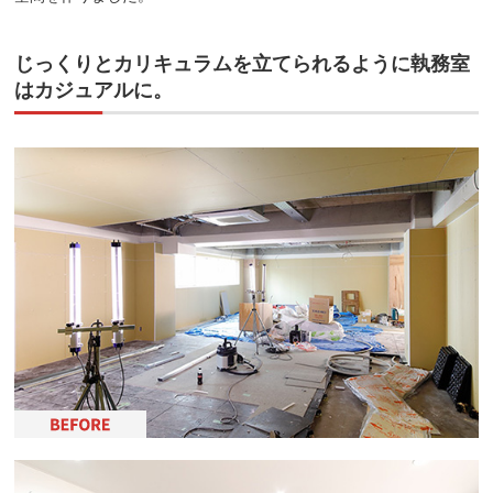
じっくりとカリキュラムを立てられるように執務室
はカジュアルに。