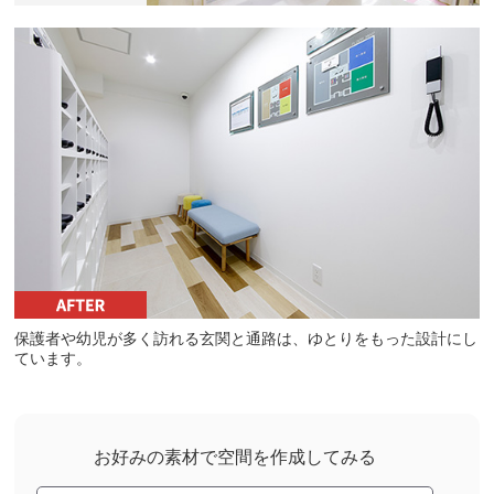
保護者や幼児が多く訪れる玄関と通路は、ゆとりをもった設計にし
ています。
お好みの素材で空間を作成してみる