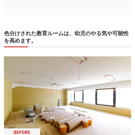
色分けされた教育ルームは、幼児のやる気や可能性
を高めます。