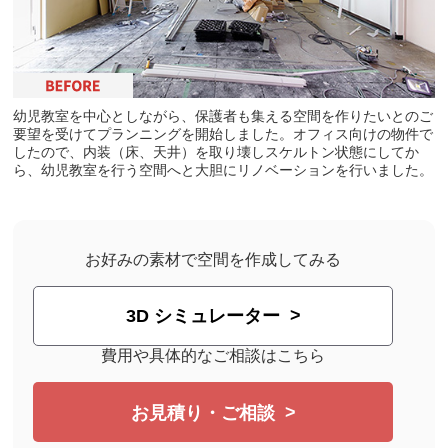
幼児教室を中心としながら、保護者も集える空間を作りたいとのご
要望を受けてプランニングを開始しました。オフィス向けの物件で
したので、内装（床、天井）を取り壊しスケルトン状態にしてか
ら、幼児教室を行う空間へと大胆にリノベーションを行いました。
お好みの素材で空間を作成してみる
3D シミュレーター
費用や具体的なご相談はこちら
お見積り・ご相談