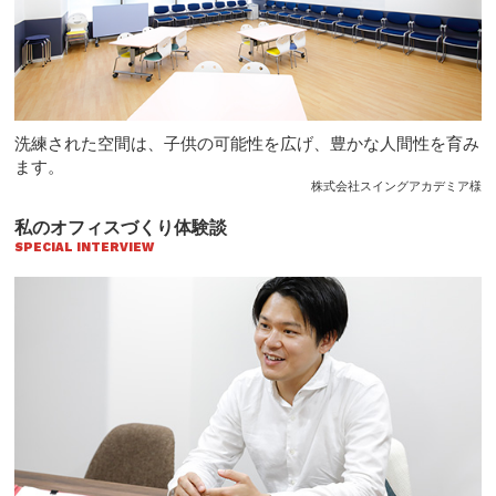
洗練された空間は、子供の可能性を広げ、豊かな人間性を育み
ます。
株式会社スイングアカデミア様
私のオフィスづくり体験談
SPECIAL INTERVIEW