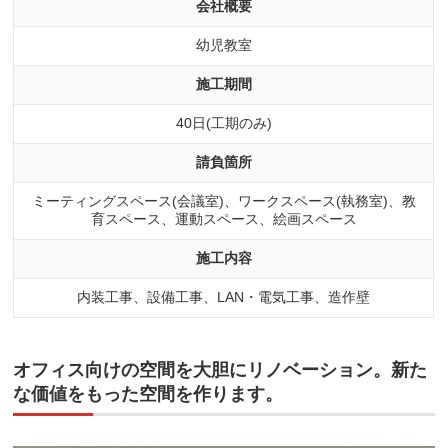
会社概要
幼児教室
施工期間
40日(工期のみ)
請負箇所
ミーティングスペース(会議室)、ワークスペース(執務室)、教
育スペース、運動スペース、絵画スペース
施工内容
内装工事、設備工事、LAN・電気工事、造作壁
オフィス向けの空間を大胆にリノベーション。新た
な価値をもった空間を作ります。