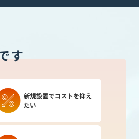
です
新規設置でコストを抑え
たい