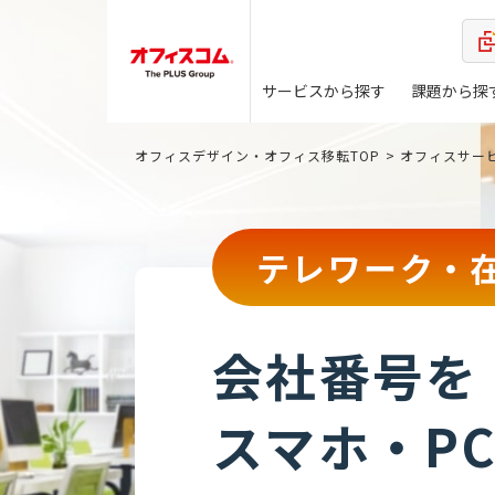
サービスから探す
課題から探
オフィスデザイン・オフィス移転TOP
オフィスサー
テレワーク・
会社番号を
スマホ・P