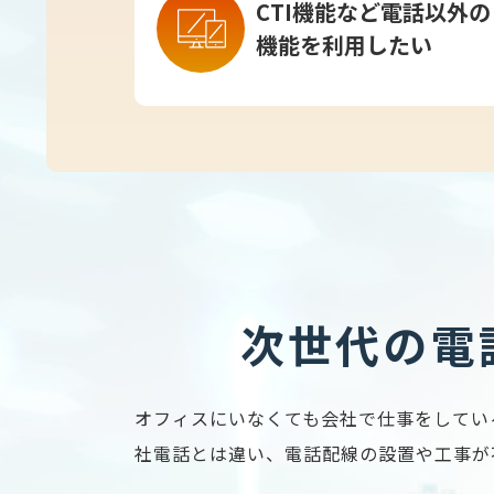
CTI機能など電話以外の
機能を利用したい
次世代の電
オフィスにいなくても会社で仕事をしてい
社電話とは違い、電話配線の設置や工事が