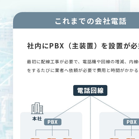
これまでの会社電話
社内にPBX（主装置）を設置が必
最初に配線工事が必要で、電話機や回線の増減、内線
をするたびに業者へ依頼が必要で費用と時間がかかる