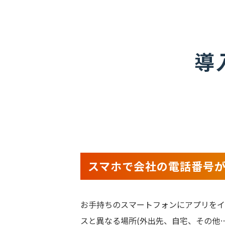
導
スマホで会社の電話番号
お手持ちのスマートフォンにアプリをイ
スと異なる場所(外出先、自宅、その他