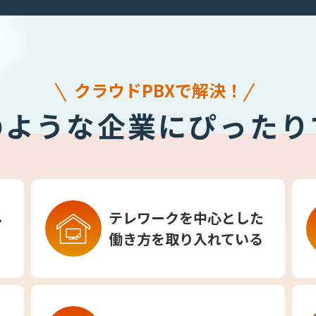
クラウドPBXで解決！
のような企業にぴったり
し
テレワークを中心とした
働き方を取り入れている