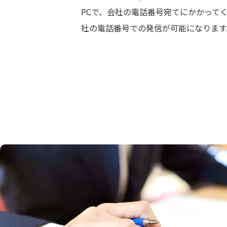
PCで、会社の電話番号宛てにかかって
社の電話番号での発信が可能になります