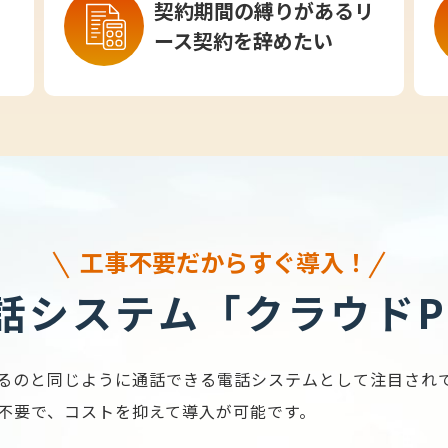
契約期間の縛りがあるリ
ース契約を辞めたい
工事不要だからすぐ導入！
話システム「クラウドP
るのと同じように通話できる電話システムとして注目されて
不要で、コストを抑えて導入が可能です。