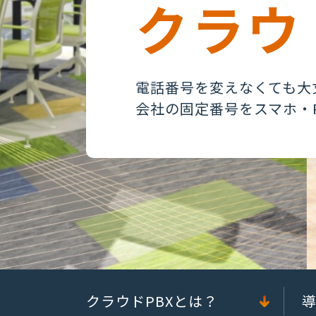
クラウ
電話番号を変えなくても大
会社の固定番号をスマホ・
クラウドPBXとは？