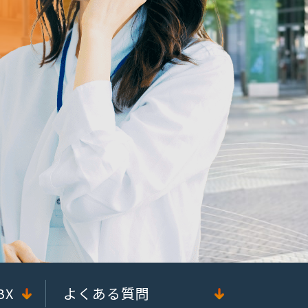
BX
よくある質問