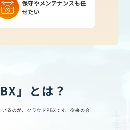
保守やメンテナンスも任
せたい
BX」とは？
いるのが、クラウドPBXです。従来の会