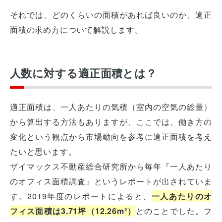
それでは、どのくらいの面積があれば良いのか、適正
面積の求め方について解説します。
人数に対する適正面積とは？
適正面積は、一人あたりの気積（室内の空気の総量）
から算出する方法もありますが、ここでは、働き方の
変化という観点から市場動向を参考に適正面積を考え
たいと思います。
ザイマックス不動産総合研究所から毎年『一人あたり
のオフィス面積調査』というレポートが出されていま
す。2019年度のレポートによると、
一人あたりのオ
フィス面積は3.71坪（12.26m²）
とのことでした。フ