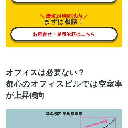
最短24時間以内
まずは相談！
お問合せ・見積依頼はこちら
オフィスは必要ない？
都心のオフィスビルでは空室率
が上昇傾向