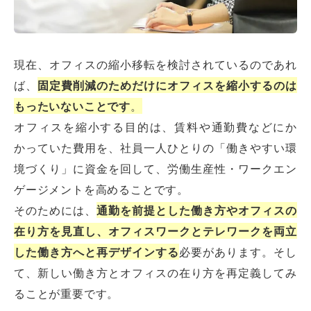
現在、オフィスの縮小移転を検討されているのであれ
ば、
固定費削減のためだけにオフィスを縮小するのは
もったいないことです
。
オフィスを縮小する目的は、賃料や通勤費などにか
かっていた費用を、社員一人ひとりの「働きやすい環
境づくり」に資金を回して、労働生産性・ワークエン
ゲージメントを高めることです。
そのためには、
通勤を前提とした働き方やオフィスの
在り方を見直し、オフィスワークとテレワークを両立
した働き方へと再デザインする
必要があります。そし
て、新しい働き方とオフィスの在り方を再定義してみ
ることが重要です。