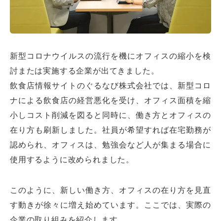
新型コロナウイルスの流行を機にオフィスの縮小を検
討または実施する企業が出てきました。
飲食店情報サイトのぐるなび株式会社では、新型コロ
ナによる飲食店の経営悪化を受け、オフィス面積を縮
小しコスト削減を図ると同時に、働き方とオフィスの
在り方も刷新しました。社員が希望すれば在宅勤務が
認められ、オフィスは、勉強会など人が集まる場合に
使用するように改められました。
このように、新しい働き方、オフィスの在り方を見直
す動きが徐々に増え始めています。ここでは、実際の
企業の取り組みを紹介します。