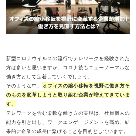
新型コロナウイルスの流行でテレワークを経験された
方は多いと思いますが、コロナ後もニューノーマルな
働き方として定着していくでしょう。
そのような中、
オフィスの縮小移転を視野に働き方そ
のものを変革しようと取り組む企業が増えてきていま
す
。
テレワークを含む柔軟な働き方の実現は、社員個人の
能力を引き出し、ワークエンゲージメントを高め、結
果的に企業の成長に繋げることを目的としています。