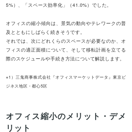
5%）、「スペース効率化」（41.0%）でした。
オフィスの縮小傾向は、景気の動向やテレワークの普
及とともにしばらく続きそうです。
それでは、次にどれくらのスペースが必要なのか、オ
フィスの適正面積について、そして移転計画を立てる
際のスケジュールや手続き方法について解説します。
※1）三鬼商事株式会社『オフィスマーケットデータ』東京ビ
ジネス地区・都心5区
オフィス縮小のメリット・デメ
リット