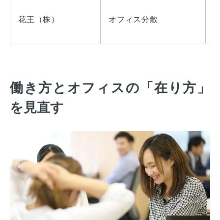
花王（株）
オフィス分散
働き方とオフィスの「在り方」
を見直す