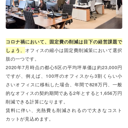
コロナ禍において、固定費の削減は目下の経営課題で
しょう
。
オフィスの縮小は固定費削減策において選択
肢の一つです。
2020年7月時点の都心5区の平均坪単価は約23,000円
ですが、例えば、100坪のオフィスから3割くらい小
さいオフィスに移転した場合、年間で828万円、一般
的なオフィスの契約期間である2年とすると1,656万円
削減できる計算になります。
賃料に伴い、光熱費も削減されるので大きなコスト
カットが見込めます。