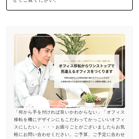
「何から手を付ければ良いかわからない」「オフィス
移転を機にデザインにもこだわってかっこいいオフィ
スにしたい」・・・お困りごとがございましたらお気
軽にお問い合わせください。ご予算、ご予定に合わせ