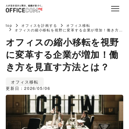
top
オフィスを計画する
オフィス移転
オフィスの縮小移転を視野に変革する企業が増加！働き方を
見直す方法とは？
オフィスの縮小移転を視野
に変革する企業が増加！働
き方を見直す方法とは？
オフィス移転
更新日：2026/05/06