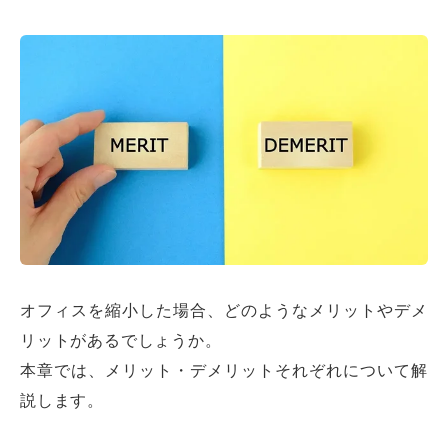
オフィスを縮小した場合、どのようなメリットやデメ
リットがあるでしょうか。
本章では、メリット・デメリットそれぞれについて解
説します。