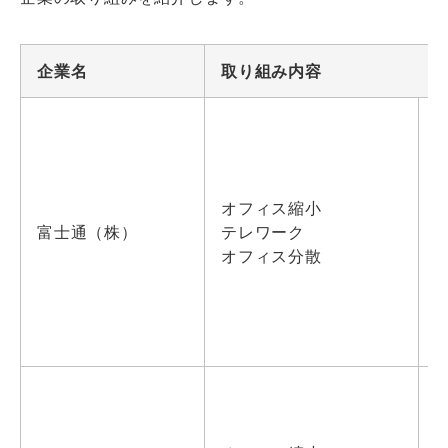
企業名
取り組み内容
オフィス縮小
富士通（株）
テレワーク
オフィス分散