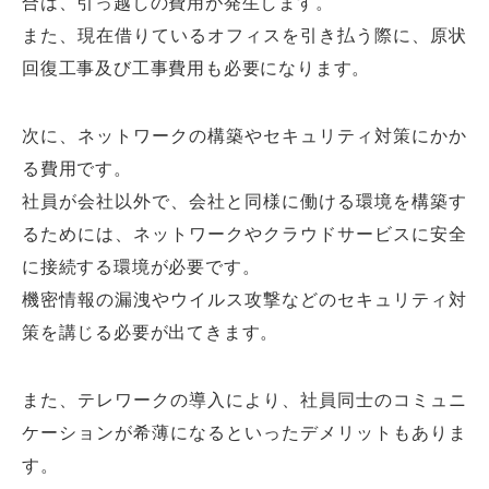
合は、引っ越しの費用が発生します。
また、現在借りているオフィスを引き払う際に、原状
回復工事及び工事費用も必要になります。
次に、ネットワークの構築やセキュリティ対策にかか
る費用です。
社員が会社以外で、会社と同様に働ける環境を構築す
るためには、ネットワークやクラウドサービスに安全
に接続する環境が必要です。
機密情報の漏洩やウイルス攻撃などのセキュリティ対
策を講じる必要が出てきます。
また、テレワークの導入により、社員同士のコミュニ
ケーションが希薄になるといったデメリットもありま
す。