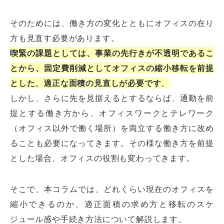
そのためには、働き方の変化とともにオフィスの在り
方も見直す必要があります。
喫緊の課題としては、事業の先行きが不透明であるこ
とから、固定費削減としてオフィスの縮小移転を前提
とした、適正な面積の見直しが必要です
。
しかし、さらに先を見据えるとするならば、通勤を前
提とする働き方から、オフィスワークとテレワーク
（オフィス以外で働く場所）を両立する働き方に改め
ることも必要になってきます。その様な働き方を前提
とした場合、オフィスの役割も変わってきます。
そこで、本コラムでは、どれくらい現在のオフィスを
縮小できるのか、適正面積の求め方と移転のスケ
ジュール感や手続き方法について解説します。