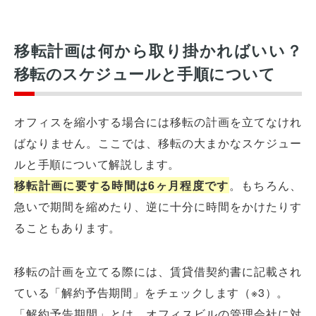
移転計画は何から取り掛かればいい？
移転のスケジュールと手順について
オフィスを縮小する場合には移転の計画を立てなけれ
ばなりません。ここでは、移転の大まかなスケジュー
ルと手順について解説します。
移転計画に要する時間は6ヶ月程度です
。もちろん、
急いで期間を縮めたり、逆に十分に時間をかけたりす
ることもあります。
移転の計画を立てる際には、賃貸借契約書に記載され
ている「解約予告期間」をチェックします（※3）。
「解約予告期間」とは、オフィスビルの管理会社に対