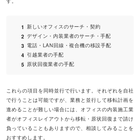
す。
新しいオフィスのサーチ・契約
デザイン・内装業者のサーチ・手配
電話・LAN回線・複合機の移設手配
引越業者の手配
原状回復業者の手配
これらの項目を同時並行で行います。それぞれを自社
で行うことは可能ですが、業務と並行して移転計画を
進めることが難しい場合には、オフィスの内装施工業
者がオフィスレイアウトから移転・原状回復まで請け
負っていることもありますので、相談してみることを
おすすめします。