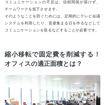
コミュニケーションの不足は、信頼関係が築けず、
チームワークを低下させます。
そのようなことを防ぐためには、定期的にテレビ会議
システムを利用したり、直接集まる日を作るなどして
コミュニケーションを取るなどすることが必要です。
縮小移転で固定費を削減する！
オフィスの適正面積とは？