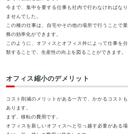
今まで、集中を要する仕事も社内で行わなければなり
ませんでした。
この種の仕事は、自宅やその他の場所で行うことで業
務の効率化ができます。
このように、オフィスとオフィス外によって仕事を分
類することで、生産性の向上を図ることができます。
オフィス縮小のデメリット
コスト削減のメリットがある一方で、かかるコストも
あります。
まず、移転の費用です。
オフィスを新しいオフィスへと引っ越す必要がある場