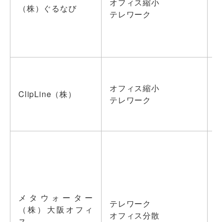
オフィス縮小
（株）ぐるなび
テレワーク
オフィス縮小
ClipLine（株）
テレワーク
メタウォーター
テレワーク
（株）大阪オフィ
オフィス分散
ス