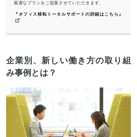
最適なプランをご提案させていただきます。
『オフィス移転トータルサポートの詳細はこちら』
企業別、新しい働き方の取り組
み事例とは？