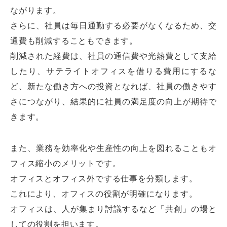
ながります。
さらに、社員は毎日通勤する必要がなくなるため、交
通費も削減することもできます。
削減された経費は、社員の通信費や光熱費として支給
したり、サテライトオフィスを借りる費用にするな
ど、新たな働き方への投資となれば、社員の働きやす
さにつながり、結果的に社員の満足度の向上が期待で
きます。
また、業務を効率化や生産性の向上を図れることもオ
フィス縮小のメリットです。
オフィスとオフィス外でする仕事を分類します。
これにより、オフィスの役割が明確になります。
オフィスは、人が集まり討議するなど「共創」の場と
しての役割を担います。