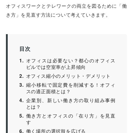
オフィスワークとテレワークの両立を図るために「働
き方」を見直す方法について考えていきます。
目次
1
オフィスは必要ない？都心のオフィス
ビルでは空室率が上昇傾向
2
オフィス縮小のメリット・デメリット
3
縮小移転で固定費を削減する！オフィ
スの適正面積とは？
4
企業別、新しい働き方の取り組み事例
とは？
5
働き方とオフィスの「在り方」を見直
す
6
働く場所の選択肢を広げる