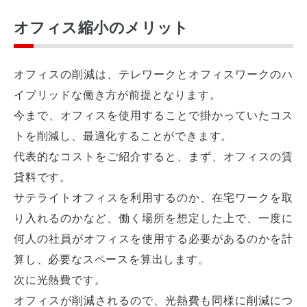
オフィス縮小のメリット
オフィスの削減は、テレワークとオフィスワークのハ
イブリッドな働き方が前提となります。
今まで、オフィスを使用することで掛かっていたコス
トを削減し、最適化することができます。
代表的なコストをご紹介すると、まず、オフィスの賃
貸料です。
サテライトオフィスを利用するのか、在宅ワークを取
り入れるのかなど、働く場所を想定した上で、一度に
何人の社員がオフィスを使用する必要があるのかを計
算し、必要なスペースを算出します。
次に光熱費です。
オフィスが削減されるので、光熱費も同様に削減につ