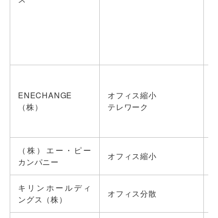
ENECHANGE
オフィス縮小
（株）
テレワーク
（株）エー・ピー
オフィス縮小
カンパニー
キリンホールディ
オフィス分散
ングス（株）