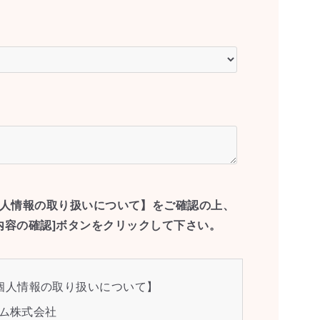
人情報の取り扱いについて】をご確認の上、
内容の確認]ボタンをクリックして下さい。
個人情報の取り扱いについて】
コム株式会社