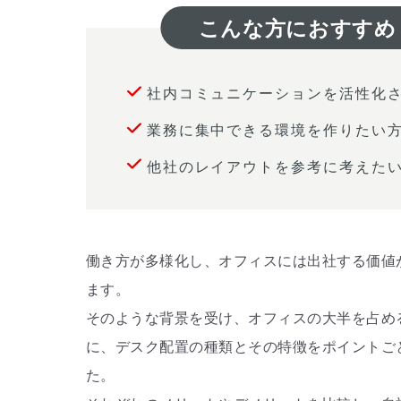
こんな方におすすめ
社内コミュニケーションを活性化
業務に集中できる環境を作りたい
他社のレイアウトを参考に考えた
働き方が多様化し、オフィスには出社する価値
ます。
そのような背景を受け、オフィスの大半を占め
に、デスク配置の種類とその特徴をポイントご
た。