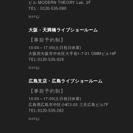
ビル MODERN THEORY Lab. 2F
TEL：0120-535-090
MAP
大阪・天満橋ライブショールーム
【事前予約制】
10:00～17:00(土日祝日休業)
大阪府大阪市中央区大手前1-7-31 OMMビル16F
TEL:0120-535-929
MAP
広島支店・広島ライブショールーム
【事前予約制】
10:00～17:00(土日祝日休業)
広島県広島市中区小町3-25 三共広島ビル7F
TEL:0120-535-282
MAP