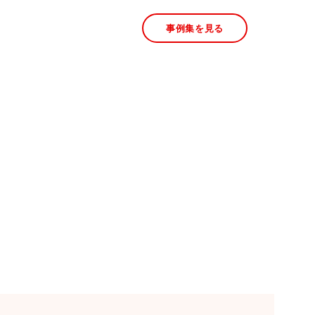
事例集を見る