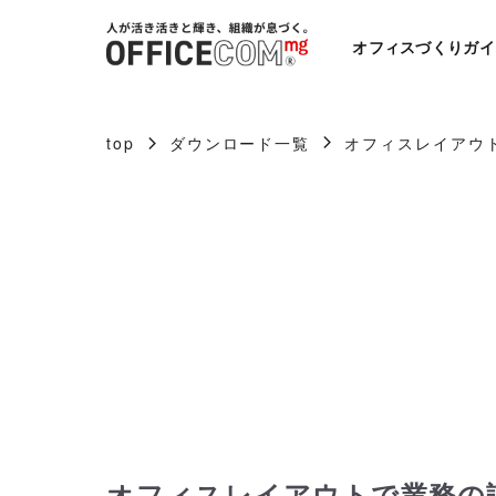
オフィスづくりガイ
top
ダウンロード一覧
オフィスレイアウ
オフィスレイアウトで業務の