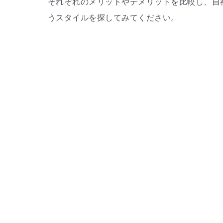
それぞれのメリットやデメリットを比較し、自
うスタイルを探してみてください。