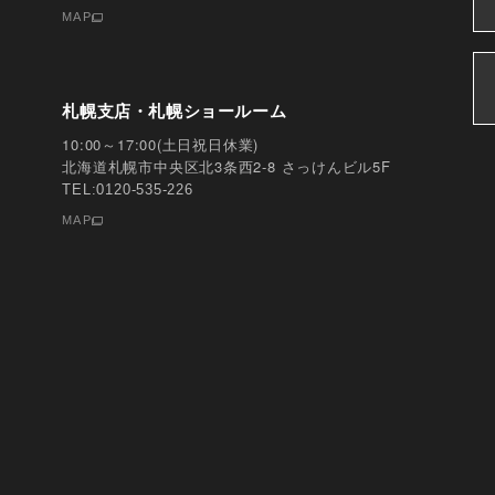
MAP
札幌支店・札幌ショールーム
10:00～17:00(土日祝日休業)
北海道札幌市中央区北3条西2-8 さっけんビル5F
TEL:0120-535-226
MAP