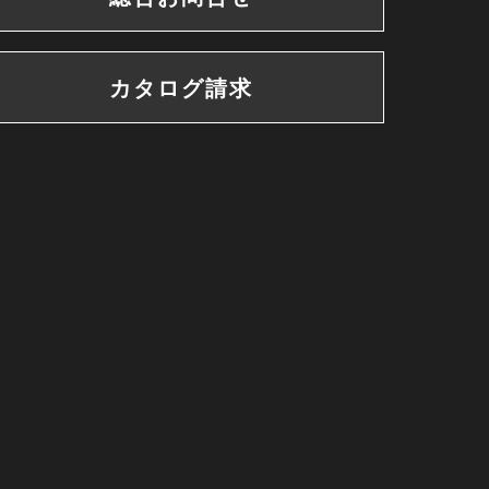
カタログ請求