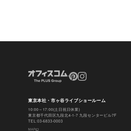
東京本社・市ヶ谷ライブショールーム
10:00～17:00(土日祝日休業)
東京都千代田区九段北4-1-7 九段センタービル7F
TEL:03-6833-0003
MAP