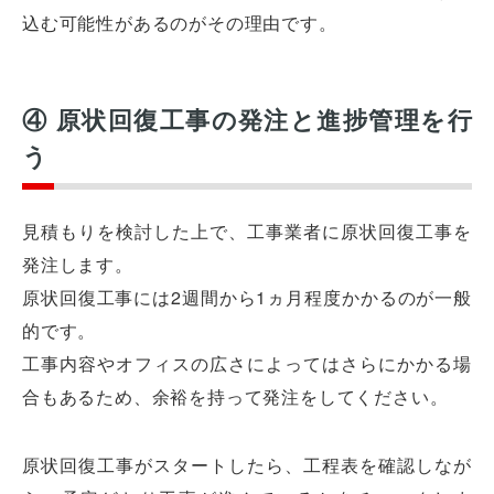
込む可能性があるのがその理由です。
④ 原状回復工事の発注と進捗管理を行
う
見積もりを検討した上で、工事業者に原状回復工事を
発注します。
原状回復工事には2週間から1ヵ月程度かかるのが一般
的です。
工事内容やオフィスの広さによってはさらにかかる場
合もあるため、余裕を持って発注をしてください。
原状回復工事がスタートしたら、工程表を確認しなが