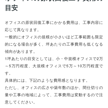
目安
オフィスの原状回復工事にかかる費用は、工事内容に
応じて異なります。
一般的にオフィスの規模が小さいほど工事範囲も限定
的になる場合が多く、坪あたりの工事費用も低くなる
傾向があります。
1坪あたりの目安としては、小・中規模オフィスで2万
～5万円程度、大規模オフィスで5万～10万円程度で
す。
具体的には、下記のような費用感となります。
ただし、オフィスの広さや築年数のほか、間仕切りの
量や工事の地域によって、工事費用は変動するので注
意してください。