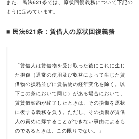
また、民法621条では、原状回復義務について下記の
ように定めています。
■ 民法621条：賃借人の原状回復義務
「賃借人は賃借物を受け取った後にこれに生じ
た損傷（通常の使用及び収益によって生じた賃
借物の損耗並びに賃借物の経年変化を除く。以
下この条において同じ）がある場合において、
賃貸借契約が終了したときは、その損傷を原状
に復する義務を負う。ただし、その損傷が賃借
人の責めに帰することができない事由によるも
のであるときは、この限りでない。」