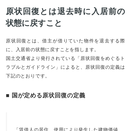
原状回復とは退去時に入居前の
状態に戻すこと
原状回復とは、借主が借りていた物件を退去する際
に、入居前の状態に戻すことを指します。
国土交通省より発行されている「原状回復をめぐるト
ラブルとガイドライン」によると、原状回復の定義は
下記のとおりです。
■ 国が定める原状回復の定義
「賃借人の居住、使用により発生した建物価値