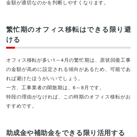
金額が適切なのかを判断しやすくなります。
繁忙期のオフィス移転はできる限り避
ける
オフィス移転が多い1～4月の繁忙期は、原状回復工事
の金額が高めに設定される傾向があるため、可能であ
れば避けたほうがいいでしょう。
一方、工事業者の閑散期は、6～8月です。
特段の理由がなければ、この時期のオフィス移転がお
すすめです。
助成金や補助金をできる限り活用する