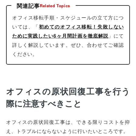
関連記事
Related Topics
オフィス移転手順・スケジュールの立て方につ
いては、「
初めてのオフィス移転！失敗しない
ために実践したい6ヶ月間計画を徹底解説
」にて
詳しく解説しています。ぜひ、合わせてご確認
ください。
オフィスの原状回復工事を行う
際に注意すべきこと
オフィスの原状回復工事は、できる限りコストを抑
え、トラブルにならないように行いたいところです。