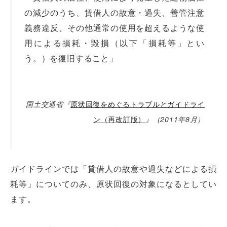
の減少のうち、賃借人の故意・過失、善管注意
義務違反、その他通常の使用を超えるような使
用による損耗・毀損（以下「損耗等」とい
う。）を復旧すること」
国土交通省『
原状回復をめぐるトラブルとガイドライ
ン（再改訂版）
』（2011年8月）
ガイドラインでは「貸借人の故意や過失などによる損
耗等」についてのみ、原状回復の対象になるとしてい
ます。