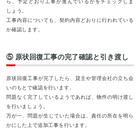
ら、予定どおり工事が進んでいるかをチェックしま
しょう。
工事内容についても、契約内容どおりに行われている
か確認します。
⑤ 原状回復工事の完了確認と引き渡し
原状回復工事が完了したら、貸主や管理会社の立ち会
いのもとで確認を行います。
問題なく完了しているようであれば、物件の明け渡し
を行いましょう。
万が一、問題が生じていた場合は、責任の所在を明ら
かにした上で追加工事を行います。