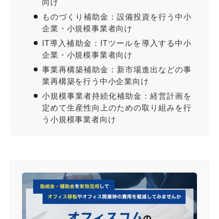
向け
ものづくり補助金：設備投資を行う中小
企業・小規模事業者向け
IT導入補助金：ITツールを導入する中小
企業・小規模事業者向け
事業再構築補助金：新市場進出などの事
業再構築を行う中小企業向け
小規模事業者持続化補助金：経営計画を
定めて生産性向上のための取り組みを行
う小規模事業者向け