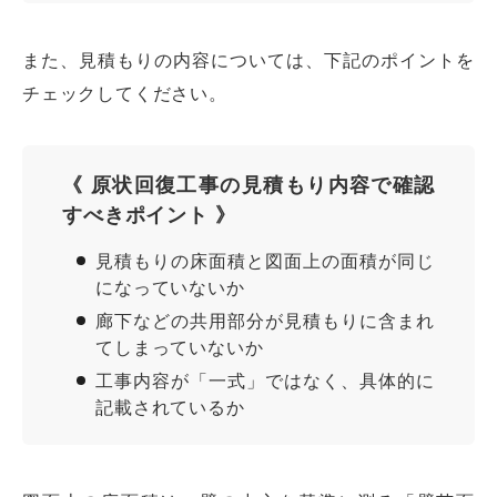
また、見積もりの内容については、下記のポイントを
チェックしてください。
《 原状回復工事の見積もり内容で確認
すべきポイント 》
見積もりの床面積と図面上の面積が同じ
になっていないか
廊下などの共用部分が見積もりに含まれ
てしまっていないか
工事内容が「一式」ではなく、具体的に
記載されているか