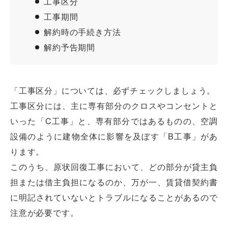
工事区分
工事期間
解約時の手続き方法
解約予告期間
「工事区分」については、必ずチェックしましょう。
工事区分には、主に専有部分のクロスやコンセントと
いった「C工事」と、専有部分ではあるものの、空調
設備のように建物全体に影響を及ぼす「B工事」があ
ります。
このうち、原状回復工事において、どの部分が貸主負
担または借主負担になるのか、万が一、賃貸借契約書
に明記されていないとトラブルになることがあるので
注意が必要です。