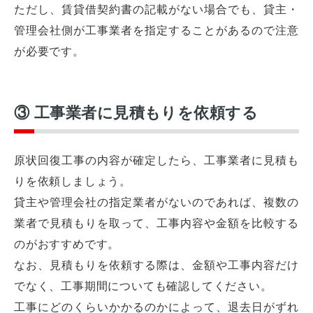
ただし、賃貸借契約書の記載がない場合でも、貸主・
管理会社側が工事業者を指定することがあるので注意
が必要です。
③ 工事業者に見積もりを依頼する
原状回復工事の内容が確定したら、工事業者に見積も
りを依頼しましょう。
貸主や管理会社の指定業者がないのであれば、複数の
業者で見積もりを取って、工事内容や金額を比較する
のがおすすめです。
なお、見積もりを依頼する際は、金額や工事内容だけ
でなく、工事期間についても確認してください。
工事にどのくらいかかるのかによって、退去日がずれ