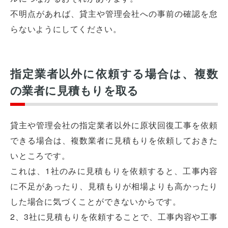
不明点があれば、貸主や管理会社への事前の確認を怠
らないようにしてください。
指定業者以外に依頼する場合は、複数
の業者に見積もりを取る
貸主や管理会社の指定業者以外に原状回復工事を依頼
できる場合は、複数業者に見積もりを依頼しておきた
いところです。
これは、1社のみに見積もりを依頼すると、工事内容
に不足があったり、見積もりが相場よりも高かったり
した場合に気づくことができないからです。
2、3社に見積もりを依頼することで、工事内容や工事