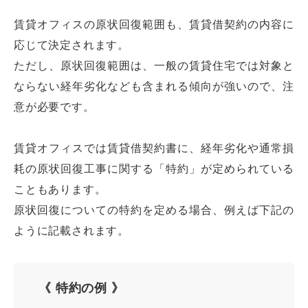
賃貸オフィスの原状回復範囲も、賃貸借契約の内容に
応じて決定されます。
ただし、原状回復範囲は、一般の賃貸住宅では対象と
ならない経年劣化なども含まれる傾向が強いので、注
意が必要です。
賃貸オフィスでは賃貸借契約書に、経年劣化や通常損
耗の原状回復工事に関する「特約」が定められている
こともあります。
原状回復についての特約を定める場合、例えば下記の
ように記載されます。
《 特約の例 》