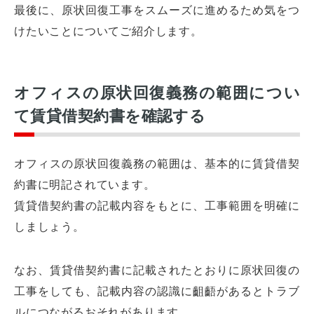
最後に、原状回復工事をスムーズに進めるため気をつ
けたいことについてご紹介します。
オフィスの原状回復義務の範囲につい
て賃貸借契約書を確認する
オフィスの原状回復義務の範囲は、基本的に賃貸借契
約書に明記されています。
賃貸借契約書の記載内容をもとに、工事範囲を明確に
しましょう。
なお、賃貸借契約書に記載されたとおりに原状回復の
工事をしても、記載内容の認識に齟齬があるとトラブ
ルにつながるおそれがあります。