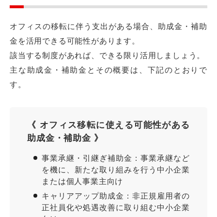
オフィスの移転に伴う支出がある場合、助成金・補助
金を活用できる可能性があります。
該当する制度があれば、できる限り活用しましょう。
主な助成金・補助金とその概要は、下記のとおりで
す。
《 オフィス移転に使える可能性がある
助成金・補助金 》
事業承継・引継ぎ補助金：事業承継など
を機に、新たな取り組みを行う中小企業
または個人事業主向け
キャリアアップ助成金：非正規雇用者の
正社員化や処遇改善に取り組む中小企業