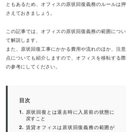
ともあるため、オフィスの原状回復義務のルールは押
さえておきましょう。
この記事では、オフィスの原状回復義務の範囲につい
て解説します。
また、原状回復工事にかかる費用や流れのほか、注意
点についても紹介しますので、オフィスを移転する際
の参考にしてください。
目次
1
原状回復とは退去時に入居前の状態に
戻すこと
2
賃貸オフィスは原状回復義務の範囲が