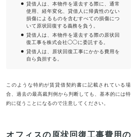
貸借人は、本物件を退去する際に、通常
使用、経年変化、貸借人に帰責性のない
損傷によるものを含むすべての損傷につ
いて原状回復する義務を負う。
貸借人は、本物件を退去する際の原状回
復工事を株式会社◯◯に委託する。
貸借人は、原状回復工事にかかる費用を
自ら負担する。
このような特約が賃貸借契約書に記載されている場
合、過去の最高裁判例から判断しても、基本的には特
約に従うことになるので注意してください。
オフィスの原状回復工事費用の