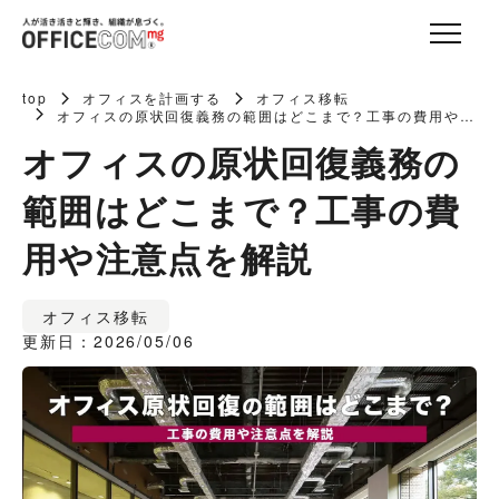
top
オフィスを計画する
オフィス移転
オフィスの原状回復義務の範囲はどこまで？工事の費用や注
意点を解説
オフィスの原状回復義務の
範囲はどこまで？工事の費
用や注意点を解説
オフィス移転
更新日：2026/05/06