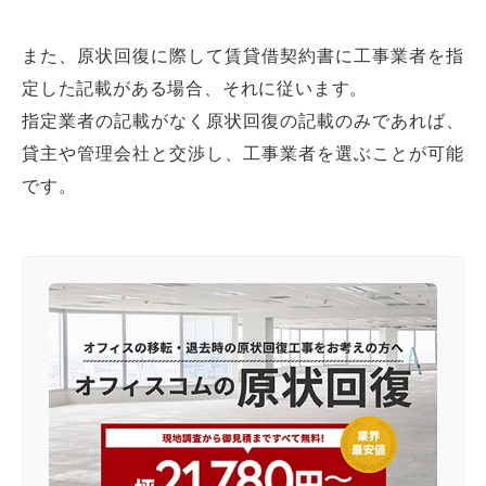
また、原状回復に際して賃貸借契約書に工事業者を指
定した記載がある場合、それに従います。
指定業者の記載がなく原状回復の記載のみであれば、
貸主や管理会社と交渉し、工事業者を選ぶことが可能
です。