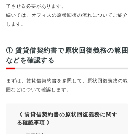
了させる必要があります。
続いては、オフィスの原状回復の流れについてご紹介
します。
① 賃貸借契約書で原状回復義務の範囲
などを確認する
まずは、賃貸借契約書を参照して、原状回復義務の範
囲などについて確認します。
《 賃貸借契約書の原状回復義務に関す
る確認事項 》