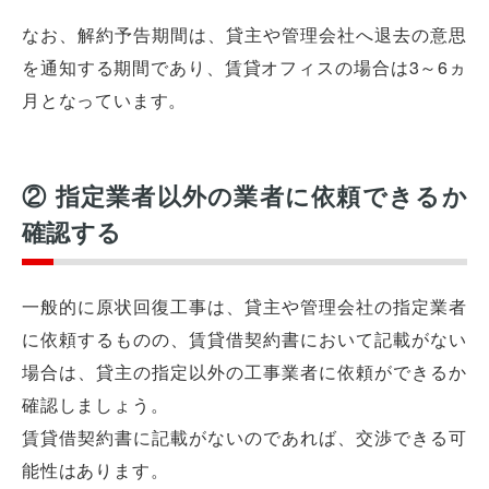
なお、解約予告期間は、貸主や管理会社へ退去の意思
を通知する期間であり、賃貸オフィスの場合は3～6ヵ
月となっています。
② 指定業者以外の業者に依頼できるか
確認する
一般的に原状回復工事は、貸主や管理会社の指定業者
に依頼するものの、賃貸借契約書において記載がない
場合は、貸主の指定以外の工事業者に依頼ができるか
確認しましょう。
賃貸借契約書に記載がないのであれば、交渉できる可
能性はあります。