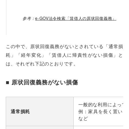
参考：
e-GOV法令検索「賃借人の原状回復義務」
この中で、原状回復義務がないとされている「通常損
耗」「経年変化」「賃借人に帰責性がない損傷」と
は、それぞれ下記のとおりです。
■ 原状回復義務がない損傷
一般的な利用によって
通常損耗
例：家具を長く置いた
など