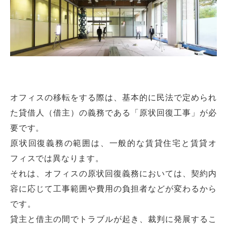
オフィスの移転をする際は、基本的に民法で定められ
た貸借人（借主）の義務である「原状回復工事」が必
要です。
原状回復義務の範囲は、一般的な賃貸住宅と賃貸オ
フィスでは異なります。
それは、オフィスの原状回復義務においては、契約内
容に応じて工事範囲や費用の負担者などが変わるから
です。
貸主と借主の間でトラブルが起き、裁判に発展するこ