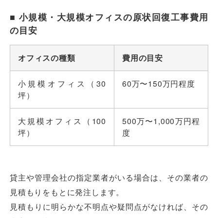
■ 小規模・大規模オフィスの原状回復工事費用
の目安
オフィスの種類
費用の目安
小規模オフィス（30
60万〜150万円程度
坪）
大規模オフィス（100
500万〜1,000万円程
坪）
度
貸主や管理会社の指定業者がいる場合は、その業者の
見積もりをもとに発注します。
見積もりに明らかな不明点や疑問点がなければ、その