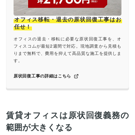
オフィス移転・退去の原状回復工事はお
任せ！
オフィスの退去・移転に必要な原状回復工事を、オ
フィスコムが最短2週間で対応。現地調査から見積も
りまで無料で、費用を抑えて高品質な施工を提供しま
す。
原状回復工事の詳細はこちら
賃貸オフィスは原状回復義務の
範囲が大きくなる