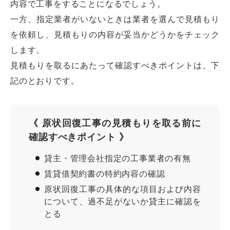
内容で工事をすることになるでしょう。
一方、指定業者がいないときは業者を選んで見積もり
を依頼し、見積もりの内容が妥当かどうかをチェック
します。
見積もりを取るにあたって確認すべきポイントは、下
記のとおりです。
《 原状回復工事の見積もりを取る前に
確認すべきポイント 》
貸主・管理会社指定の工事業者の有無
賃貸借契約書の特約内容の確認
原状回復工事の具体的な項目および内容
について、過不足がないか貸主に確認を
とる