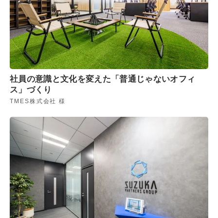
社員の意識と文化を変えた「普通じゃないオフィ
ス」づくり
TMES株式会社 様