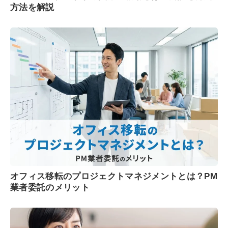
方法を解説
オフィス移転のプロジェクトマネジメントとは？PM
業者委託のメリット