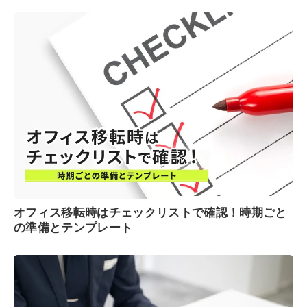
オフィス移転時はチェックリストで確認！時期ごと
の準備とテンプレート