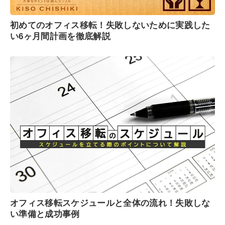
初めてのオフィス移転！失敗しないために実践した
い6ヶ月間計画を徹底解説
オフィス移転スケジュールと全体の流れ！失敗しな
い準備と成功事例