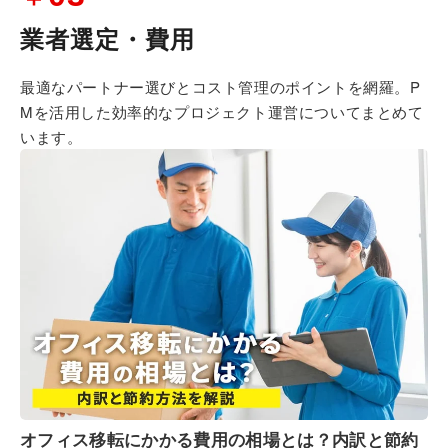
業者選定・費用
最適なパートナー選びとコスト管理のポイントを網羅。
P
Mを活用した効率的なプロジェクト運営についてまとめて
います。
オフィス移転にかかる費用の相場とは？内訳と節約