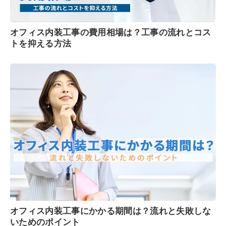
オフィス内装工事の費用相場は？工事の流れとコス
トを抑える方法
オフィス内装工事にかかる期間は？流れと失敗しな
いためのポイント