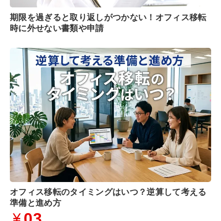
期限を過ぎると取り返しがつかない！オフィス移転
時に外せない書類や申請
オフィス移転のタイミングはいつ？逆算して考える
準備と進め方
03