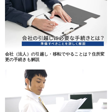
会社（法人）の引越し・移転でやることは？住所変
更の手続きも解説