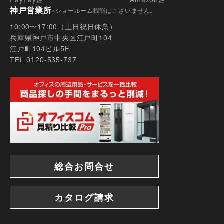
神戸営業所
※ショールーム機能はございません。
10:00〜17:00（土日祝日休業）
兵庫県神戸市中央区江戸町104
江戸町104ビル5F
TEL:0120-535-737
オフィス移転時はチェックリストで確認！時期ごと
の準備とテンプレート
総合お問合せ
カタログ請求