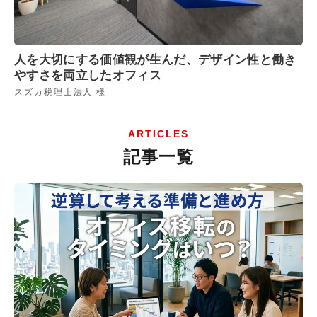
人を大切にする価値観が生んだ、デザイン性と働き
やすさを両立したオフィス
スズカ税理士法人 様
ARTICLES
記事一覧