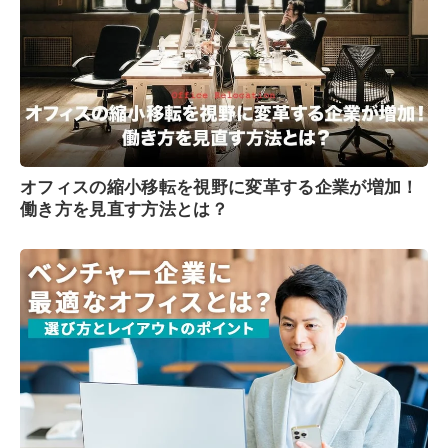
オフィスの縮小移転を視野に変革する企業が増加！
働き方を見直す方法とは？