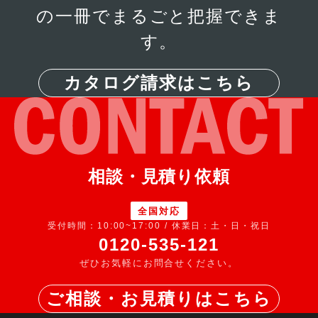
の一冊でまるごと把握できま
す。
カタログ請求はこちら
ベンチャー企業に最適なオフィスとは？選び方とレ
イアウトのポイント
相談・見積り依頼
全国対応
受付時間：10:00~17:00 / 休業日：土・日・祝日
0120-535-121
ぜひお気軽にお問合せください。
ご相談・お見積りはこちら