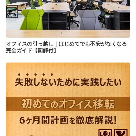
オフィスの引っ越し｜はじめてでも不安がなくなる
完全ガイド【図解付】