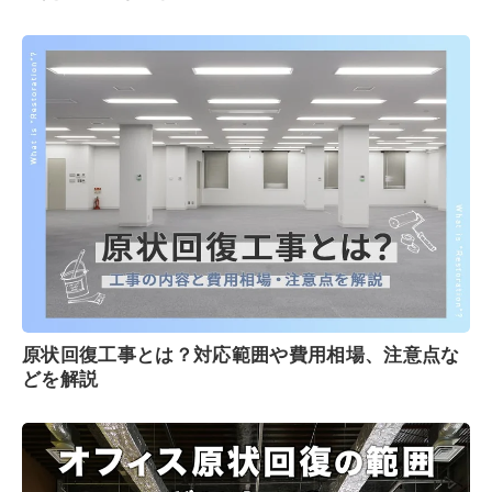
原状回復工事とは？対応範囲や費用相場、注意点な
どを解説