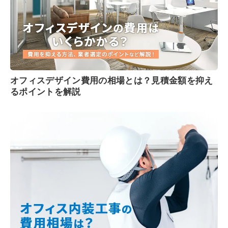
オフィスデザイン費用の相場とは？見積金額を抑え
るポイントを解説