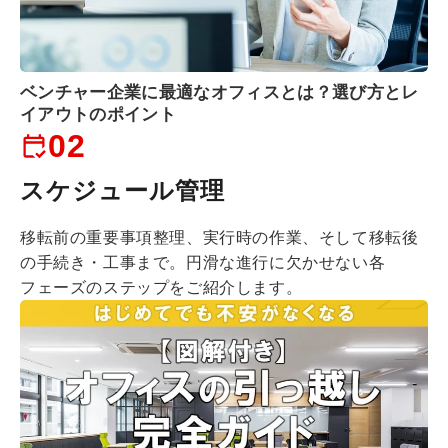
ベンチャー企業に最適なオフィスとは？選び方とレ
イアウトのポイント
02
スケジュール管理
移転前の重要事項整理、実行時の作業、そして移転後
の手続き・工事まで。
円滑な進行に欠かせない各
フェーズのステップをご紹介します。