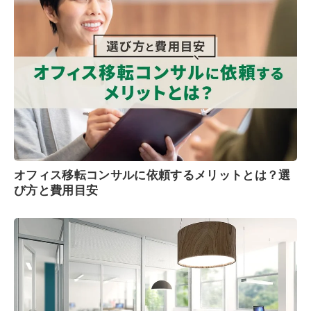
オフィス移転コンサルに依頼するメリットとは？選
び方と費用目安