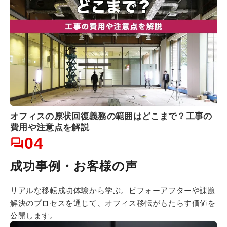
オフィスの原状回復義務の範囲はどこまで？工事の
費用や注意点を解説
04
成功事例・お客様の声
リアルな移転成功体験から学ぶ。
ビフォーアフターや課題
解決のプロセスを通じて、オフィス移転がもたらす価値を
公開します。