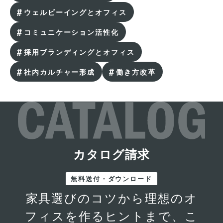
ウェルビーイングとオフィス
コミュニケーション活性化
採用ブランディングとオフィス
社内カルチャー形成
働き方改革
オフィス移転のプロジェクトマネジメントとは？PM
業者委託のメリット
カタログ請求
無料送付・ダウンロード
家具選びのコツから理想のオ
フィスを作るヒントまで、こ