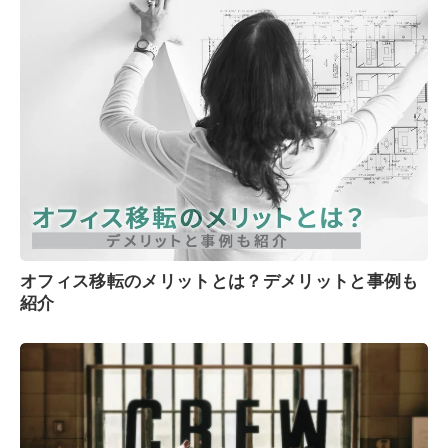
オフィス移転のメリットとは？デメリットと事例も
紹介