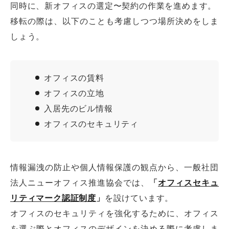
同時に、新オフィスの選定〜契約の作業を進めます。
移転の際は、以下のことも考慮しつつ場所決めをしま
しょう。
オフィスの賃料
オフィスの立地
入居先のビル情報
オフィスのセキュリティ
情報漏洩の防止や個人情報保護の観点から、一般社団
法人ニューオフィス推進協会では、
「
オフィスセキュ
リティマーク認証制度
」
を設けています。
オフィスのセキュリティを強化するために、オフィス
を選ぶ際とオフィスのデザインを決める際に考慮しま