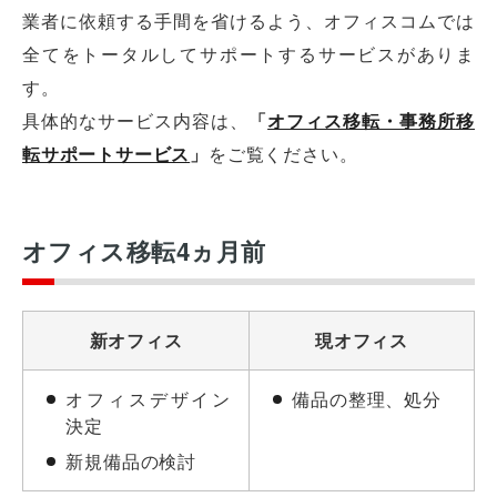
業者に依頼する手間を省けるよう、オフィスコムでは
全てをトータルしてサポートするサービスがありま
す。
具体的なサービス内容は、
「
オフィス移転・事務所移
転サポートサービス
」
をご覧ください。
オフィス移転4ヵ月前
新オフィス
現オフィス
オフィスデザイン
備品の整理、処分
決定
新規備品の検討