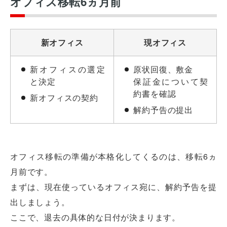
オフィス移転6ヵ月前
新オフィス
現オフィス
新オフィスの選定
原状回復、敷金
と決定
保証金について契
約書を確認
新オフィスの契約
解約予告の提出
オフィス移転の準備が本格化してくるのは、移転6ヵ
月前です。
まずは、現在使っているオフィス宛に、解約予告を提
出しましょう。
ここで、退去の具体的な日付が決まります。