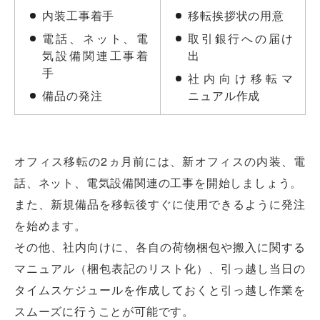
内装工事着手
移転挨拶状の用意
電話、ネット、電
取引銀行への届け
気設備関連工事着
出
手
社内向け移転マ
備品の発注
ニュアル作成
オフィス移転の2ヵ月前には、新オフィスの内装、電
話、ネット、電気設備関連の工事を開始しましょう。
また、新規備品を移転後すぐに使用できるように発注
を始めます。
その他、社内向けに、各自の荷物梱包や搬入に関する
マニュアル（梱包表記のリスト化）、引っ越し当日の
タイムスケジュールを作成しておくと引っ越し作業を
スムーズに行うことが可能です。