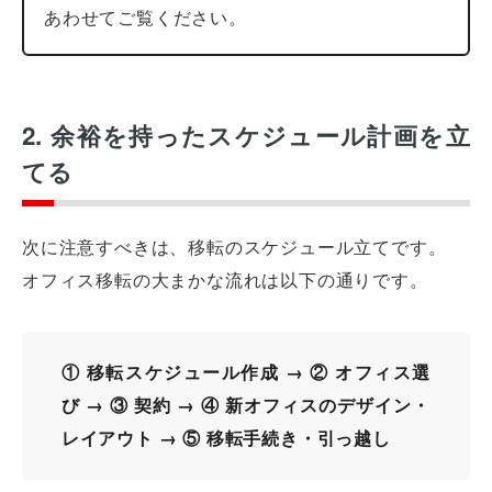
あわせてご覧ください。
2. 余裕を持ったスケジュール計画を立
てる
次に注意すべきは、移転のスケジュール立てです。
オフィス移転の大まかな流れは以下の通りです。
① 移転スケジュール作成 → ② オフィス選
び → ③ 契約 → ④ 新オフィスのデザイン・
レイアウト → ⑤ 移転手続き・引っ越し