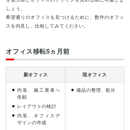
しょう。
希望通りのオフィスを見つけるために、数件のオフィ
スを内見し、比較してみてください。
オフィス移転5ヵ月前
新オフィス
現オフィス
内装、施工業者へ
備品の整理、処分
依頼
レイアウトの検討
内装、オフィスデ
ザインの作成