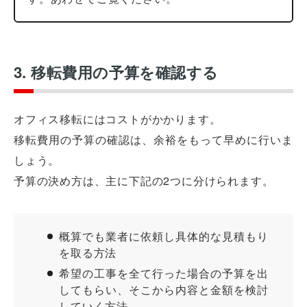
3. 移転費用の予算を確認する
オフィス移転にはコストがかかります。
移転費用の予算の確認は、余裕をもって早めに行いま
しょう。
予算の決め方は、主に下記の2つに分けられます。
概算でも業者に依頼し具体的な見積もり
を取る方法
希望の工事を全て行った場合の予算を出
してもらい、そこから内容と金額を検討
していく方法