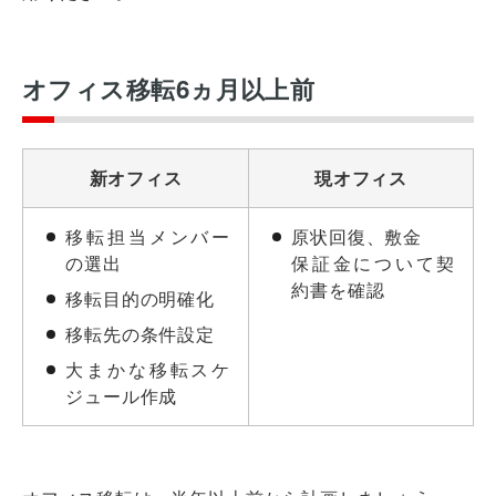
オフィス移転6ヵ月以上前
新オフィス
現オフィス
移転担当メンバー
原状回復、敷金
の選出
保証金について契
約書を確認
移転目的の明確化
移転先の条件設定
大まかな移転スケ
ジュール作成