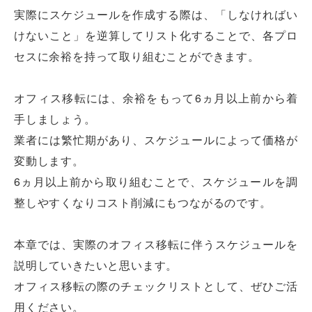
実際にスケジュールを作成する際は、「しなければい
けないこと」を逆算してリスト化することで、各プロ
セスに余裕を持って取り組むことができます。
オフィス移転には、余裕をもって6ヵ月以上前から着
手しましょう。
業者には繁忙期があり、スケジュールによって価格が
変動します。
6ヵ月以上前から取り組むことで、スケジュールを調
整しやすくなりコスト削減にもつながるのです。
本章では、実際のオフィス移転に伴うスケジュールを
説明していきたいと思います。
オフィス移転の際のチェックリストとして、ぜひご活
用ください。