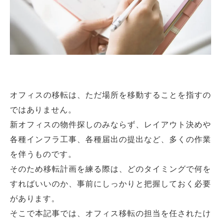
オフィスの移転は、ただ場所を移動することを指すの
ではありません。
新オフィスの物件探しのみならず、レイアウト決めや
各種インフラ工事、各種届出の提出など、多くの作業
を伴うものです。
そのため移転計画を練る際は、どのタイミングで何を
すればいいのか、事前にしっかりと把握しておく必要
があります。
そこで本記事では、オフィス移転の担当を任されたけ