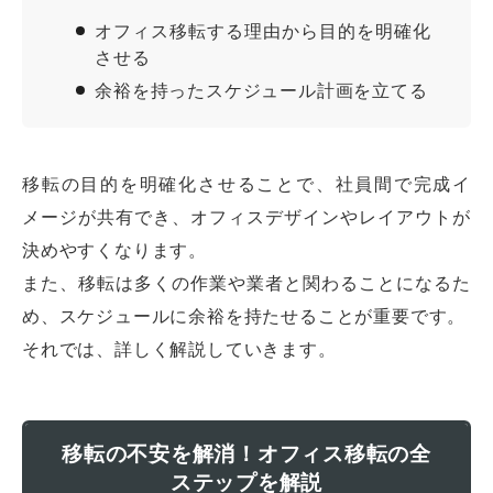
オフィス移転する理由から目的を明確化
させる
余裕を持ったスケジュール計画を立てる
移転の目的を明確化させることで、社員間で完成イ
メージが共有でき、オフィスデザインやレイアウトが
決めやすくなります。
また、移転は多くの作業や業者と関わることになるた
め、スケジュールに余裕を持たせることが重要です。
それでは、詳しく解説していきます。
移転の不安を解消！オフィス移転の全
ステップを解説