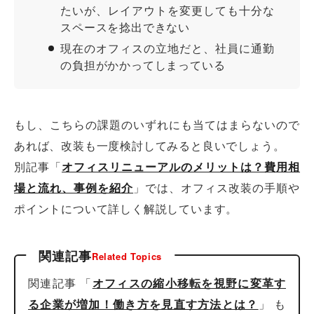
たいが、レイアウトを変更しても十分な
スペースを捻出できない
現在のオフィスの立地だと、社員に通勤
の負担がかかってしまっている
もし、こちらの課題のいずれにも当てはまらないので
あれば、改装も一度検討してみると良いでしょう。
別記事「
オフィスリニューアルのメリットは？費用相
場と流れ、事例を紹介
」では、オフィス改装の手順や
ポイントについて詳しく解説しています。
関連記事
Related Topics
関連記事 「
オフィスの縮小移転を視野に変革す
る企業が増加！働き方を見直す方法とは？
」 も