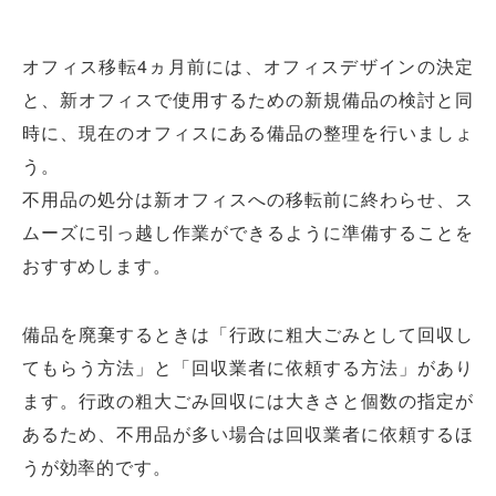
オフィス移転4ヵ月前には、オフィスデザインの決定
と、新オフィスで使用するための新規備品の検討と同
時に、現在のオフィスにある備品の整理を行いましょ
う。
不用品の処分は新オフィスへの移転前に終わらせ、ス
ムーズに引っ越し作業ができるように準備することを
おすすめします。
備品を廃棄するときは「行政に粗大ごみとして回収し
てもらう方法」と「回収業者に依頼する方法」があり
ます。行政の粗大ごみ回収には大きさと個数の指定が
あるため、不用品が多い場合は回収業者に依頼するほ
うが効率的です。