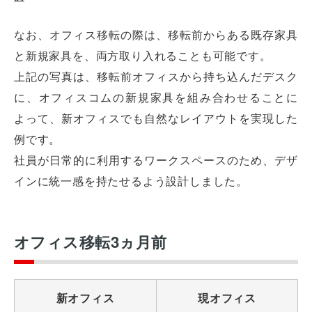
なお、オフィス移転の際は、移転前からある既存家具
と新規家具を、両方取り入れることも可能です。
上記の写真は、移転前オフィスから持ち込んだデスク
に、オフィスコムの新規家具を組み合わせることに
よって、新オフィスでも自然なレイアウトを実現した
例です。
社員が日常的に利用するワークスペースのため、デザ
インに統一感を持たせるよう設計しました。
オフィス移転3ヵ月前
新オフィス
現オフィス