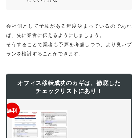
会社側として予算がある程度決まっているのであれ
ば、先に業者に伝えるようにしましょう。
そうすることで業者も予算を考慮しつつ、より良いプ
ランを検討することができます。
オフィス移転成功のカギは、徹底した
チェックリストにあり！
無料