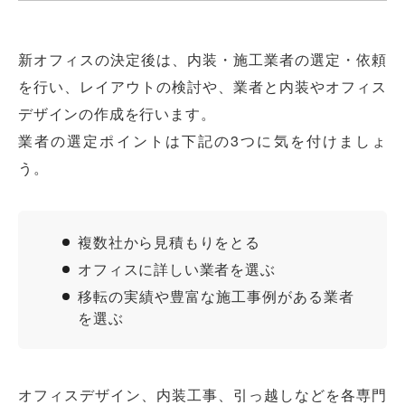
新オフィスの決定後は、内装・施工業者の選定・依頼
を行い、レイアウトの検討や、業者と内装やオフィス
デザインの作成を行います。
業者の選定ポイントは下記の3つに気を付けましょ
う。
複数社から見積もりをとる
オフィスに詳しい業者を選ぶ
移転の実績や豊富な施工事例がある業者
を選ぶ
オフィスデザイン、内装工事、引っ越しなどを各専門