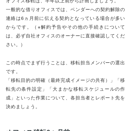
オフィス移転は、半年以上前から計画しましょう。
一般的な借りオフィスでは、ベンダーへの契約解除の
連絡は6ヵ月前に伝える契約となっている場合が多い
からです。（※解約予告やその他の手続きについて
は、必ず自社オフィスのオーナーに直接確認してくだ
さい。）
この時点でまず行うことは、移転担当メンバーの選出
です。
「移転目的の明確（最終完成イメージの共有）」「移
転先の条件設定」「大まかな移転スケジュールの作
成」といった作業について、各担当者とレポート先を
決めましょう。