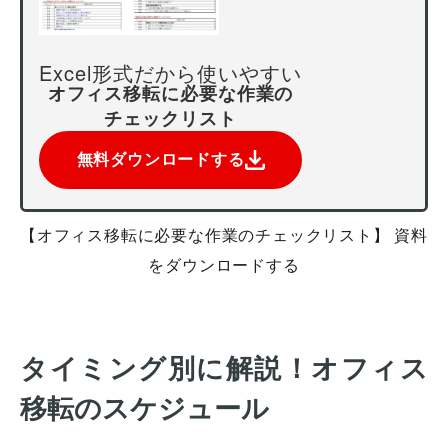
Excel形式だから使いやすい
オフィス移転に必要な作業の
チェックリスト
無料ダウンロードする
【オフィス移転に必要な作業のチェックリスト】 資料
をダウンロードする
タイミング別に解説！オフィス
移転のスケジュール