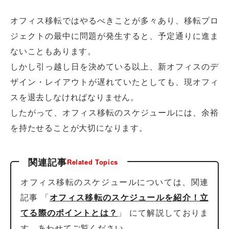
オフィス移転ではやるべきことが多々あり、移転プロ
ジェクトの最中に問題が発生すると、予定通りに進ま
ないこともあります。
しかし引っ越し日を決めている以上、新オフィスのデ
ザイン・レイアウトが遅れていたとしても、現オフィ
スを退去しなければなりません。
したがって、オフィス移転のスケジュールには、余裕
を持たせることが大切になります。
関連記事
Related Topics
オフィス移転のスケジュールについては、関連
記事 「
オフィス移転のスケジュールを紹介！立
てる際のポイントとは？
」 にて解説しておりま
す。あわせてご覧ください。