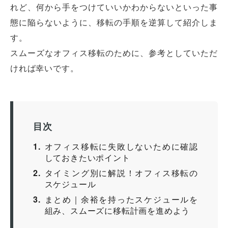
れど、何から手をつけていいかわからないといった事
態に陥らないように、移転の手順を逆算して紹介しま
す。
スムーズなオフィス移転のために、参考としていただ
ければ幸いです。
目次
1
オフィス移転に失敗しないために確認
しておきたいポイント
2
タイミング別に解説！オフィス移転の
スケジュール
3
まとめ｜余裕を持ったスケジュールを
組み、スムーズに移転計画を進めよう