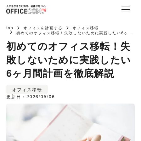
top
オフィスを計画する
オフィス移転
初めてのオフィス移転！失敗しないために実践したい6ヶ月
間計画を徹底解説
初めてのオフィス移転！失
敗しないために実践したい
6ヶ月間計画を徹底解説
オフィス移転
更新日：2026/05/06