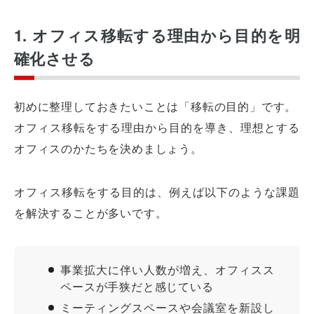
1. オフィス移転する理由から目的を明
確化させる
初めに整理しておきたいことは「移転の目的」です。
オフィス移転をする理由から目的を導き、理想とする
オフィスのかたちを決めましょう。
オフィス移転をする目的は、例えば以下のような課題
を解決することが多いです。
事業拡大に伴い人数が増え、オフィスス
ペースが手狭だと感じている
ミーティングスペースや会議室を新設し