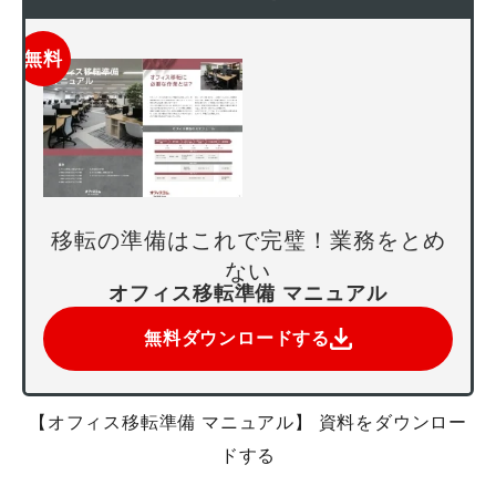
無料
移転の準備はこれで完璧！業務をとめ
ない
オフィス移転準備 マニュアル
無料ダウンロードする
【オフィス移転準備 マニュアル】 資料をダウンロー
ドする