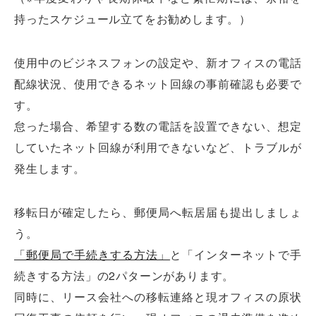
持ったスケジュール立てをお勧めします。）
使用中のビジネスフォンの設定や、新オフィスの電話
配線状況、使用できるネット回線の事前確認も必要で
す。
怠った場合、希望する数の電話を設置できない、想定
していたネット回線が利用できないなど、トラブルが
発生します。
移転日が確定したら、郵便局へ転居届も提出しましょ
う。
「郵便局で手続きする方法」
と「インターネットで手
続きする方法」の2パターンがあります。
同時に、リース会社への移転連絡と現オフィスの原状