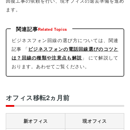
回復工事の依頼を行い、現オフィスの退去準備を進め
ます。
関連記事
Related Topics
ビジネスフォン回線の選び方については、関連
記事 「
ビジネスフォンの電話回線選びのコツと
は？回線の種類や注意点も解説
」 にて解説して
おります。あわせてご覧ください。
オフィス移転2ヵ月前
新オフィス
現オフィス