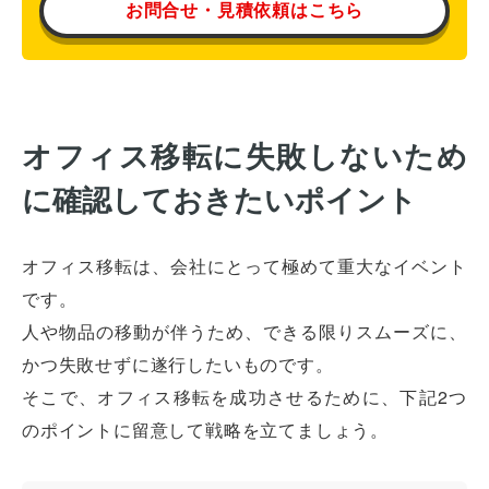
お問合せ・見積依頼はこちら
オフィス移転に失敗しないため
に確認しておきたいポイント
オフィス移転は、会社にとって極めて重大なイベント
です。
人や物品の移動が伴うため、できる限りスムーズに、
かつ失敗せずに遂行したいものです。
そこで、オフィス移転を成功させるために、下記2つ
のポイントに留意して戦略を立てましょう。