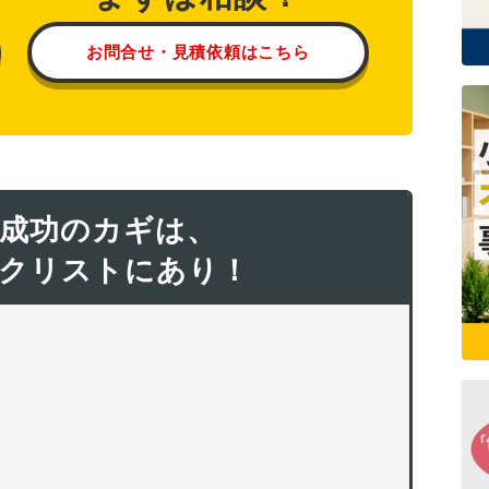
お問合せ・見積依頼はこちら
成功のカギは、
クリストにあり！