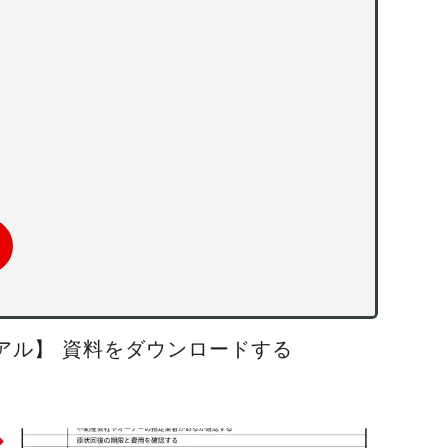
アル】 資料をダウンロードする