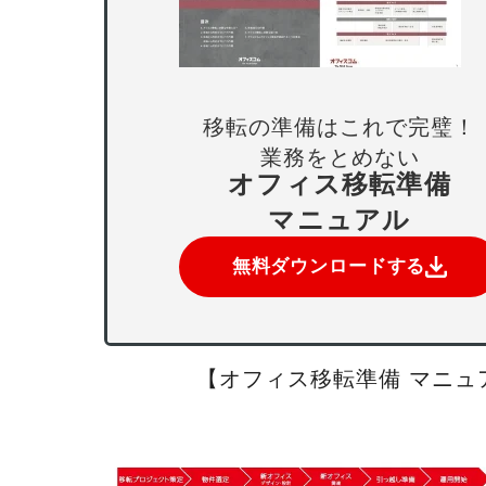
移転の準備はこれで完璧！
業務をとめない
オフィス移転準備
マニュアル
無料ダウンロードする
【オフィス移転準備 マニュ