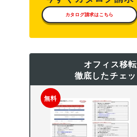
カタログ請求はこちら
オフィス移転
徹底したチェッ
無料