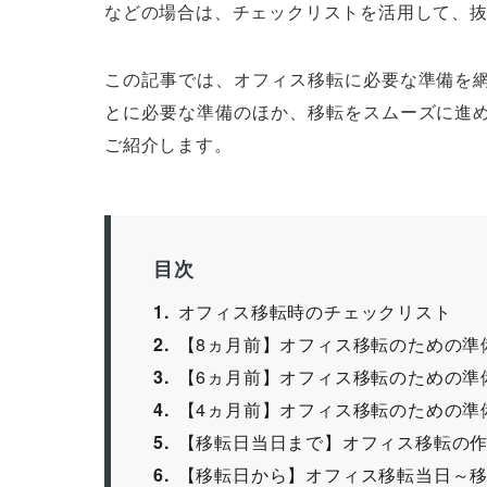
などの場合は、チェックリストを活用して、
この記事では、オフィス移転に必要な準備を
とに必要な準備のほか、移転をスムーズに進
ご紹介します。
目次
1
オフィス移転時のチェックリスト
2
【8ヵ月前】オフィス移転のための準
3
【6ヵ月前】オフィス移転のための準
4
【4ヵ月前】オフィス移転のための準
5
【移転日当日まで】オフィス移転の
6
【移転日から】オフィス移転当日～