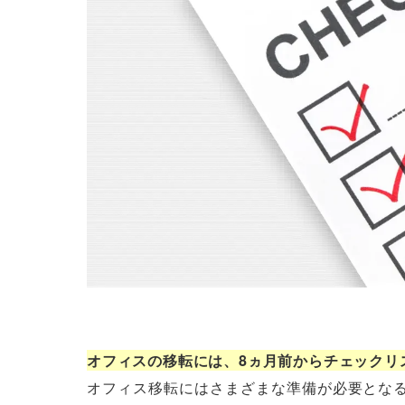
オフィスの移転には、8ヵ月前からチェックリ
オフィス移転にはさまざまな準備が必要とな