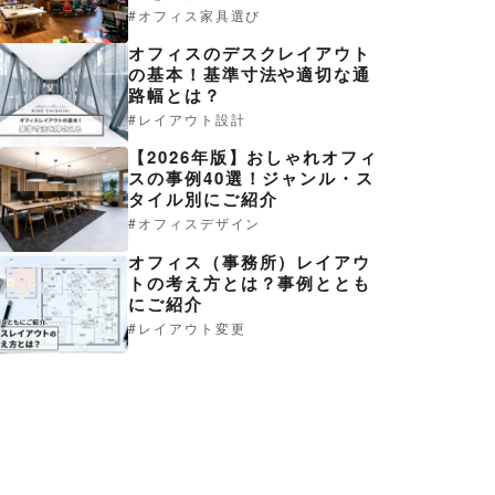
オフィス家具選び
オフィスのデスクレイアウト
の基本！基準寸法や適切な通
路幅とは？
レイアウト設計
【2026年版】おしゃれオフィ
スの事例40選！ジャンル・ス
タイル別にご紹介
オフィスデザイン
オフィス（事務所）レイアウ
トの考え方とは？事例ととも
にご紹介
レイアウト変更