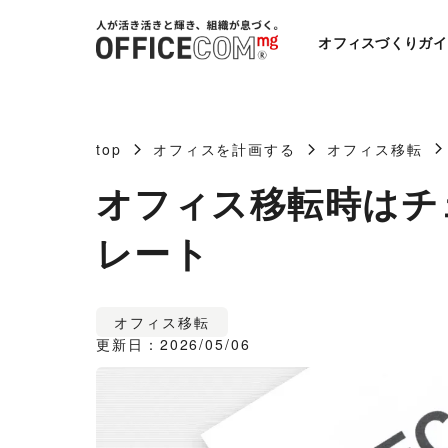
オフィスづくりガイ
top
オフィスを計画する
オフィス移転
オフィス移転時はチ
レート
オフィス移転
更新日：2026/05/06