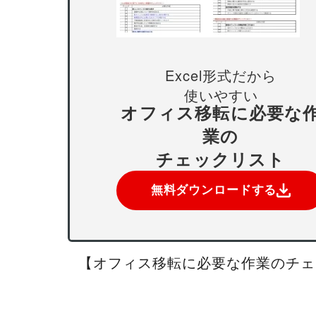
Excel形式だから
使いやすい
オフィス移転に必要な
業の
チェックリスト
無料ダウンロードする
【オフィス移転に必要な作業のチェ