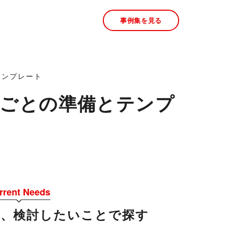
事例集を見る
テンプレート
期ごとの準備とテンプ
rrent Needs
今、検討したいことで探す