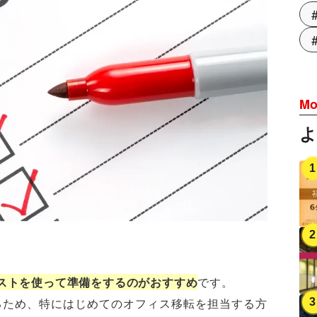
Mo
ストを使って準備をするのがおすすめ
です。
るため、特にはじめてのオフィス移転を担当する方