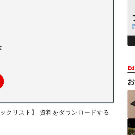
作
Edi
ックリスト】 資料をダウンロードする