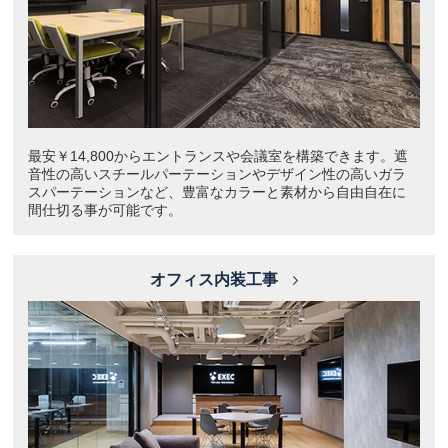
最安￥14,800からエントランスや会議室を構築できます。遮
音性の高いスチールパーテーションやデザイン性の高いガラ
スパーテーションなど、豊富なカラーと素材から自由自在に
間仕切る事が可能です。
オフィス内装工事