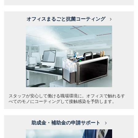
オフィスまるごと抗菌コーティング
スタッフが安心して働ける職場環境に。オフィスで触れるす
べてのモノにコーティングして接触感染を予防します。
助成金・補助金の申請サポート