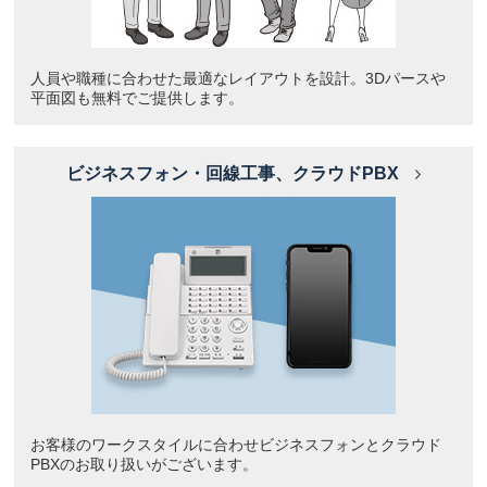
人員や職種に合わせた最適なレイアウトを設計。3Dパースや
平面図も無料でご提供します。
ビジネスフォン・回線工事、クラウドPBX
お客様のワークスタイルに合わせビジネスフォンとクラウド
PBXのお取り扱いがございます。