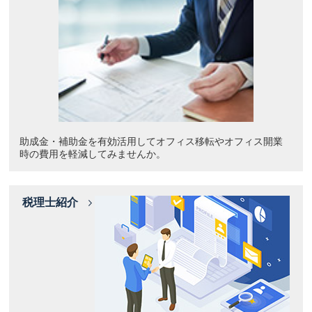
助成金・補助金を有効活用してオフィス移転やオフィス開業
時の費用を軽減してみませんか。
税理士紹介