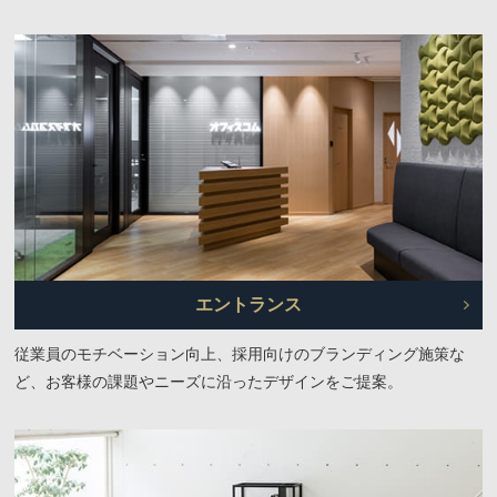
エントランス
従業員のモチベーション向上、採用向けのブランディング施策な
ど、お客様の課題やニーズに沿ったデザインをご提案。