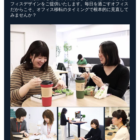
フィスデザインをご提供いたします。毎日を過ごすオフィス
だからこそ、オフィス移転のタイミングで根本的に見直して
みませんか？