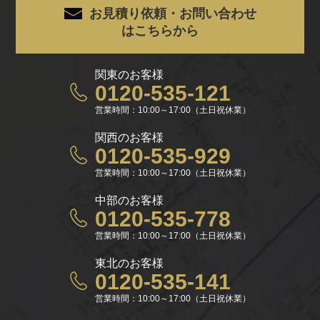
お見積り依頼・お問い合わせ
はこちらから
関東のお客様
0120-535-121
営業時間：10:00～17:00（土日祝休業）
関西のお客様
0120-535-929
営業時間：10:00～17:00（土日祝休業）
中部のお客様
0120-535-778
営業時間：10:00～17:00（土日祝休業）
東北のお客様
0120-535-141
営業時間：10:00～17:00（土日祝休業）