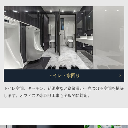
トイレ・水回り
トイレ空間、キッチン、給湯室など従業員が一息つける空間を構築
します。オフィスの水回り工事も全般的に対応。