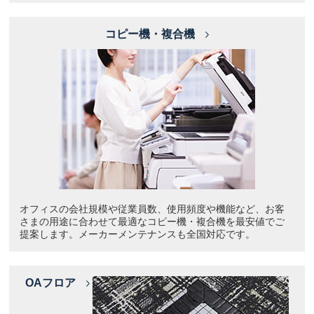
コピー機・複合機
オフィスの会社規模や従業員数、使用頻度や機能など、お客
さまの用途に合わせて最適なコピー機・複合機を最安値でご
提案します。メーカーメンテナンスも全国対応です。
OAフロア