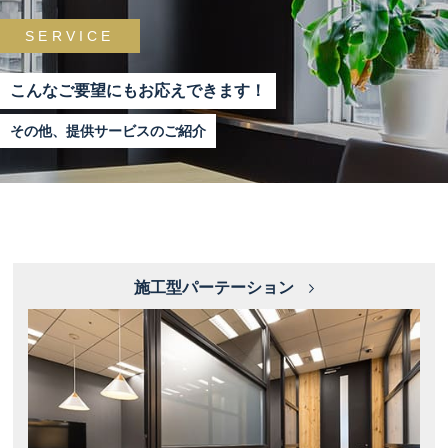
SERVICE
こんなご要望にもお応えできます！
その他、提供サービスのご紹介
施工型パーテーション