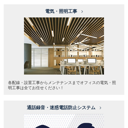
電気・照明工事
各配線・設置工事からメンテナンスまでオフィスの電気・照
明工事は全てお任せください！
通話録音・迷惑電話防止システム