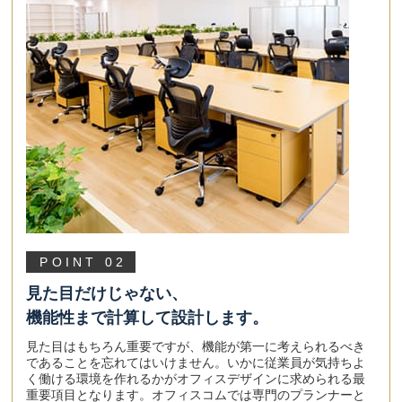
POINT 02
見た目だけじゃない、
機能性まで計算して設計します。
見た目はもちろん重要ですが、機能が第一に考えられるべき
であることを忘れてはいけません。いかに従業員が気持ちよ
く働ける環境を作れるかがオフィスデザインに求められる最
重要項目となります。オフィスコムでは専門のプランナーと