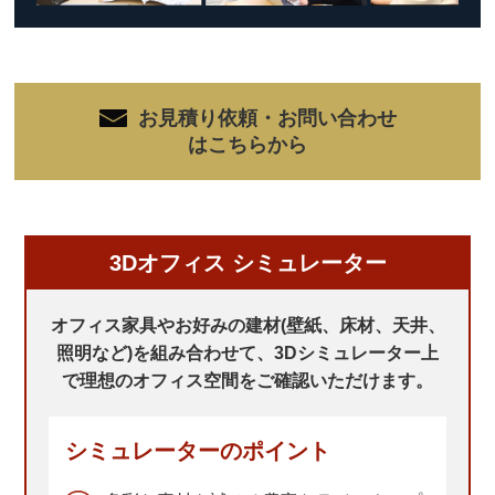
お見積り依頼・お問い合わせ
はこちらから
3Dオフィス シミュレーター
オフィス家具やお好みの建材(壁紙、床材、天井、
照明など)を組み合わせて、
3Dシミュレーター上
で理想のオフィス空間をご確認いただけます。
シミュレーターのポイント