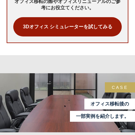
オフィス移転の際やオフィスリニューアルのご参
考にお役立てください。
3Dオフィス シミュレーターを試してみる
CASE
オフィス移転後の
一部実例を紹介します。