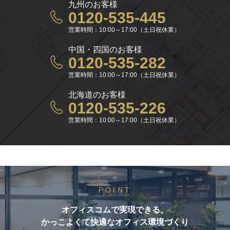
九州のお客様
0120-535-445
営業時間：10:00～17:00（土日祝休業）
中国・四国のお客様
0120-535-282
営業時間：10:00～17:00（土日祝休業）
北海道のお客様
0120-535-226
営業時間：10:00～17:00（土日祝休業）
POINT
オフィスコムで実現できる、
かっこよくて快適なオフィス環境づくり