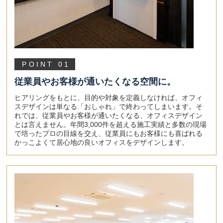
POINT 01
従業員やお客様が通いたくなる空間に。
ヒアリングをもとに、目的や対象を定義しなければ、オフィ
スデザインは単なる「おしゃれ」で終わってしまいます。そ
れでは、従業員やお客様が通いたくなる、オフィスデザイン
とは言えません。年間3,000件を超える施工実績と多数の現場
で培ったプロの目線を交え、従業員にもお客様にも喜ばれる
かっこよくて居心地の良いオフィスをデザインします。