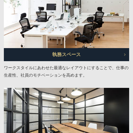
執務スペース
ワークスタイルにあわせた最適なレイアウトにすることで、仕事の
生産性、社員のモチベーションを高めます。