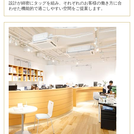
設計が綿密にタッグを組み、それぞれのお客様の働き方に合
わせた機能的で過ごしやすい空間をご提案します。