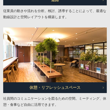
従業員の動きや流れを分析。検討、誘導することによって、最適な
動線設計と空間レイアウトを構築します。
休憩・リフレッシュスペース
社員間のコミュニケーションを図るための空間。ミーティング、休
憩・食事など自由に活用できます。