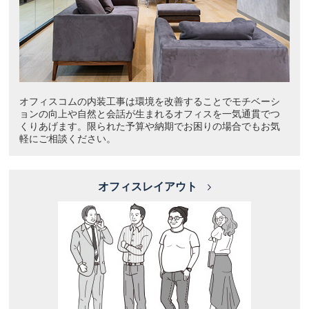
オフィスコムの内装工事は環境を改善することでモチベーシ
ョンの向上や自然と会話が生まれるオフィスを一気通貫でつ
くりあげます。限られた予算や納期でお困りの場合でもお気
軽にご相談ください。
オフィスレイアウト