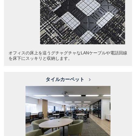
オフィスの床上を這うグチャグチャなLANケーブルや電話回線
を床下にスッキリと収納します。
タイルカーペット