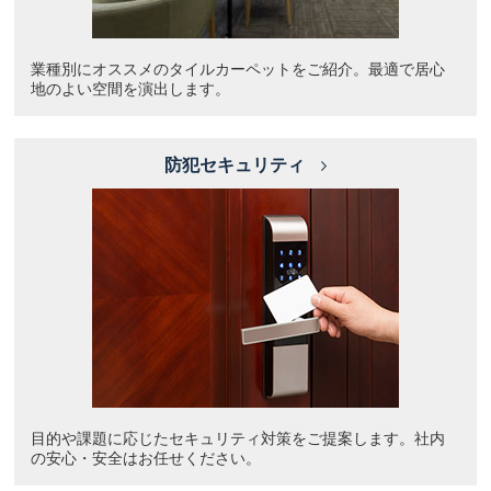
業種別にオススメのタイルカーペットをご紹介。最適で居心
地のよい空間を演出します。
防犯セキュリティ
目的や課題に応じたセキュリティ対策をご提案します。社内
の安心・安全はお任せください。