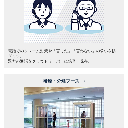
電話でのクレーム対策や「言った」「言わない」の争いを防
ぎます。
双方の通話をクラウドサーバーに録音・保存。
喫煙・分煙ブース