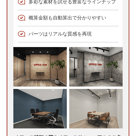
多彩な素材を試せる豊富なラインナップ
概算金額も自動算出で分かりやすい
パーツはリアルな質感を再現