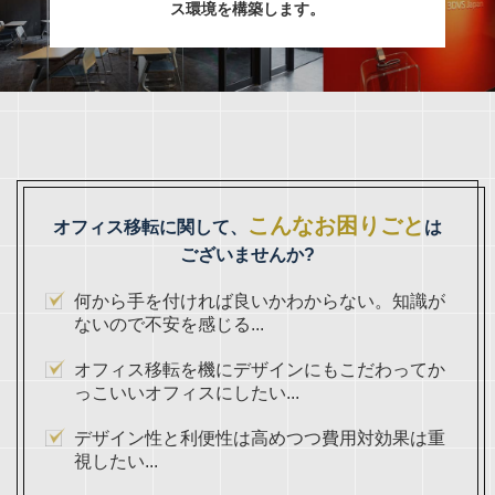
ス環境を構築します。
こんなお困りごと
オフィス移転に関して、
は
ございませんか?
何から手を付ければ良いかわからない。知識が
ないので不安を感じる...
オフィス移転を機にデザインにもこだわってか
っこいいオフィスにしたい...
デザイン性と利便性は高めつつ費用対効果は重
視したい...