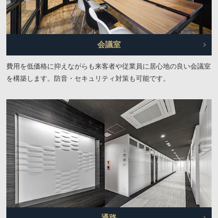
会議室
費用を低価格に抑えながらも来客者や従業員に居心地の良い会議室
を構築します。防音・セキュリティ対策も可能です。
通路