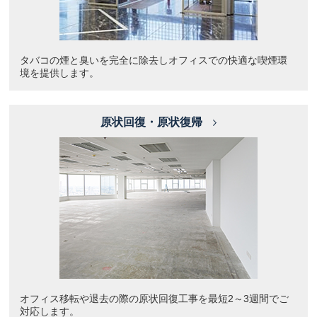
タバコの煙と臭いを完全に除去しオフィスでの快適な喫煙環
境を提供します。
原状回復・原状復帰
オフィス移転や退去の際の原状回復工事を最短2～3週間でご
対応します。