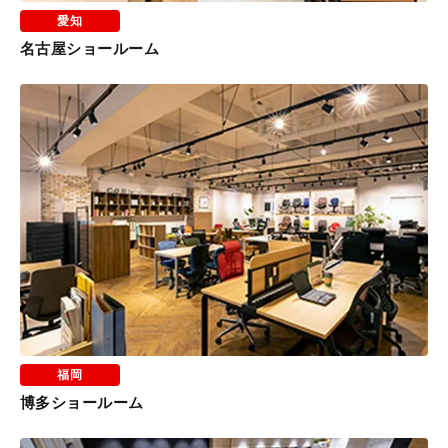
愛知
名古屋ショールーム
福岡
博多ショールーム