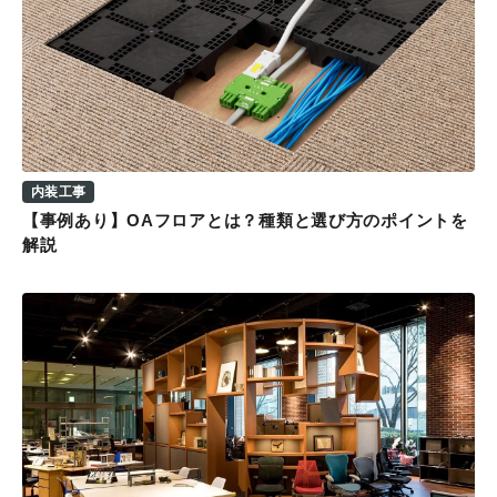
内装工事
【事例あり】OAフロアとは？種類と選び方のポイントを
解説