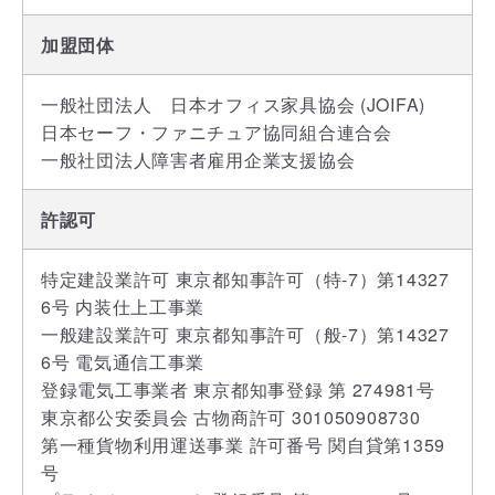
加盟団体
一般社団法人　日本オフィス家具協会 (JOIFA)
日本セーフ・ファニチュア協同組合連合会
一般社団法人障害者雇用企業支援協会
許認可
特定建設業許可 東京都知事許可（特-7）第14327
6号 内装仕上工事業
一般建設業許可 東京都知事許可（般-7）第14327
6号 電気通信工事業
登録電気工事業者 東京都知事登録 第 274981号
東京都公安委員会 古物商許可 301050908730
第一種貨物利用運送事業 許可番号 関自貸第1359
号