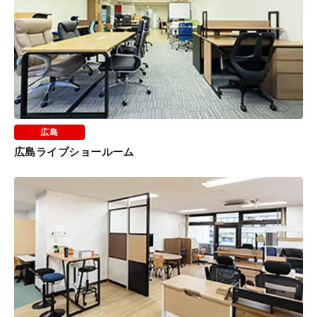
広島
広島ライブショールーム