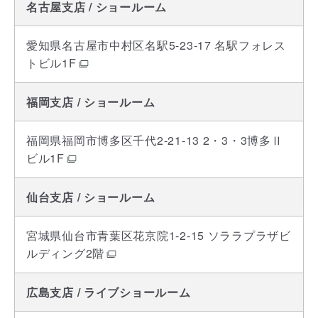
名古屋支店 / ショールーム
愛知県名古屋市中村区名駅5-23-17 名駅フォレス
トビル1F
福岡支店 / ショールーム
福岡県福岡市博多区千代2-21-13 2・3・3博多Ⅱ
ビル1F
仙台支店 / ショールーム
宮城県仙台市青葉区花京院1-2-15 ソララプラザビ
ルディング2階
広島支店 / ライブショールーム