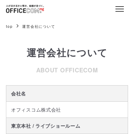
top
運営会社について
運営会社について
ABOUT OFFICECOM
会社名
オフィスコム株式会社
東京本社 / ライブショールーム