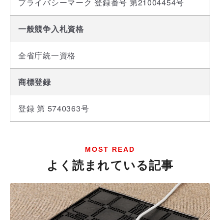
プライバシーマーク 登録番号 第21004454号
一般競争入札資格
全省庁統一資格
商標登録
登録 第 5740363号
MOST READ
よく読まれている記事