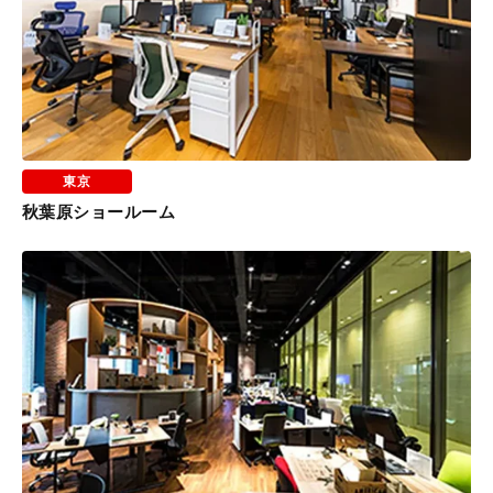
東京
秋葉原ショールーム