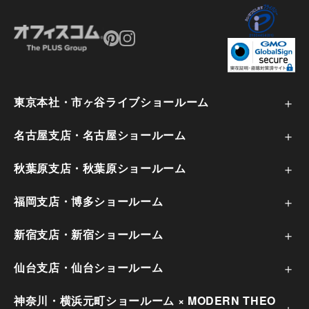
東京本社・市ヶ谷ライブショールーム
名古屋支店・名古屋ショールーム
秋葉原支店・秋葉原ショールーム
福岡支店・博多ショールーム
新宿支店・新宿ショールーム
仙台支店・仙台ショールーム
神奈川・横浜元町ショールーム × MODERN THEO