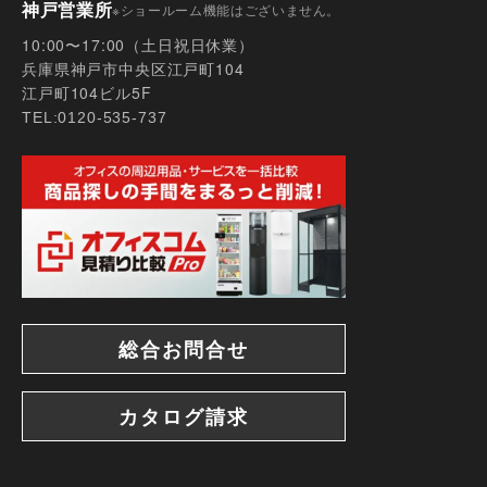
神戸営業所
※ショールーム機能はございません。
10:00〜17:00（土日祝日休業）
兵庫県神戸市中央区江戸町104
江戸町104ビル5F
TEL:0120-535-737
総合お問合せ
カタログ請求