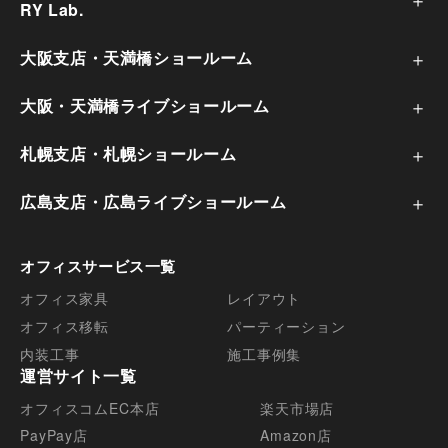
RY Lab.
大阪支店・天満橋ショールーム
大阪・天満橋ライブショールーム
札幌支店・札幌ショールーム
広島支店・広島ライブショールーム
オフィスサービス一覧
オフィス家具
レイアウト
オフィス移転
パーティーション
内装工事
施工事例集
運営サイト一覧
オフィスコムEC本店
楽天市場店
PayPay店
Amazon店