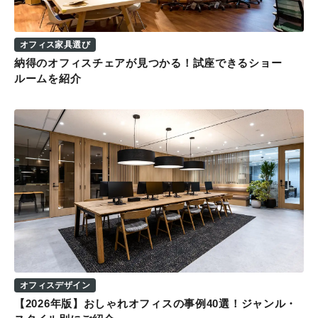
オフィス家具選び
納得のオフィスチェアが見つかる！試座できるショー
ルームを紹介
オフィスデザイン
【2026年版】おしゃれオフィスの事例40選！ジャンル・