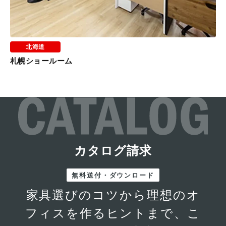
北海道
札幌ショールーム
カタログ請求
無料送付・ダウンロード
家具選びのコツから理想のオ
フィスを作るヒントまで、こ