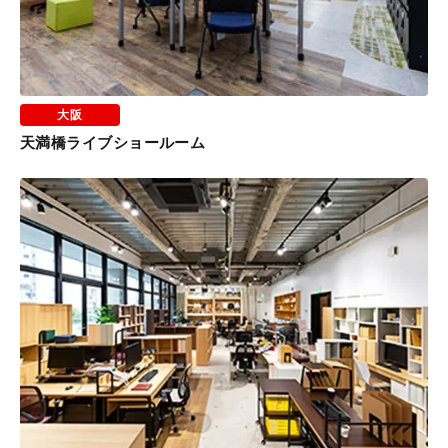
大阪
天満橋ライブショールーム