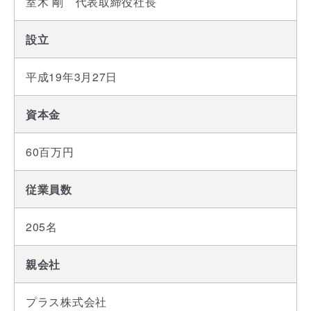
室木 剛　代表取締役社長
設立
平成19年3月27日
資本金
60百万円
従業員数
205名
親会社
プラス株式会社