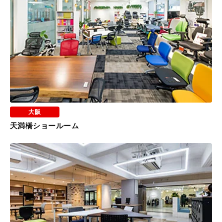
大阪
天満橋ショールーム