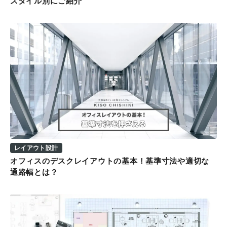
スタイル別にご紹介
レイアウト設計
オフィスのデスクレイアウトの基本！基準寸法や適切な
通路幅とは？