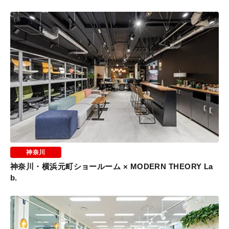
神奈川
神奈川・横浜元町ショールーム × MODERN THEORY La
b.