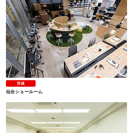
宮城
仙台ショールーム