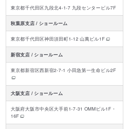
東京都千代田区九段北4-1-7 九段センタービル7F
秋葉原支店 / ショールーム
東京都千代田区神田須田町1-12 山萬ビル1F
新宿支店 / ショールーム
東京都新宿区西新宿2-7-1 小田急第一生命ビル2F
大阪支店 / ショールーム
大阪府大阪市中央区大手前1-7-31 OMMビル1F・
16F