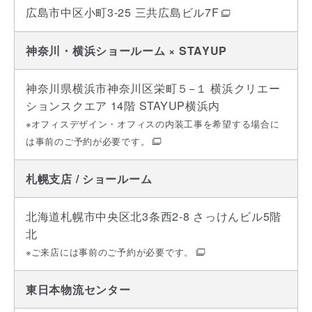
広島市中区小町3-25 三共広島ビル7F
神奈川・横浜ショールーム × STAYUP
神奈川県横浜市神奈川区栄町５−１ 横浜クリエー
ションスクエア 14階 STAYUP横浜内
※オフィスデザイン・オフィスの内装工事を希望する場合に
は事前のご予約が必要です。
札幌支店 / ショールーム
北海道札幌市中央区北3条西2-8 さっけんビル5階
北
※ご来店には事前のご予約が必要です。
東日本物流センター