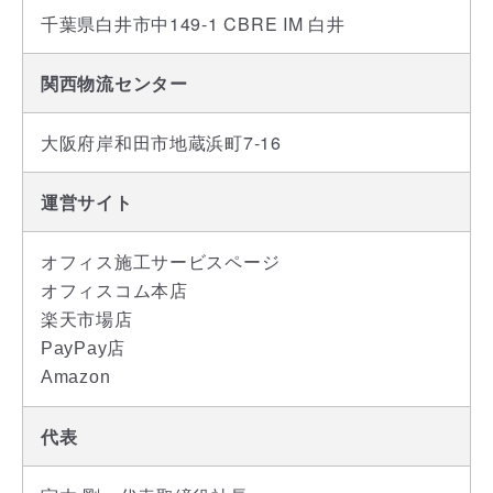
千葉県白井市中149-1 CBRE IM 白井
関西物流センター
大阪府岸和田市地蔵浜町7-16
運営サイト
オフィス施工サービスページ
オフィスコム本店
楽天市場店
PayPay店
Amazon
代表