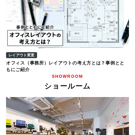
レイアウト変更
オフィス（事務所）レイアウトの考え方とは？事例とと
もにご紹介
SHOWROOM
ショールーム