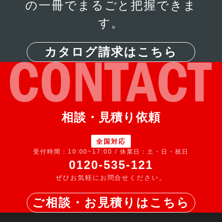
の一冊でまるごと把握できま
す。
カタログ請求はこちら
相談・見積り依頼
全国対応
受付時間：10:00~17:00 / 休業日：土・日・祝日
0120-535-121
ぜひお気軽にお問合せください。
ご相談・お見積りはこちら