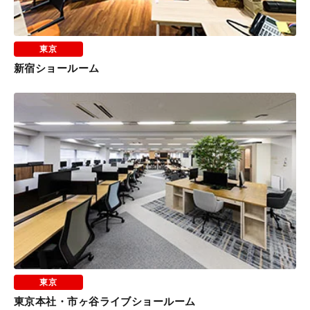
東京
新宿ショールーム
東京
東京本社・市ヶ谷ライブショールーム