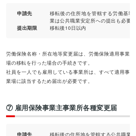
申請先
移転後の住所地を管轄する労働基準
業は公共職業安定所への提出も必要
提出期限
移転後10日以内
労働保険名称・所在地等変更届は、労働保険適用事業
場の移転を行った場合の手続きです。
社員を一人でも雇用している事業所は、すべて適用事
業場に該当するため届出が必要です。
⑦ 雇用保険事業主事業所各種変更届
申請先
移転後の住所地を管轄する公共職業