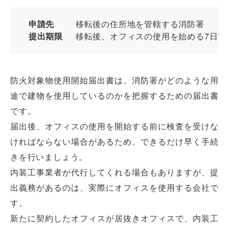
申請先
移転後の住所地を管轄する消防署
提出期限
移転後、オフィスの使用を始める7日前
防火対象物使用開始届出書は、消防署がどのような用
途で建物を使用しているのかを把握するための届出書
です。
届出後、オフィスの使用を開始する前に検査を受けな
ければならない場合があるため、できるだけ早く手続
きを行いましょう。
内装工事業者が代行してくれる場合もありますが、提
出義務があるのは、実際にオフィスを使用する会社で
す。
新たに契約したオフィスが居抜きオフィスで、内装工