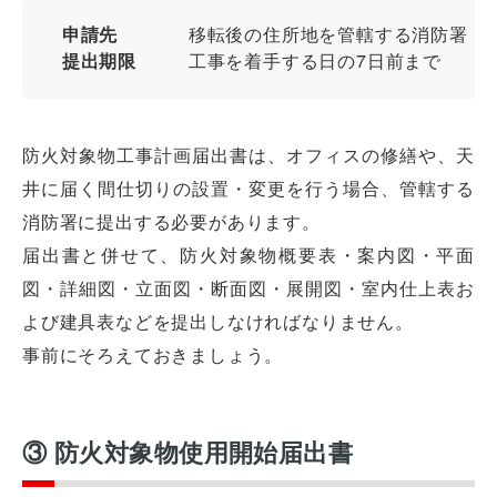
申請先
移転後の住所地を管轄する消防署
提出期限
工事を着手する日の7日前まで
防火対象物工事計画届出書は、オフィスの修繕や、天
井に届く間仕切りの設置・変更を行う場合、管轄する
消防署に提出する必要があります。
届出書と併せて、防火対象物概要表・案内図・平面
図・詳細図・立面図・断面図・展開図・室内仕上表お
よび建具表などを提出しなければなりません。
事前にそろえておきましょう。
③ 防火対象物使用開始届出書