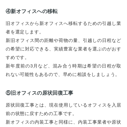
④新オフィスへの移転
旧オフィスから新オフィスへ移転するための引越し業
者を選定します。
新旧オフィス間の距離や荷物の量、引越しの日程など
の希望に対応できる、実績豊富な業者を選ぶのがおす
すめです。
新年度前の3月など、混み合う時期は希望の日程が取
れない可能性もあるので、早めに相談をしましょう。
⑤旧オフィスの原状回復工事
原状回復工事とは、現在使用しているオフィスを入居
前の状態に戻すための工事です。
新オフィスの内装工事と同様に、内装工事業者や原状