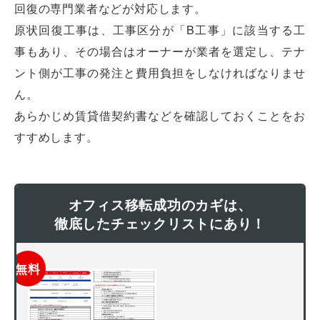
回復の専門業者などが対応します。
原状回復工事は、工事区分が「B工事」に該当する工
事もあり、その場合はオーナーが業者を選定し、テナ
ント側が工事の発注と費用負担をしなければなりませ
ん。
あらかじめ賃貸借契約書などを確認しておくことをお
すすめします。
オフィス移転成功のカギは、
徹底したチェックリストにあり！
無料