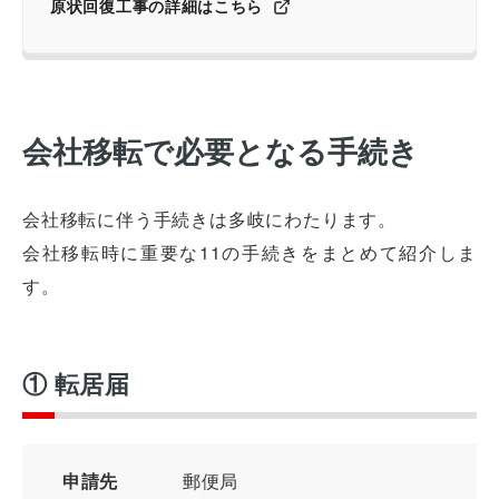
原状回復工事の詳細はこちら
会社移転で必要となる手続き
会社移転に伴う手続きは多岐にわたります。
会社移転時に重要な11の手続きをまとめて紹介しま
す。
① 転居届
申請先
郵便局