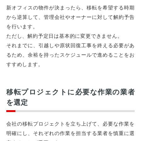
新オフィスの物件が決まったら、移転を希望する時期
から逆算して、管理会社やオーナーに対して解約予告
を行います。
ただし、解約予定日は基本的に変更できません。
それまでに、引越しや原状回復工事を終える必要があ
るため、余裕を持ったスケジュールで進めることをお
すすめします。
移転プロジェクトに必要な作業の業者
を選定
会社の移転プロジェクトを立ち上げて、必要な作業を
明確にし、それぞれの作業を担当する業者を慎重に選