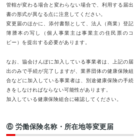
管轄が変わる場合と変わらない場合で、利用する届出
書の形式が異なる点に注意してください。
変更届のほかに、添付書類として、法人（商業）登記
簿謄本の写し（個人事業主は事業主の住民票のコ
ピー）を提出する必要があります。
なお、協会けんぽに加入している事業者は、上記の届
出のみで手続が完了しますが、業界団体の健康保険組
合などに加入している事業者は、別途健康保険の手続
きをしなければならない可能性があります。
加入している健康保険組合に確認してください。
⑥ 労働保険名称・所在地等変更届