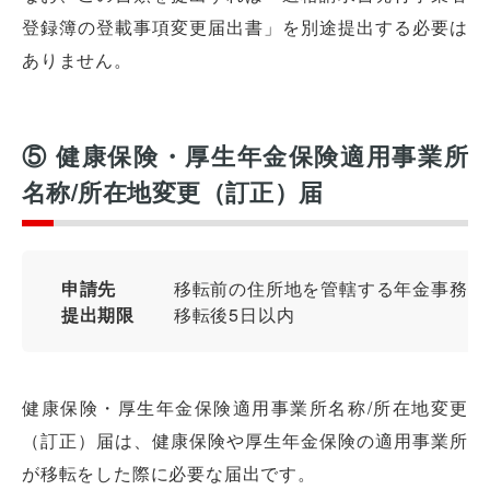
登録簿の登載事項変更届出書」を別途提出する必要は
ありません。
⑤ 健康保険・厚生年金保険適用事業所
名称/所在地変更（訂正）届
申請先
移転前の住所地を管轄する年金事務所
提出期限
移転後5日以内
健康保険・厚生年金保険適用事業所名称/所在地変更
（訂正）届は、健康保険や厚生年金保険の適用事業所
が移転をした際に必要な届出です。