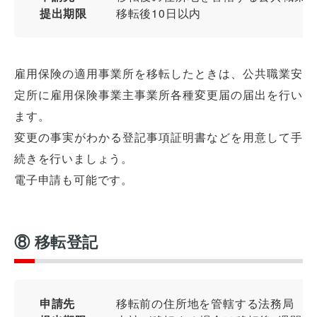
提出期限
移転後10日以内
雇用保険の適用事業所を移転したときは、公共職業安
定所に雇用保険事業主事業所各種変更届の届出を行い
ます。
変更の事実がわかる登記事項証明書などを用意して手
続きを行いましょう。
電子申請も可能です。
⑧ 移転登記
申請先
移転前の住所地を管轄する法務局