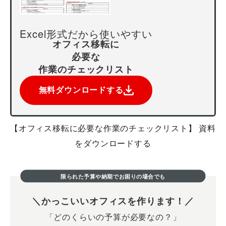
Excel形式だから使いやすい
オフィス移転に
必要な
作業のチェックリスト
無料ダウンロードする
【オフィス移転に必要な作業のチェックリスト】 資料
をダウンロードする
限られた予算や納期でお困りの場合でも
かっこいいオフィスを作ります！
「どのくらいの予算が必要なの？」