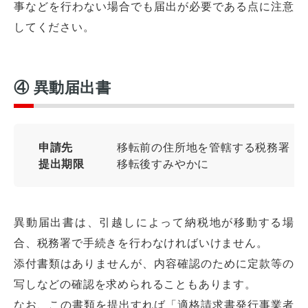
事などを行わない場合でも届出が必要である点に注意
してください。
④ 異動届出書
申請先
移転前の住所地を管轄する税務署
提出期限
移転後すみやかに
異動届出書は、引越しによって納税地が移動する場
合、税務署で手続きを行わなければいけません。
添付書類はありませんが、内容確認のために定款等の
写しなどの確認を求められることもあります。
なお、この書類を提出すれば「適格請求書発行事業者