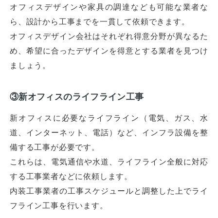
オフィスデザインや家具の調達なども可能な業者な
ら、設計から工事までを一貫して依頼できます。
オフィスデザイン会社はそれぞれ得意分野が異なるた
め、希望に合ったデザインを得意とする業者を見つけ
ましょう。
③新オフィスのライフライン工事
新オフィスに必要なライフライン（電気、ガス、水
道、インターネット、電話）など、インフラ設備を整
備する工事が必要です。
これらは、電気通信や水道、ライフライン全般に対応
する工事業者などに依頼します。
内装工事業者の工事スケジュールと調整した上でライ
フライン工事を行います。