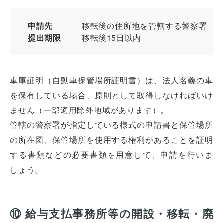
申請先
移転後の住所地を管轄する警察署
提出期限
移転後15日以内
車庫証明（自動車保管場所証明書）は、法人名義の車
を保有している場合、原則として取得しなければいけ
ません（一部適用除外地域があります）。
管轄の警察署が指定している様式の申請書と保管場所
の所在図、保管場所を使用する権利があることを証明
する書類などの必要書類を用意して、申請を行いま
しょう。
⑩ 給与支払事務所等の開設・移転・廃