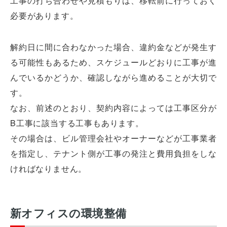
工事の打ち合わせや見積もりは、移転前に行っておく
必要があります。
解約日に間に合わなかった場合、違約金などが発生す
る可能性もあるため、スケジュールどおりに工事が進
んでいるかどうか、確認しながら進めることが大切で
す。
なお、前述のとおり、契約内容によっては工事区分が
B工事に該当する工事もあります。
その場合は、ビル管理会社やオーナーなどが工事業者
を指定し、テナント側が工事の発注と費用負担をしな
ければなりません。
新オフィスの環境整備