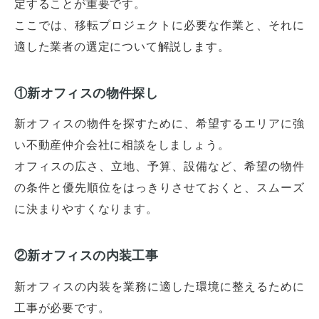
定することが重要です。
ここでは、移転プロジェクトに必要な作業と、それに
適した業者の選定について解説します。
①新オフィスの物件探し
新オフィスの物件を探すために、希望するエリアに強
い不動産仲介会社に相談をしましょう。
オフィスの広さ、立地、予算、設備など、希望の物件
の条件と優先順位をはっきりさせておくと、スムーズ
に決まりやすくなります。
②新オフィスの内装工事
新オフィスの内装を業務に適した環境に整えるために
工事が必要です。