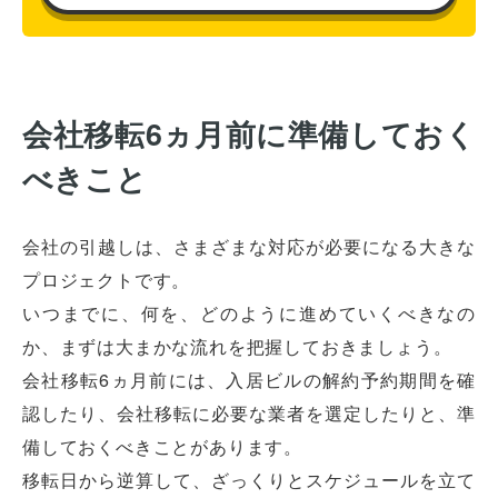
会社移転6ヵ月前に準備しておく
べきこと
会社の引越しは、さまざまな対応が必要になる大きな
プロジェクトです。
いつまでに、何を、どのように進めていくべきなの
か、まずは大まかな流れを把握しておきましょう。
会社移転6ヵ月前には、入居ビルの解約予約期間を確
認したり、会社移転に必要な業者を選定したりと、準
備しておくべきことがあります。
移転日から逆算して、ざっくりとスケジュールを立て