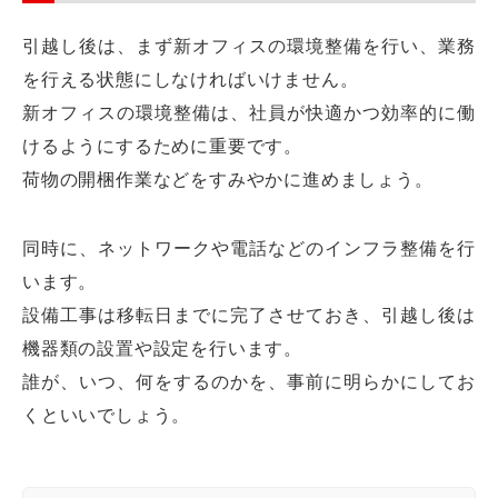
引越し後は、まず新オフィスの環境整備を行い、業務
を行える状態にしなければいけません。
新オフィスの環境整備は、社員が快適かつ効率的に働
けるようにするために重要です。
荷物の開梱作業などをすみやかに進めましょう。
同時に、ネットワークや電話などのインフラ整備を行
います。
設備工事は移転日までに完了させておき、引越し後は
機器類の設置や設定を行います。
誰が、いつ、何をするのかを、事前に明らかにしてお
くといいでしょう。