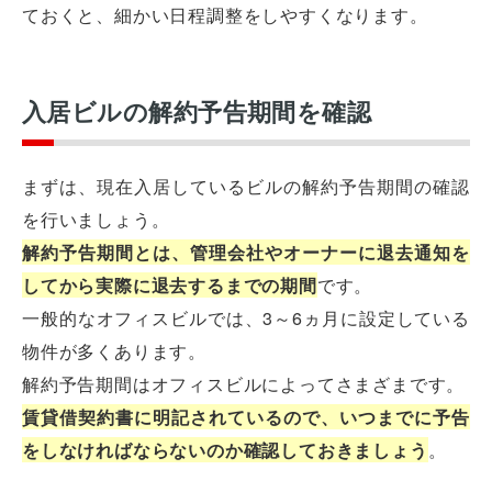
ておくと、細かい日程調整をしやすくなります。
入居ビルの解約予告期間を確認
まずは、現在入居しているビルの解約予告期間の確認
を行いましょう。
解約予告期間とは、管理会社やオーナーに退去通知を
してから実際に退去するまでの期間
です。
一般的なオフィスビルでは、3～6ヵ月に設定している
物件が多くあります。
解約予告期間はオフィスビルによってさまざまです。
賃貸借契約書に明記されているので、いつまでに予告
をしなければならないのか確認しておきましょう
。