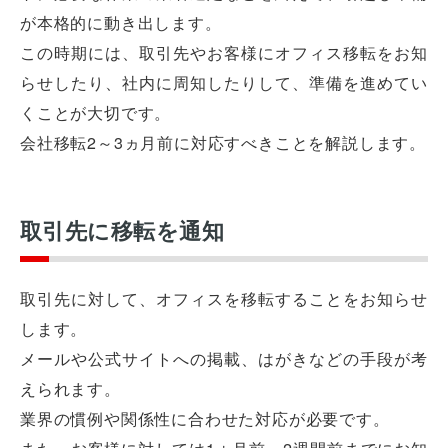
が本格的に動き出します。
この時期には、取引先やお客様にオフィス移転をお知
らせしたり、社内に周知したりして、準備を進めてい
くことが大切です。
会社移転2～3ヵ月前に対応すべきことを解説します。
取引先に移転を通知
取引先に対して、オフィスを移転することをお知らせ
します。
メールや公式サイトへの掲載、はがきなどの手段が考
えられます。
業界の慣例や関係性に合わせた対応が必要です。