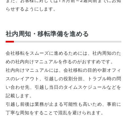
また、お客様に対しては1ヵ月前～2週間前までにお知
らせするようにします。
社内周知・移転準備を進める
会社移転をスムーズに進めるためには、社内周知のた
めの社内向けマニュアルを作るのがおすすめです。
社内向けマニュアルには、会社移転の目的や新オフィ
スのレイアウト、引越しの役割分担、トラブル時の問
い合わせ先、引越し当日のタイムスケジュールなどを
記載します。
引越し前後は業務が止まる可能性も高いため、事前に
丁寧な周知をすることで混乱を避けられます。