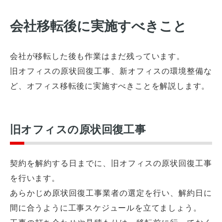
会社移転後に実施すべきこと
会社が移転した後も作業はまだ残っています。
旧オフィスの原状回復工事、新オフィスの環境整備な
ど、オフィス移転後に実施すべきことを解説します。
旧オフィスの原状回復工事
契約を解約する日までに、旧オフィスの原状回復工事
を行います。
あらかじめ原状回復工事業者の選定を行い、解約日に
間に合うように工事スケジュールを立てましょう。