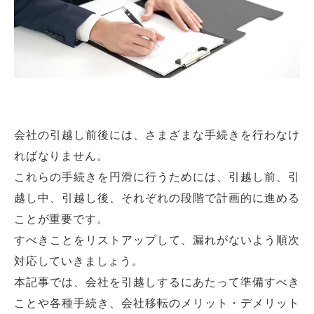
会社の引越し前後には、さまざまな手続きを行わなけ
ればなりません。
これらの手続きを円滑に行うためには、引越し前、引
越し中、引越し後、それぞれの段階で計画的に進める
ことが重要です。
すべきことをリストアップして、漏れがないよう順次
対応していきましょう。
本記事では、会社を引越しするにあたって準備すべき
ことや各種手続き、会社移転のメリット・デメリット