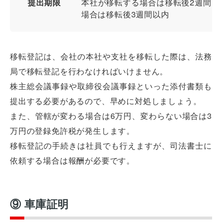
提出期限
本社が移転する場合は移転後2週間以
場合は移転後3週間以内
移転登記は、会社の本社や支社を移転した際は、法務
局で移転登記を行わなければいけません。
株主総会議事録や取締役会議事録といった添付書類も
提出する必要があるので、早めに対処しましょう。
また、管轄が変わる場合は6万円、変わらない場合は3
万円の登録免許税が発生します。
移転登記の手続きは社員でも行えますが、司法書士に
依頼する場合は報酬が必要です。
⑨ 車庫証明