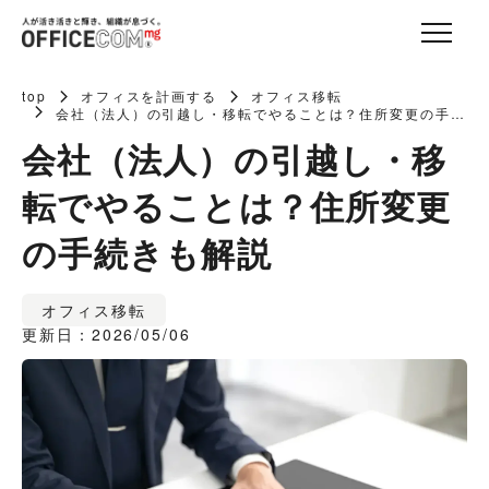
top
オフィスを計画する
オフィス移転
会社（法人）の引越し・移転でやることは？住所変更の手続
きも解説
会社（法人）の引越し・移
転でやることは？住所変更
の手続きも解説
オフィス移転
更新日：2026/05/06