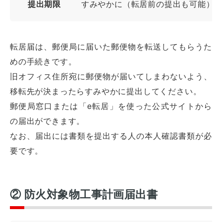
提出期限
すみやかに（転居前の提出も可能）
転居届は、郵便局に届いた郵便物を転送してもらうた
めの手続きです。
旧オフィス住所宛に郵便物が届いてしまわないよう、
移転先が決まったらすみやかに提出してください。
郵便局窓口または「e転居」を使った公式サイトから
の届出ができます。
なお、届出には書類を提出する人の本人確認書類が必
要です。
② 防火対象物工事計画届出書