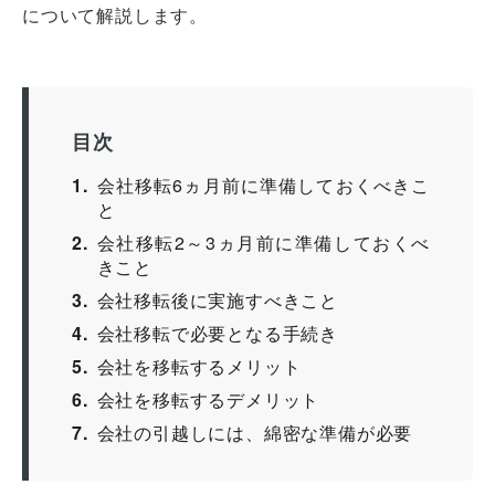
について解説します。
目次
1
会社移転6ヵ月前に準備しておくべきこ
と
2
会社移転2～3ヵ月前に準備しておくべ
きこと
3
会社移転後に実施すべきこと
4
会社移転で必要となる手続き
5
会社を移転するメリット
6
会社を移転するデメリット
7
会社の引越しには、綿密な準備が必要