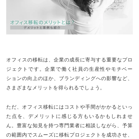
オフィスの移転は、企業の成長に寄与する重要なプロ
ジェクトです。企業で働く社員の生産性やモチベー
ションの向上のほか、ブランディングへの影響など、
さまざまなメリットを得られるでしょう。
ただ、オフィス移転にはコストや手間がかかるといっ
た点を、デメリットに感じる方もいるかもしれませ
ん。豊富な知見を持つ専門業者に相談しながら、予算
の範囲内でスムーズに移転プロジェクトを成功させ、