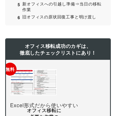
新オフィスへの引越し準備⇒当日の移転
作業
旧オフィスの原状回復工事と明け渡し
オフィス移転成功のカギは、
徹底したチェックリストにあり！
無料
Excel形式だから使いやすい
オフィス移転に