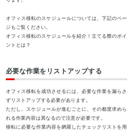
オフィス移転のスケジュールについては、下記のペー
ジもご覧ください。
オフィス移転のスケジュールを紹介！立てる際のポイ
ントとは？
必要な作業をリストアップする
オフィス移転を成功させるには、必要な作業を漏らさ
ずリストアップする必要があります。
ただし、スケジュールが進むごとに、その都度求めら
れる作業内容は異なるので注意が必要です。
移転に必要な作業内容を網羅したチェックリストを用