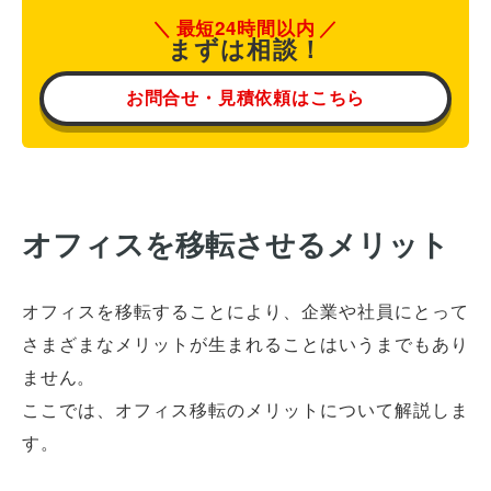
最短24時間以内
まずは相談！
お問合せ・見積依頼はこちら
オフィスを移転させるメリット
オフィスを移転することにより、企業や社員にとって
さまざまなメリットが生まれることはいうまでもあり
ません。
ここでは、オフィス移転のメリットについて解説しま
す。