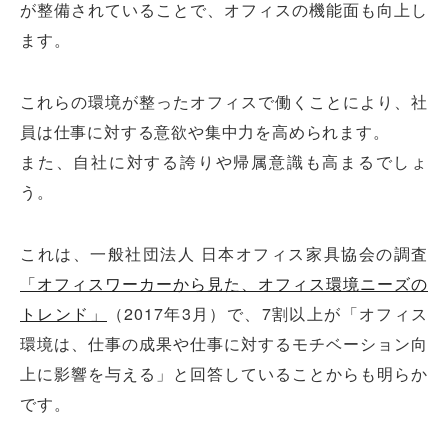
が整備されていることで、オフィスの機能面も向上し
ます。
これらの環境が整ったオフィスで働くことにより、社
員は仕事に対する意欲や集中力を高められます。
また、自社に対する誇りや帰属意識も高まるでしょ
う。
これは、一般社団法人 日本オフィス家具協会の調査
「オフィスワーカーから見た、オフィス環境ニーズの
トレンド」
（2017年3月）で、7割以上が「オフィス
環境は、仕事の成果や仕事に対するモチベーション向
上に影響を与える」と回答していることからも明らか
です。