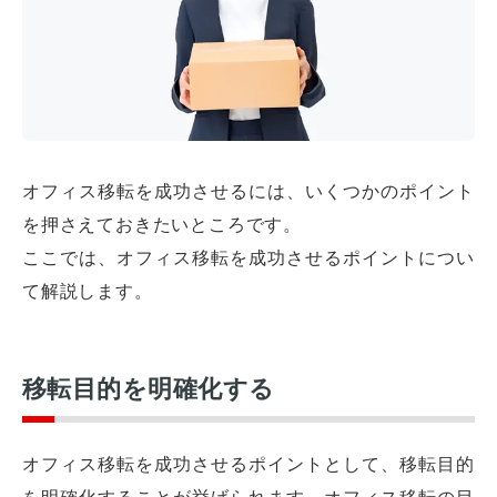
オフィス移転を成功させるには、いくつかのポイント
を押さえておきたいところです。
ここでは、オフィス移転を成功させるポイントについ
て解説します。
移転目的を明確化する
オフィス移転を成功させるポイントとして、移転目的
を明確化することが挙げられます。オフィス移転の目