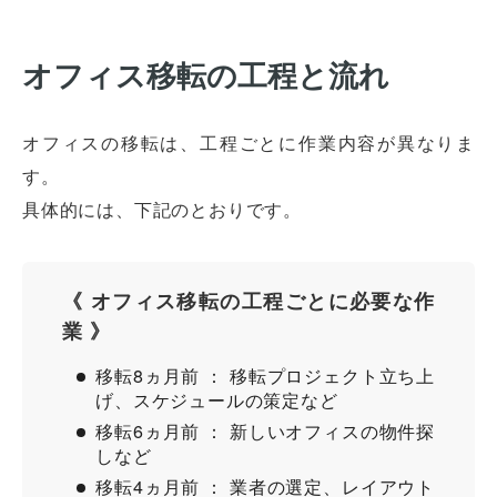
オフィス移転の工程と流れ
オフィスの移転は、工程ごとに作業内容が異なりま
す。
具体的には、下記のとおりです。
《 オフィス移転の工程ごとに必要な作
業 》
移転8ヵ月前 ： 移転プロジェクト立ち上
げ、スケジュールの策定など
移転6ヵ月前 ： 新しいオフィスの物件探
しなど
移転4ヵ月前 ： 業者の選定、レイアウト