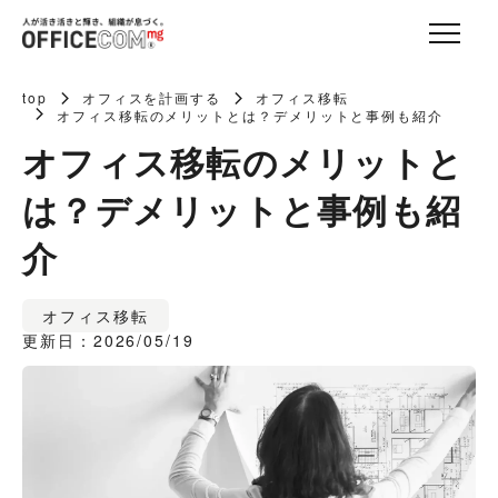
top
オフィスを計画する
オフィス移転
オフィス移転のメリットとは？デメリットと事例も紹介
オフィス移転のメリットと
は？デメリットと事例も紹
介
オフィス移転
更新日：2026/05/19