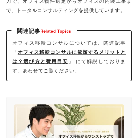
力で、オフィス物件選定からオフィスの内装工事ま
で、トータルコンサルティングを提供しています。
関連記事
Related Topics
オフィス移転コンサルについては、関連記事
「
オフィス移転コンサルに依頼するメリットと
は？選び方と費用目安
」 にて解説しておりま
す。あわせてご覧ください。