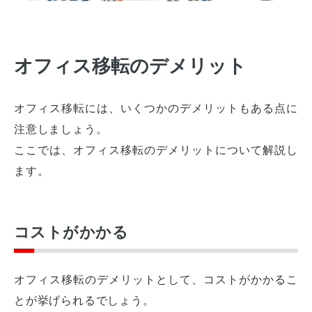
オフィス移転のデメリット
オフィス移転には、いくつかのデメリットもある点に
注意しましょう。
ここでは、オフィス移転のデメリットについて解説し
ます。
コストがかかる
オフィス移転のデメリットとして、コストがかかるこ
とが挙げられるでしょう。