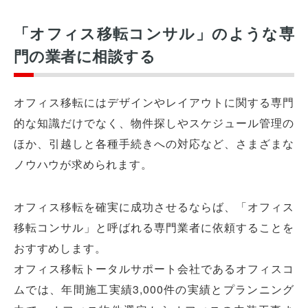
「オフィス移転コンサル」のような専
門の業者に相談する
オフィス移転にはデザインやレイアウトに関する専門
的な知識だけでなく、物件探しやスケジュール管理の
ほか、引越しと各種手続きへの対応など、さまざまな
ノウハウが求められます。
オフィス移転を確実に成功させるならば、「オフィス
移転コンサル」と呼ばれる専門業者に依頼することを
おすすめします。
オフィス移転トータルサポート会社であるオフィスコ
ムでは、年間施工実績3,000件の実績とプランニング