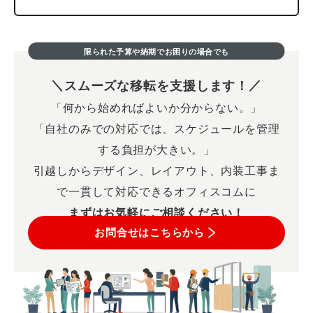
限られた予算や納期でお困りの場合でも
スムーズな移転を支援します！
「何から始めればよいか分からない。」
「自社のみでの対応では、スケジュールを管理
する負担が大きい。」
引越しからデザイン、レイアウト、内装工事ま
で一貫して対応できるオフィスコムに
まずはお気軽にご相談ください！
お問合せはこちらから