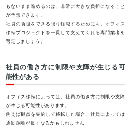
もないまま進めるのは、非常に大きな負担になること
が予想できます。
社員の負担をできる限り軽減するためにも、オフィス
移転プロジェクトを一貫して支えてくれる専門業者を
選定しましょう。
社員の働き方に制限や支障が生じる可
能性がある
オフィス移転によっては、社員の働き方に制限や支障
が生じる可能性があります。
例えば拠点を集約して移転した場合、社員によっては
通勤距離が長くなるかもしれません。