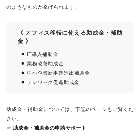
のようなものが挙げられます。
《 オフィス移転に使える助成金・補助
金 》
IT導入補助金
業務改善助成金
中小企業新事業進出補助金
テレワーク促進助成金
助成金・補助金については、下記のページもご覧くだ
さい。
⇒
助成金・補助金の申請サポート