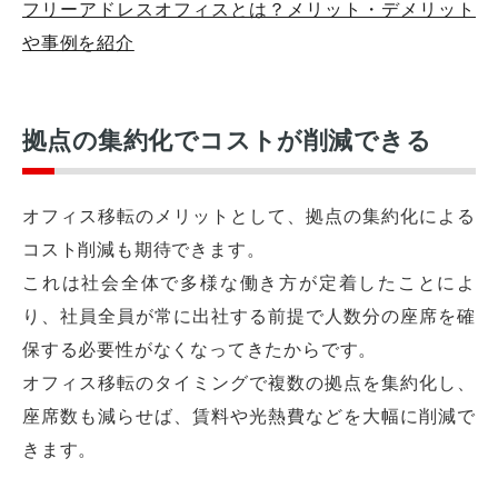
フリーアドレスオフィスとは？メリット・デメリット
や事例を紹介
拠点の集約化でコストが削減できる
オフィス移転のメリットとして、拠点の集約化による
コスト削減も期待できます。
これは社会全体で多様な働き方が定着したことによ
り、社員全員が常に出社する前提で人数分の座席を確
保する必要性がなくなってきたからです。
オフィス移転のタイミングで複数の拠点を集約化し、
座席数も減らせば、賃料や光熱費などを大幅に削減で
きます。