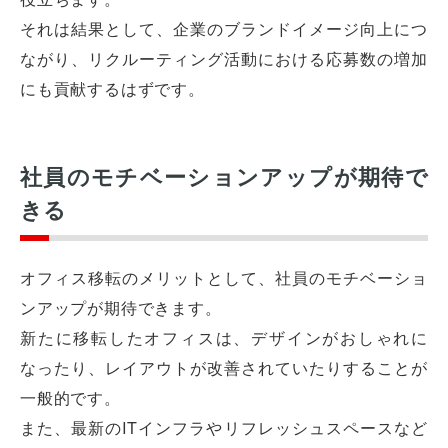
それは結果として、企業のブランドイメージ向上につ
ながり、リクルーティング活動における応募数の増加
にも貢献するはずです。
社員のモチベーションアップが期待で
きる
オフィス移転のメリットとして、社員のモチベーショ
ンアップが期待できます。
新たに移転したオフィスは、デザインがおしゃれに
なったり、レイアウトが改善されていたりすることが
一般的です。
また、最新のITインフラやリフレッシュスペースなど