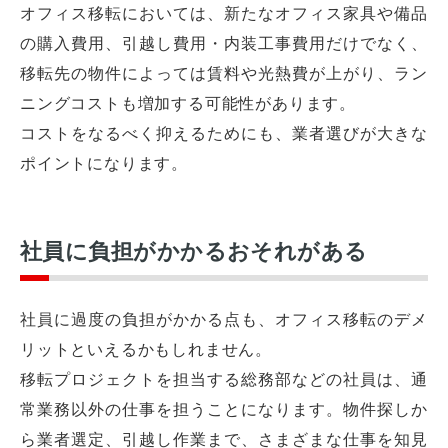
オフィス移転においては、新たなオフィス家具や備品
の購入費用、引越し費用・内装工事費用だけでなく、
移転先の物件によっては賃料や光熱費が上がり、ラン
ニングコストも増加する可能性があります。
コストをなるべく抑えるためにも、業者選びが大きな
ポイントになります。
社員に負担がかかるおそれがある
社員に過度の負担がかかる点も、オフィス移転のデメ
リットといえるかもしれません。
移転プロジェクトを担当する総務部などの社員は、通
常業務以外の仕事を担うことになります。物件探しか
ら業者選定、引越し作業まで、さまざまな仕事を知見