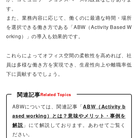
す。
また、業務内容に応じて、働くのに最適な時間・場所
を選択できる働き方である「ABW（Activity Based W
orking）」の導入も効果的です。
これらによってオフィス空間の柔軟性を高めれば、社
員は多様な働き方を実現でき、生産性向上や離職率低
下に貢献するでしょう。
関連記事
Related Topics
ABWについては、関連記事「
ABW（Activity b
ased working）とは？意味やメリット・事例を
解説
」にて解説しております。あわせてご覧く
ださい。