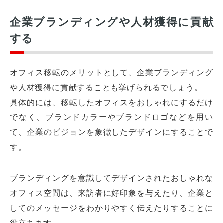
企業ブランディングや人材獲得に貢献
する
オフィス移転のメリットとして、企業ブランディング
や人材獲得に貢献することも挙げられるでしょう。
具体的には、移転したオフィスをおしゃれにするだけ
でなく、ブランドカラーやブランドロゴなどを用い
て、企業のビジョンを象徴したデザインにすることで
す。
ブランディングを意識してデザインされたおしゃれな
オフィス空間は、来訪者に好印象を与えたり、企業と
してのメッセージをわかりやすく伝えたりすることに
役立ちます。