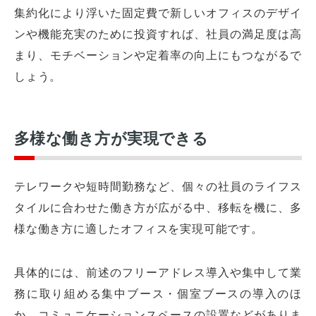
集約化により浮いた固定費で新しいオフィスのデザイ
ンや機能充実のために投資すれば、社員の満足度は高
まり、モチベーションや定着率の向上にもつながるで
しょう。
多様な働き方が実現できる
テレワークや短時間勤務など、個々の社員のライフス
タイルに合わせた働き方が広がる中、移転を機に、多
様な働き方に適したオフィスを実現可能です。
具体的には、前述のフリーアドレス導入や集中して業
務に取り組める集中ブース・個室ブースの導入のほ
か、コミュニケーションスペースの設置などがありま