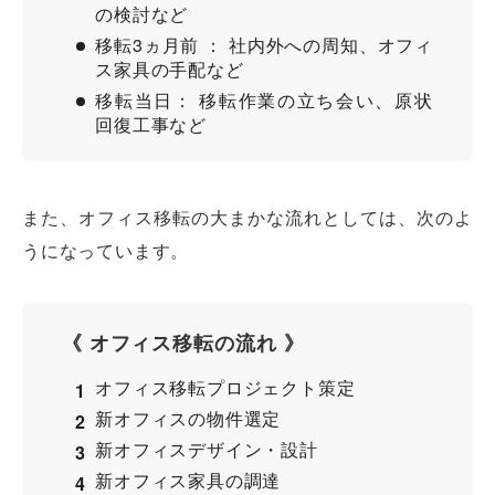
の検討など
移転3ヵ月前 ： 社内外への周知、オフィ
ス家具の手配など
移転当日： 移転作業の立ち会い、原状
回復工事など
また、オフィス移転の大まかな流れとしては、次のよ
うになっています。
《 オフィス移転の流れ 》
オフィス移転プロジェクト策定
新オフィスの物件選定
新オフィスデザイン・設計
新オフィス家具の調達