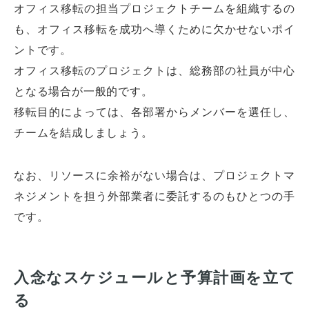
オフィス移転の担当プロジェクトチームを組織するの
も、オフィス移転を成功へ導くために欠かせないポイ
ントです。
オフィス移転のプロジェクトは、総務部の社員が中心
となる場合が一般的です。
移転目的によっては、各部署からメンバーを選任し、
チームを結成しましょう。
なお、リソースに余裕がない場合は、プロジェクトマ
ネジメントを担う外部業者に委託するのもひとつの手
です。
入念なスケジュールと予算計画を立て
る