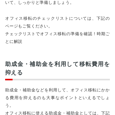
いて、しっかりと準備しましょう。
オフィス移転のチェックリストについては、下記の
ページもご覧ください。
チェックリストでオフィス移転の準備を確認！時期ご
とに解説
助成金・補助金を利用して移転費用を
抑える
助成金・補助金などを利用して、オフィス移転にかか
る費用を抑えるのも大事なポイントといえるでしょ
う。
オフィス移転に使える助成金・補助金としては、下記