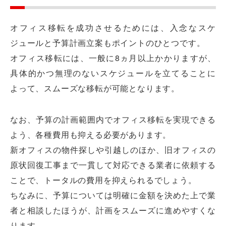
オフィス移転を成功させるためには、入念なスケ
ジュールと予算計画立案もポイントのひとつです。
オフィス移転には、一般に8ヵ月以上かかりますが、
具体的かつ無理のないスケジュールを立てることに
よって、スムーズな移転が可能となります。
なお、予算の計画範囲内でオフィス移転を実現できる
よう、各種費用も抑える必要があります。
新オフィスの物件探しや引越しのほか、旧オフィスの
原状回復工事まで一貫して対応できる業者に依頼する
ことで、トータルの費用を抑えられるでしょう。
ちなみに、予算については明確に金額を決めた上で業
者と相談したほうが、計画をスムーズに進めやすくな
ります。