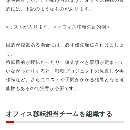
的には、下記のようなものがあります。
※リストが入ります。＜オフィス移転の目的例＞
目的が複数ある場合には、必ず優先順位を付けましょ
う。
移転目的が曖昧だったり、優先すべき事項が定まって
いなかったりすると、移転プロジェクトの見直しや再
移転など、さらにコストや手間がかかる結果となる可
能性もあるので注意が必要です。
オフィス移転担当チームを組織する