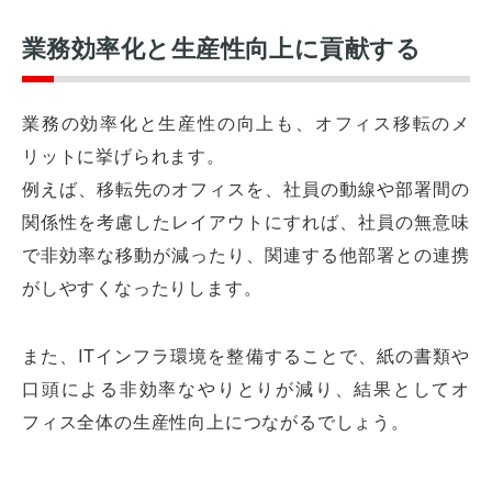
業務効率化と生産性向上に貢献する
業務の効率化と生産性の向上も、オフィス移転のメ
リットに挙げられます。
例えば、移転先のオフィスを、社員の動線や部署間の
関係性を考慮したレイアウトにすれば、社員の無意味
で非効率な移動が減ったり、関連する他部署との連携
がしやすくなったりします。
また、ITインフラ環境を整備することで、紙の書類や
口頭による非効率なやりとりが減り、結果としてオ
フィス全体の生産性向上につながるでしょう。