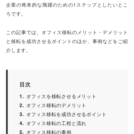
企業の将来的な飛躍のための1ステップとしたいとこ
ろです。
この記事では、オフィス移転のメリット・デメリット
と移転を成功させるポイントのほか、事例などをご紹
介します。
目次
1
オフィスを移転させるメリット
2
オフィス移転のデメリット
3
オフィス移転を成功させるポイント
4
オフィス移転の工程と流れ
5
オフィス移転の事例