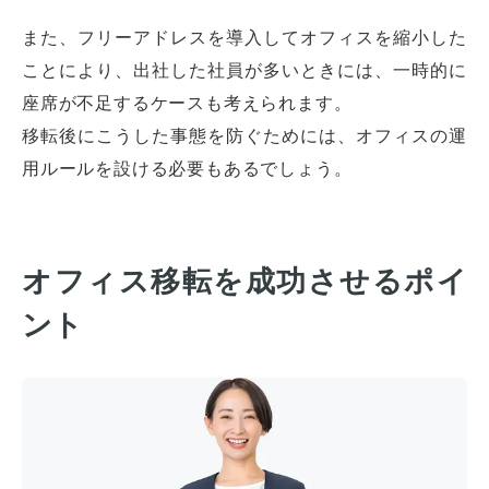
また、フリーアドレスを導入してオフィスを縮小した
ことにより、出社した社員が多いときには、一時的に
座席が不足するケースも考えられます。
移転後にこうした事態を防ぐためには、オフィスの運
用ルールを設ける必要もあるでしょう。
オフィス移転を成功させるポイ
ント