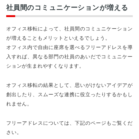
社員間のコミュニケーションが増える
オフィス移転によって、社員間のコミュニケーション
が増えることもメリットといえるでしょう。
オフィス内で自由に座席を選べるフリーアドレスを導
入すれば、異なる部門の社員のあいだでコミュニケー
ションが生まれやすくなります。
オフィス移転の結果として、思いがけないアイデアが
創出したり、スムーズな連携に役立ったりするかもし
れません。
フリーアドレスについては、下記のページもご覧くだ
さい。