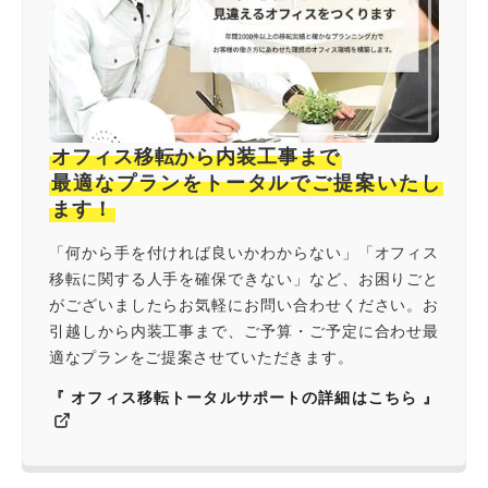
オフィス移転から内装工事まで
最適なプランをトータルでご提案いたし
ます！
「何から手を付ければ良いかわからない」「オフィス
移転に関する人手を確保できない」など、お困りごと
がございましたらお気軽にお問い合わせください。お
引越しから内装工事まで、ご予算・ご予定に合わせ最
適なプランをご提案させていただきます。
『 オフィス移転トータルサポートの詳細はこちら 』