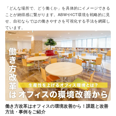
「どんな場所で、どう働くか」を具体的にイメージできる
ことが納得感に繋がります。ABWやICT環境を戦略的に見
せ、自社ならではの働きやすさを可視化する手法を網羅し
ています。
働き方改革はオフィスの環境改善から！課題と改善
方法・事例をご紹介