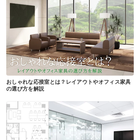
おしゃれな応接室とは？レイアウトやオフィス家具
の選び方を解説