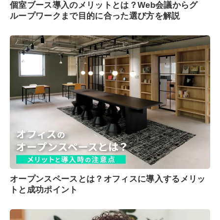
個室ブース導入のメリットとは？Web会議からグ
ループワークまで目的に合った選び方を解説
オープンスペースとは？オフィスに導入するメリッ
トと成功ポイント