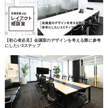
【初心者必見】会議室のデザインを考える際に参考
にしたい3ステップ