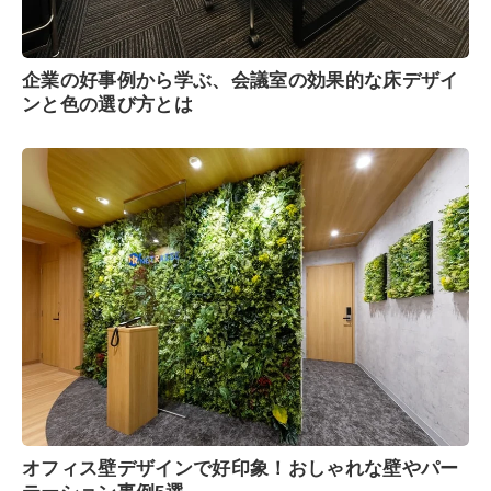
企業の好事例から学ぶ、会議室の効果的な床デザイ
ンと色の選び方とは
オフィス壁デザインで好印象！おしゃれな壁やパー