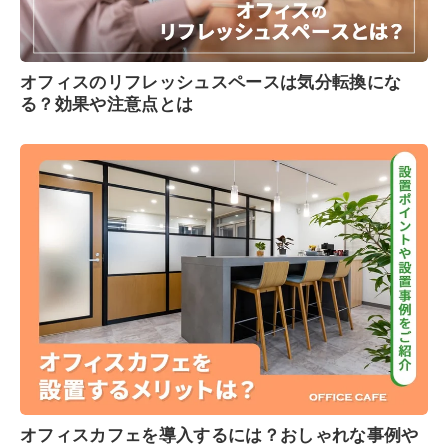
オフィスのリフレッシュスペースは気分転換にな
る？効果や注意点とは
オフィスカフェを導入するには？おしゃれな事例や