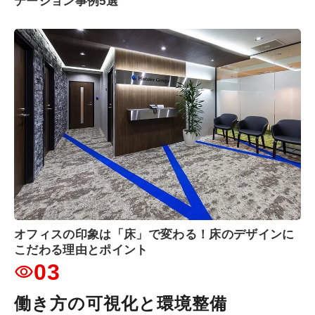
テーション事例5選
オフィスの印象は「床」で変わる！床のデザインに
こだわる理由とポイント
03
働き方の可視化と環境整備