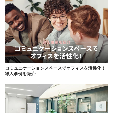
コミュニケーションスペースでオフィスを活性化！
導入事例を紹介