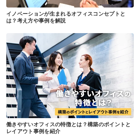
イノベーションが生まれるオフィスコンセプトと
は？考え方や事例を解説
働きやすいオフィスの特徴とは？構築のポイントと
レイアウト事例を紹介