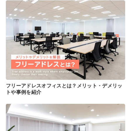
フリーアドレスオフィスとは？メリット・デメリッ
トや事例を紹介