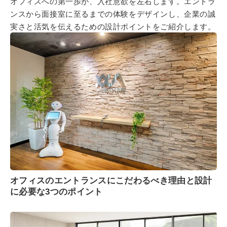
オフィスへの第一歩が、入社意欲を左右します。エントラ
ンスから面接室に至るまでの体験をデザインし、企業の誠
実さと活気を伝えるための設計ポイントをご紹介します。
オフィスのエントランスにこだわるべき理由と設計
に必要な3つのポイント