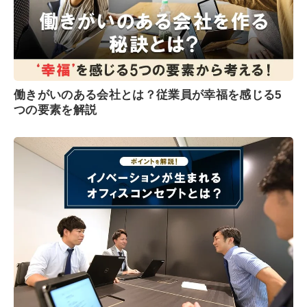
働きがいのある会社とは？従業員が幸福を感じる5
つの要素を解説