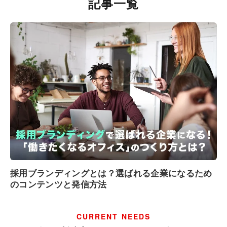
記事一覧
採用ブランディングとは？選ばれる企業になるため
のコンテンツと発信方法
CURRENT NEEDS