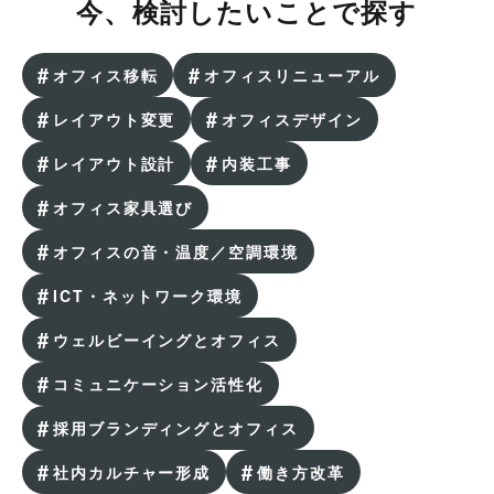
今、検討したいことで探す
オフィス移転
オフィスリニューアル
レイアウト変更
オフィスデザイン
レイアウト設計
内装工事
オフィス家具選び
オフィスの音・温度／空調環境
ICT・ネットワーク環境
ウェルビーイングとオフィス
コミュニケーション活性化
採用ブランディングとオフィス
社内カルチャー形成
働き方改革