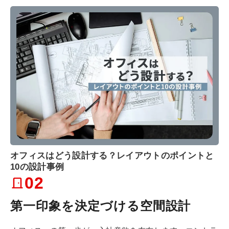
オフィスはどう設計する？レイアウトのポイントと
10の設計事例
02
第一印象を決定づける空間設計