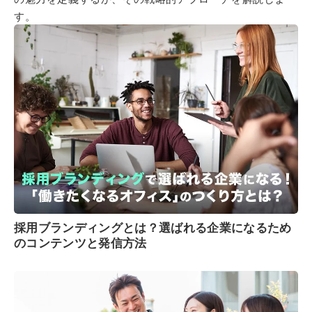
す。
採用ブランディングとは？選ばれる企業になるため
のコンテンツと発信方法