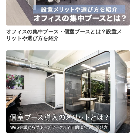
オフィスの集中ブース・個室ブースとは？設置メ
リットや選び方を紹介