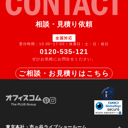
相談・見積り依頼
全国対応
受付時間：10:00~17:00 / 休業日：土・日・祝日
0120-535-121
ぜひお気軽にお問合せください。
ご相談・お見積りはこちら
東京本社・市ヶ谷ライブショールーム