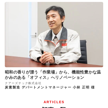
昭和の香りが漂う「作業場」から、機能性豊かな温
かみのある「オフィス」へリノベーション
クアーズテック株式会社
炭素製造 デパートメントマネージャー 小林 正明 様
ARTICLES