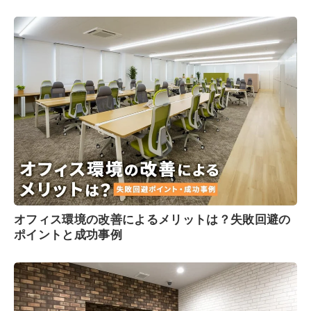
オフィス環境の改善によるメリットは？失敗回避の
ポイントと成功事例