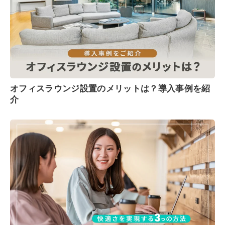
オフィスラウンジ設置のメリットは？導入事例を紹
介