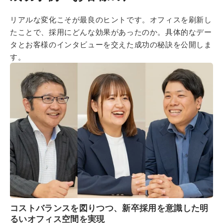
リアルな変化こそが最良のヒントです。オフィスを刷新し
たことで、採用にどんな効果があったのか。具体的なデー
タとお客様のインタビューを交えた成功の秘訣を公開しま
す。
コストバランスを図りつつ、新卒採用を意識した明
るいオフィス空間を実現