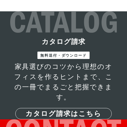
カタログ請求
無料送付・ダウンロード
家具選びのコツから理想のオ
フィスを作るヒントまで、こ
の一冊でまるごと把握できま
す。
カタログ請求はこちら