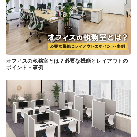
オフィスの執務室とは？必要な機能とレイアウトの
ポイント・事例