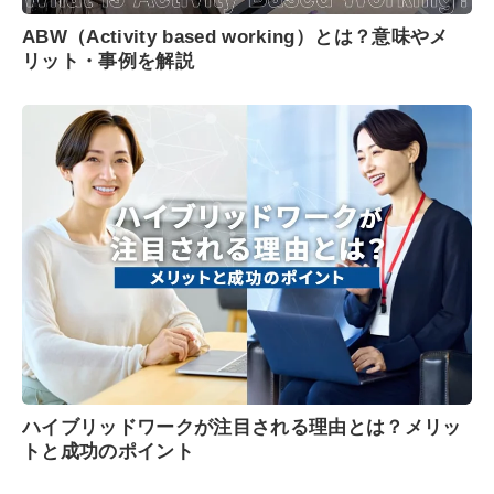
ABW（Activity based working）とは？意味やメ
リット・事例を解説
ハイブリッドワークが注目される理由とは？メリッ
トと成功のポイント