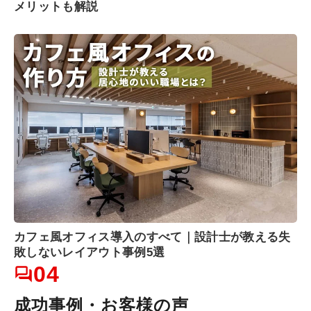
メリットも解説
カフェ風オフィス導入のすべて｜設計士が教える失
敗しないレイアウト事例5選
04
成功事例・お客様の声