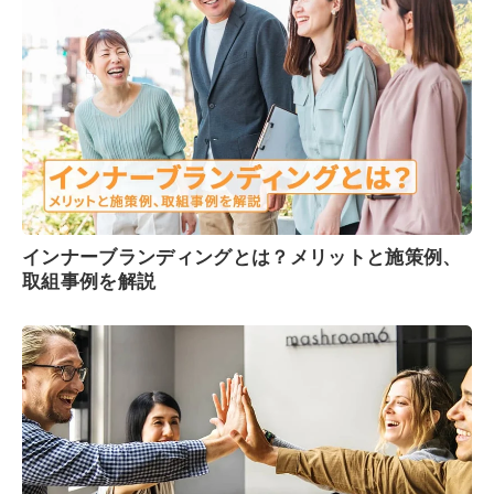
インナーブランディングとは？メリットと施策例、
取組事例を解説