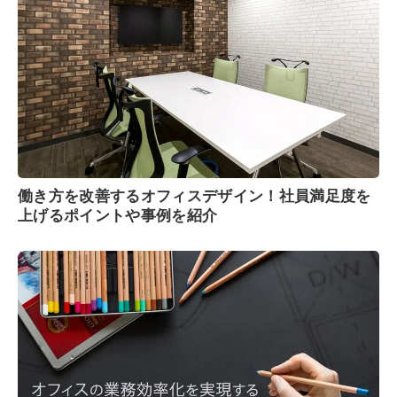
働き方を改善するオフィスデザイン！社員満足度を
上げるポイントや事例を紹介