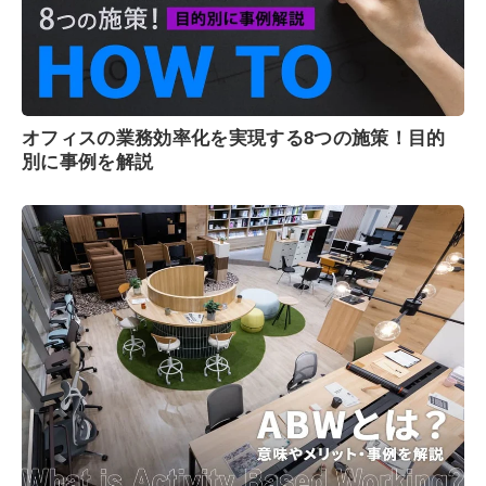
オフィスの業務効率化を実現する8つの施策！目的
別に事例を解説