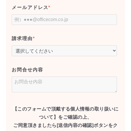
メールアドレス
*
請求理由
*
お問合せ内容
【このフォームで頂戴する個人情報の取り扱いに
ついて】をご確認の上、
ご同意頂きましたら[送信内容の確認]ボタンをク