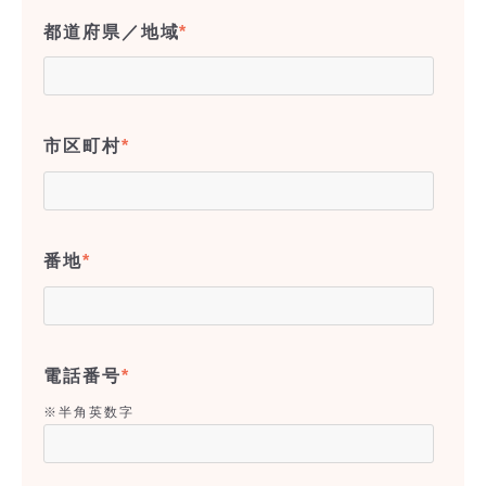
都道府県／地域
*
市区町村
*
番地
*
電話番号
*
※半角英数字