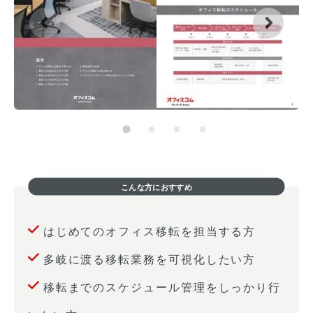
こんな方におすすめ
はじめてのオフィス移転を担当する方
多岐に渡る移転業務を可視化したい方
移転までのスケジュール管理をしっかり行