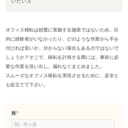
いたい方
オフィス移転は頻繁に実施する施策ではないため、社
内に経験者がいなかったり、どのような作業から手を
付ければ良いか、分からない場合もあるのではないで
しょうか？そこで、移転を計画する際には、事前に必
要な作業を洗い出し、漏れなくまとめました。
スムーズなオフィス移転を実現させるために、是非と
も役立てて下さい。
姓
*