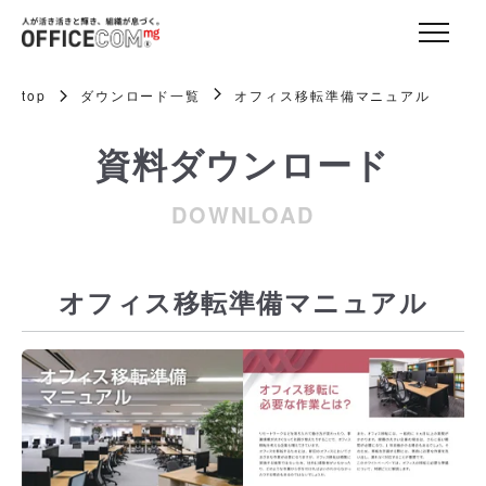
top
ダウンロード一覧
オフィス移転準備マニュアル
資料ダウンロード
DOWNLOAD
オフィス移転準備マニュアル