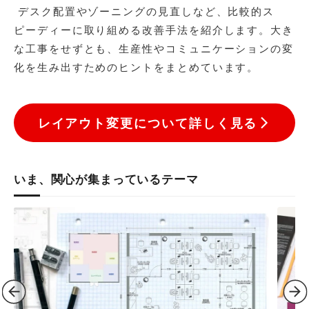
デスク配置やゾーニングの見直しなど、比較的ス
ピーディーに取り組める改善手法を紹介します。大き
な工事をせずとも、生産性やコミュニケーションの変
化を生み出すためのヒントをまとめています。
レイアウト変更について詳しく見る
いま、関心が集まっているテーマ