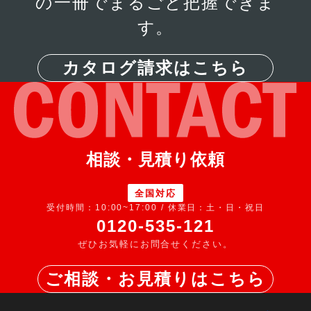
の一冊でまるごと把握できま
す。
カタログ請求はこちら
相談・見積り依頼
全国対応
受付時間：10:00~17:00 / 休業日：土・日・祝日
0120-535-121
ぜひお気軽にお問合せください。
ご相談・お見積りはこちら