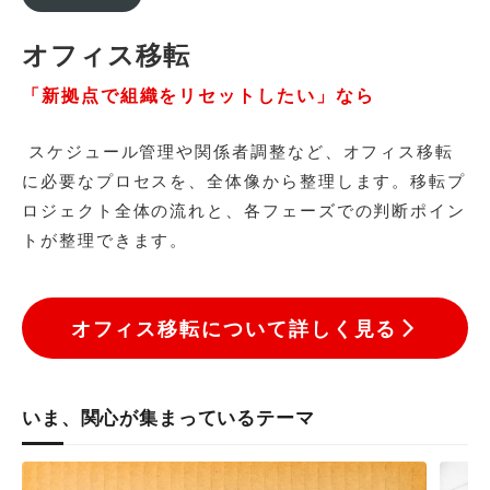
オフィス移転
「新拠点で組織をリセットしたい」なら
スケジュール管理や関係者調整など、オフィス移転
に必要なプロセスを、全体像から整理します。移転プ
ロジェクト全体の流れと、各フェーズでの判断ポイン
トが整理できます。
オフィス移転について詳しく見る
いま、関心が集まっているテーマ