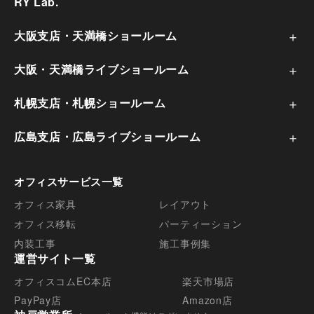
RY Lab.
大阪支店・天満橋ショールーム
大阪・天満橋ライブショールーム
札幌支店・札幌ショールーム
広島支店・広島ライブショールーム
オフィスサービス一覧
オフィス家具
レイアウト
オフィス移転
パーティーション
内装工事
施工事例集
運営サイト一覧
オフィスコムEC本店
楽天市場店
PayPay店
Amazon店