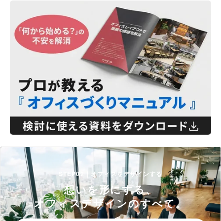
STEP02｜オフィスをデザインする
想いを形にする、
オフィスデザインのすべて。