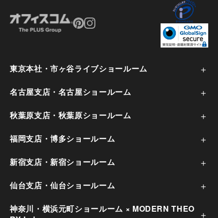
東京本社・市ヶ谷ライブショールーム
名古屋支店・名古屋ショールーム
秋葉原支店・秋葉原ショールーム
福岡支店・博多ショールーム
新宿支店・新宿ショールーム
仙台支店・仙台ショールーム
神奈川・横浜元町ショールーム × MODERN THEO