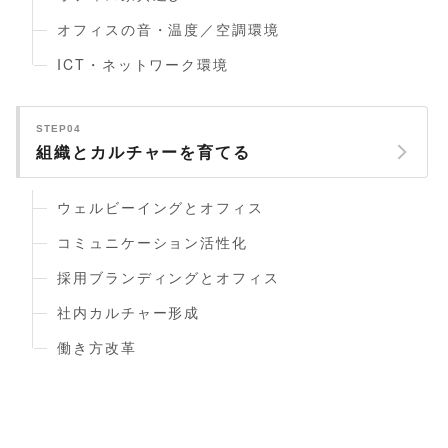
オフィスの音・温度／空調環境
ICT・ネットワーク環境
STEP04
組織とカルチャーを育てる
ウェルビーイングとオフィス
コミュニケーション活性化
採用ブランディングとオフィス
社内カルチャー形成
働き方改革