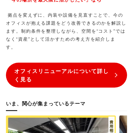
拠点を変えずに、内装や設備を見直すことで、今の
オフィスが抱える課題をどう改善できるのかを解説し
ます。制約条件を整理しながら、空間を“コスト”では
なく“資産”として活かすための考え方を紹介しま
す。
オフィスリニューアルについて詳し
く見る
いま、関心が集まっているテーマ