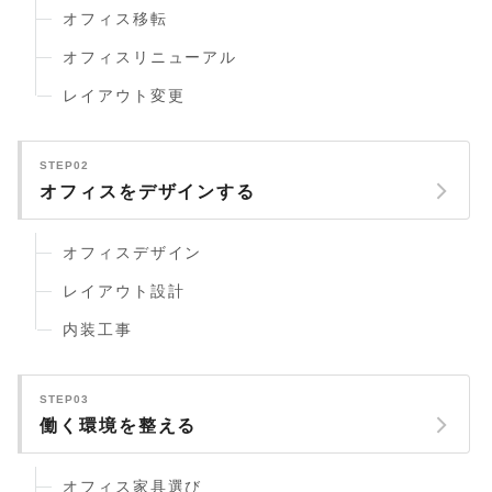
オフィス移転
オフィスリニューアル
レイアウト変更
STEP02
オフィスをデザインする
オフィスデザイン
レイアウト設計
内装工事
STEP03
働く環境を整える
オフィス家具選び