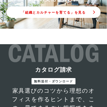
「組織とカルチャーを育てる」を見る
カタログ請求
無料送付・ダウンロード
家具選びのコツから理想のオ
フィスを作るヒントまで、こ