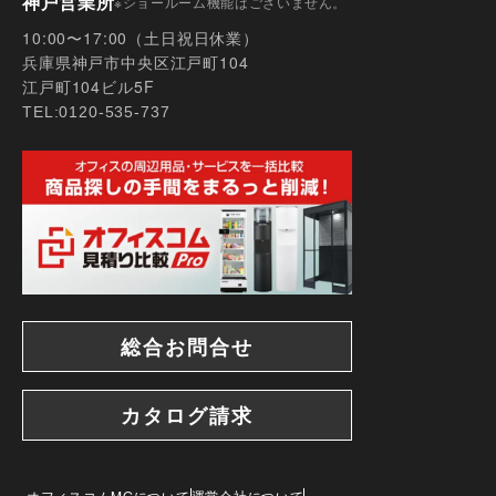
神戸営業所
※ショールーム機能はございません。
10:00〜17:00（土日祝日休業）
兵庫県神戸市中央区江戸町104
江戸町104ビル5F
TEL:0120-535-737
総合お問合せ
カタログ請求
オフィスコムMGについて
運営会社について