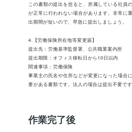
この書類の提出を怠ると、所属している社員
が正常に行われない場合があります。非常に
出期間が短いので、早急に提出しましょう。
4.【労働保険所在地等変更届】
提出先：労働基準監督署、公共職業案内所
提出期限：オフィス移転日から10日以内
関連事項：労働保険
事業主の氏名や住所などが変更になった場合
要がある書類です。法人の場合は提出不要で
作業完了後