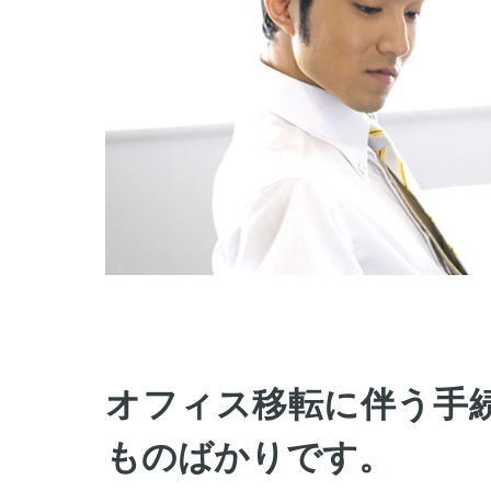
オフィス移転に伴う手
ものばかりです。