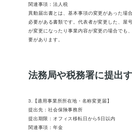
関連事項：法人税
異動届出書とは、基本事項の変更があった場
必要がある書類です。代表者が変更した、屋
が変更になったり事業内容が変更の場合でも
要があります。
法務局や税務署に提出
3.【適用事業所所在地・名称変更届】
提出先：社会保険事務所
提出期限：オフィス移転日から5日以内
関連事項：年金