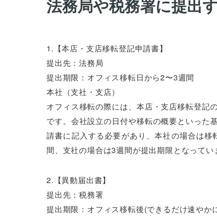
法務局や税務署に提出
1.【本店・支店移転登記申請書】
提出先：法務局
提出期限：オフィス移転日から2〜3週間
本社（支社・支店）
オフィス移転の際には、本店・支店移転登記
です。会社設立の日付や移転の概要といった
請書に記入する必要があり、本社の場合は移
間、支社の場合は3週間が提出期限となってい
2.【異動届出書】
提出先：税務署
提出期限：オフィス移転後(できるだけ速やかに