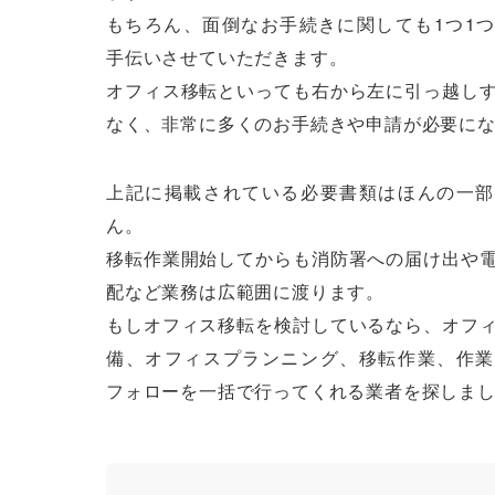
もちろん、面倒なお手続きに関しても1つ1
手伝いさせていただきます。
オフィス移転といっても右から左に引っ越し
なく、非常に多くのお手続きや申請が必要に
上記に掲載されている必要書類はほんの一部
ん。
移転作業開始してからも消防署への届け出や
配など業務は広範囲に渡ります。
もしオフィス移転を検討しているなら、オフ
備、オフィスプランニング、移転作業、作業
フォローを一括で行ってくれる業者を探しま