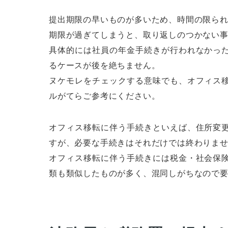
提出期限の早いものが多いため、時間の限ら
期限が過ぎてしまうと、取り返しのつかない
具体的には社員の年金手続きが行われなかっ
るケースが後を絶ちません。
ヌケモレをチェックする意味でも、オフィス
ルがてらご参考にください。
オフィス移転に伴う手続きといえば、住所変
すが、必要な手続きはそれだけでは終わりま
オフィス移転に伴う手続きには税金・社会保
類も類似したものが多く、混同しがちなので