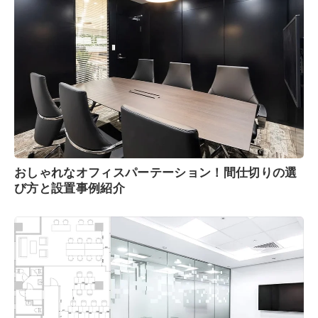
おしゃれなオフィスパーテーション！間仕切りの選
び方と設置事例紹介