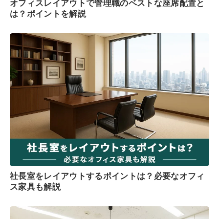
オフィスレイアウトで管理職のベストな座席配置と
は？ポイントを解説
社長室をレイアウトするポイントは？必要なオフィ
ス家具も解説