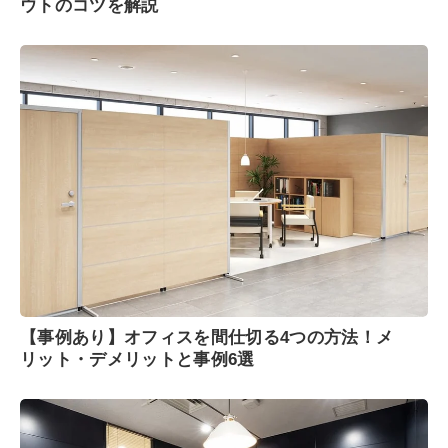
ウトのコツを解説
【事例あり】オフィスを間仕切る4つの方法！メ
リット・デメリットと事例6選