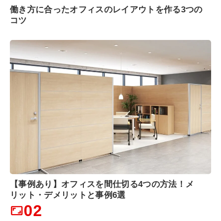
働き方に合ったオフィスのレイアウトを作る3つの
コツ
【事例あり】オフィスを間仕切る4つの方法！メ
リット・デメリットと事例6選
02