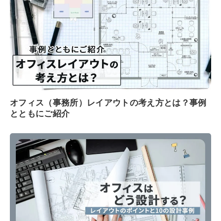
オフィス（事務所）レイアウトの考え方とは？事例
とともにご紹介