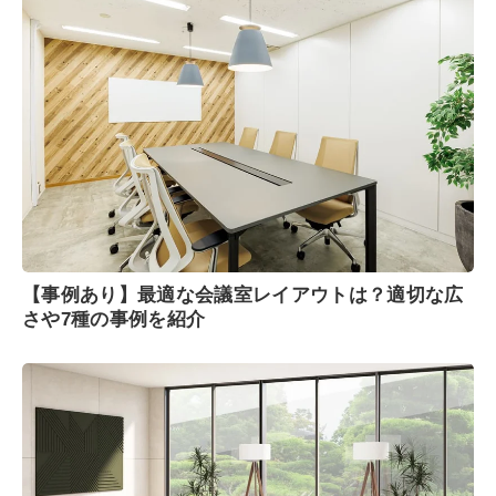
【事例あり】最適な会議室レイアウトは？適切な広
さや7種の事例を紹介