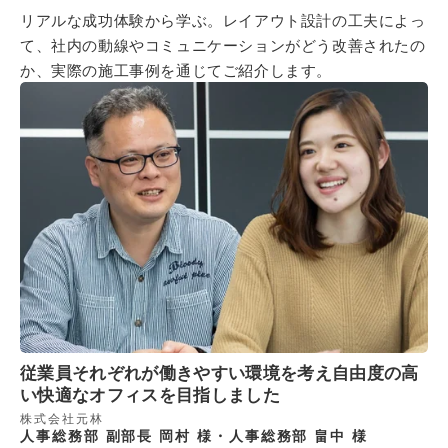
リアルな成功体験から学ぶ。レイアウト設計の工夫によっ
て、社内の動線やコミュニケーションがどう改善されたの
か、実際の施工事例を通じてご紹介します。
従業員それぞれが働きやすい環境を考え自由度の高
い快適なオフィスを目指しました
株式会社元林
人事総務部 副部長 岡村 様・人事総務部 畠中 様