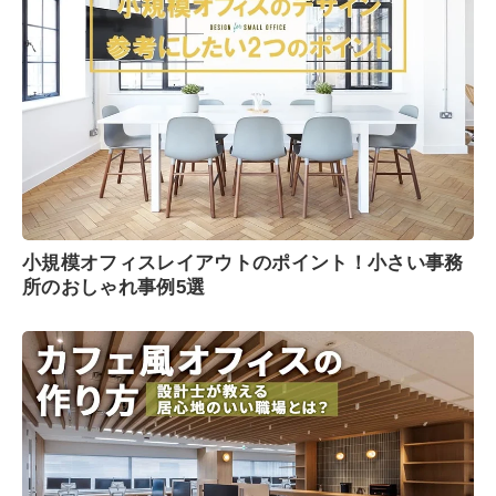
小規模オフィスレイアウトのポイント！小さい事務
所のおしゃれ事例5選