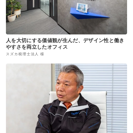
人を大切にする価値観が生んだ、デザイン性と働き
やすさを両立したオフィス
スズカ税理士法人 様