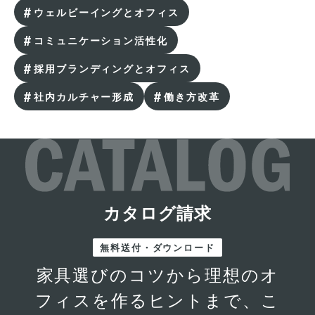
ウェルビーイングとオフィス
コミュニケーション活性化
採用ブランディングとオフィス
社内カルチャー形成
働き方改革
オフィスの執務室とは？必要な機能とレイアウトの
カタログ請求
ポイント・事例
無料送付・ダウンロード
家具選びのコツから理想のオ
フィスを作るヒントまで、こ