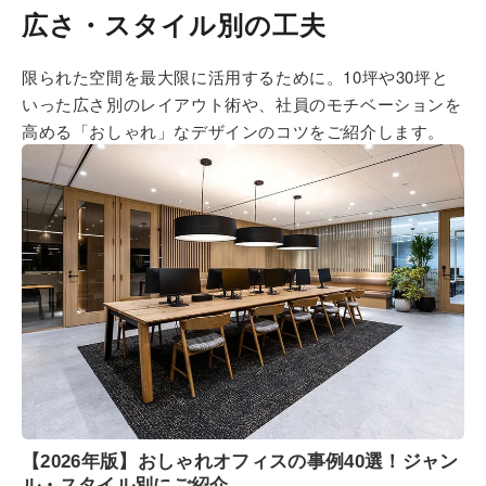
広さ・スタイル別の工夫
限られた空間を最大限に活用するために。10坪や30坪と
いった広さ別のレイアウト術や、社員のモチベーションを
高める「おしゃれ」なデザインのコツをご紹介します。
【2026年版】おしゃれオフィスの事例40選！ジャン
ル・スタイル別にご紹介