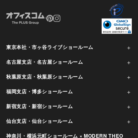
オフィスレイアウトで管理職のベストな座席配置と
は？ポイントを解説
東京本社・市ヶ谷ライブショールーム
名古屋支店・名古屋ショールーム
秋葉原支店・秋葉原ショールーム
福岡支店・博多ショールーム
新宿支店・新宿ショールーム
仙台支店・仙台ショールーム
神奈川・横浜元町ショールーム × MODERN THEO