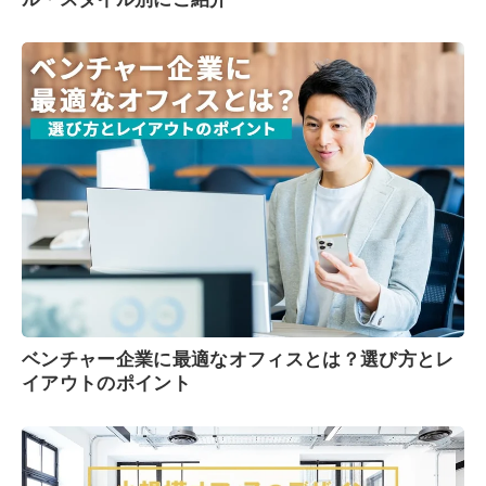
ベンチャー企業に最適なオフィスとは？選び方とレ
イアウトのポイント