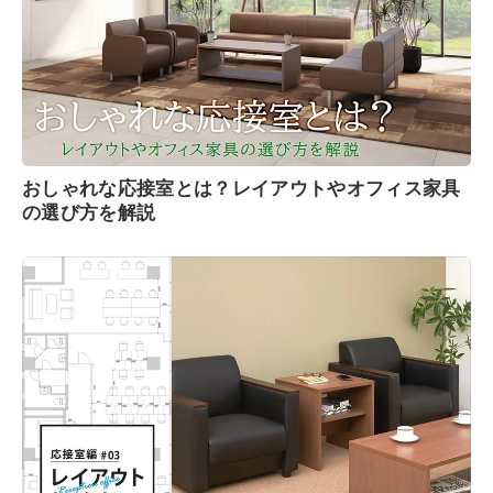
おしゃれな応接室とは？レイアウトやオフィス家具
の選び方を解説