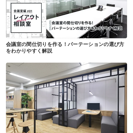
会議室の間仕切りを作る！パーテーションの選び方
をわかりやすく解説