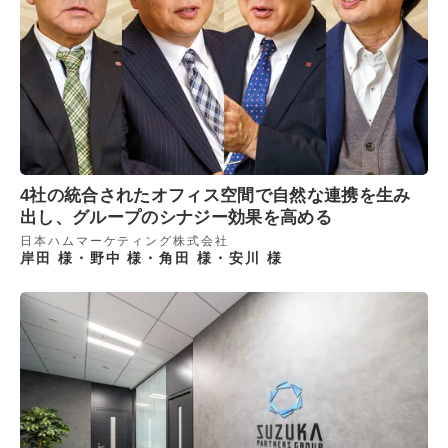
4社の統合されたオフィス空間で自然な連携を生み
出し、グループのシナジー効果を高める
日本ハムマーケティング株式会社
岸田 様・野中 様・角田 様・安川 様