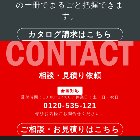
の一冊でまるごと把握できま
す。
カタログ請求はこちら
社長室をレイアウトするポイントは？必要なオフィ
ス家具も解説
相談・見積り依頼
全国対応
受付時間：10:00~17:00 / 休業日：土・日・祝日
0120-535-121
ぜひお気軽にお問合せください。
ご相談・お見積りはこちら