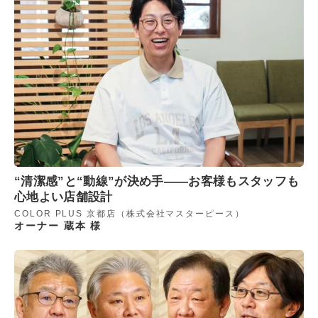
“清潔感”と“動線”が決め手――お客様もスタッフも
心地よい店舗設計
COLOR PLUS 京都店（株式会社マスターピース）
オーナー 蔵本 様