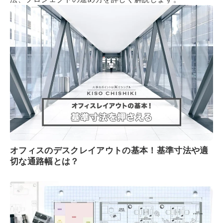
オフィスのデスクレイアウトの基本！基準寸法や適
切な通路幅とは？