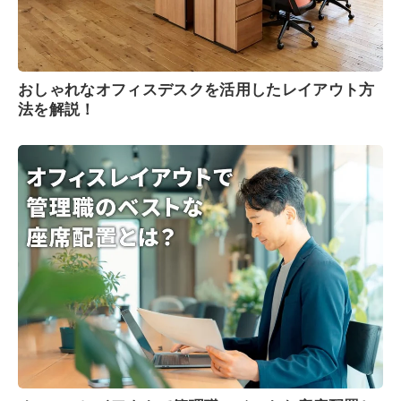
おしゃれなオフィスデスクを活用したレイアウト方
法を解説！