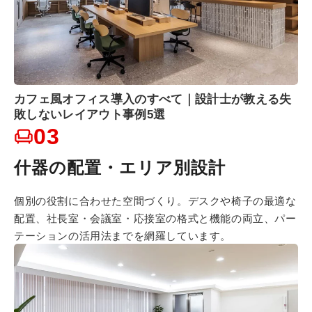
カフェ風オフィス導入のすべて｜設計士が教える失
敗しないレイアウト事例5選
03
什器の配置・エリア別設計
個別の役割に合わせた空間づくり。デスクや椅子の最適な
配置、社長室・会議室・応接室の格式と機能の両立、パー
テーションの活用法までを網羅しています。