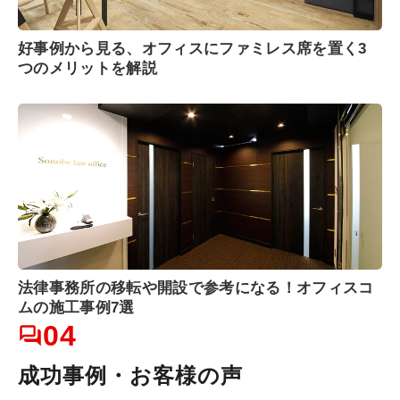
好事例から見る、オフィスにファミレス席を置く3
つのメリットを解説
法律事務所の移転や開設で参考になる！オフィスコ
ムの施工事例7選
04
成功事例・お客様の声