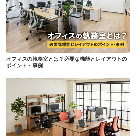
オフィスの執務室とは？必要な機能とレイアウトの
ポイント・事例