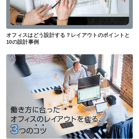
オフィスはどう設計する？レイアウトのポイントと
10の設計事例