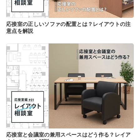
応接室の正しいソファの配置とは？レイアウトの注
意点を解説
応接室と会議室の兼用スペースはどう作る？レイア